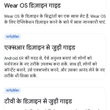
Wear OS डिज़ाइन गाइड
Wear OS के डिज़ाइन के सिद्धांतों का एक खास सेट है. Wear OS
के लिए ऐप्लिकेशन डिज़ाइन करने के बारे में खास जानकारी पाएं.
मार्गदर्शिका
एक्सआर डिज़ाइन से जुड़ी गाइड
Android XR की मदद से, ऐसे अनुभव बनाएं जो लोगों को
मनोरंजन के नए तरीके उपलब्ध करा सकें. साथ ही, लोगों को
कॉन्टेंट बनाने, उसे एक्सप्लोर करने, और उसका आनंद लेने के नए
तरीके भी सिखा सकें.
मार्गदर्शिका
टीवी के डिज़ाइन से जुड़ी गाइड