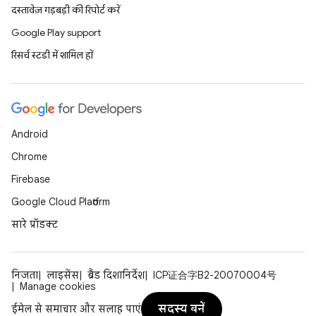
दस्तावेज़ गड़बड़ी की रिपोर्ट करें
Google Play support
रिसर्च स्टडी में शामिल हों
Android
Chrome
Firebase
Google Cloud Platform
सारे प्रॉडक्ट
निजता
लाइसेंस
ब्रैंड दिशानिर्देश
ICP证合字B2-20070004号
Manage cookies
सदस्य बनें
ईमेल से समाचार और सलाह पाएं