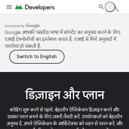
Google आपकी पसंदीदा भाषा में कॉन्टेंट का अनुवाद करने के लिए,
एआई टेक्नोलॉजी का इस्तेमाल करता है. एआई से मिले अनुवादों में
गलतियां हो सकती हैं.
डिज़ाइन और प्लान
कोडिंग शुरू करने से पहले, बेहतरीन ऐप्लिकेशन डिज़ाइन करने और
उसका प्लान बनाने के लिए ज़रूरी तैयारी करें. उपयोगकर्ता को बेहतरीन
अनुभव दें, अपने ऐप्लिकेशन के आर्किटेक्चर को ध्यान से प्लान करें, और