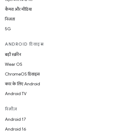
कैमरा और मीडिया
निजता
5G
ANDROID डिवाइस
बड़ी स्क्रीन
Wear OS
ChromeOS डिवाइस
कार के लिए Android
Android TV
रिलीज़
Android 17
Android 16