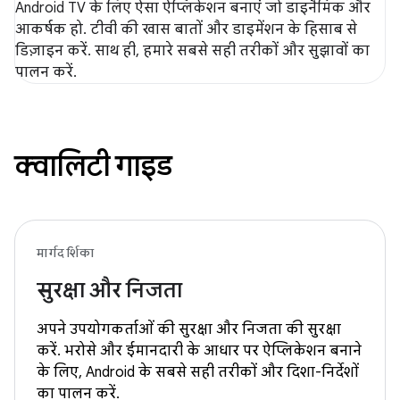
Android TV के लिए ऐसा ऐप्लिकेशन बनाएं जो डाइनैमिक और
आकर्षक हो. टीवी की खास बातों और डाइमेंशन के हिसाब से
डिज़ाइन करें. साथ ही, हमारे सबसे सही तरीकों और सुझावों का
पालन करें.
क्वालिटी गाइड
मार्गदर्शिका
सुरक्षा और निजता
अपने उपयोगकर्ताओं की सुरक्षा और निजता की सुरक्षा
करें. भरोसे और ईमानदारी के आधार पर ऐप्लिकेशन बनाने
के लिए, Android के सबसे सही तरीकों और दिशा-निर्देशों
का पालन करें.