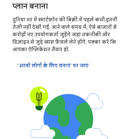
प्लान बनाना
दुनिया भर में स्मार्टफ़ोन की बिक्री में पहले कभी इतनी
तेज़ी नहीं देखी गई. आने वाले समय में, ऐसे बाज़ारों से
करोड़ों नए उपयोगकर्ता जुड़ेंगे जहां तकनीकी और
डिज़ाइन से जुड़े खास फ़ैसले लेने होंगे. पक्का करें कि
आपका ऐप्लिकेशन तैयार हो.
'अरबों लोगों के लिए बनाएं' पर जाएं