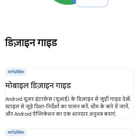
डिज़ाइन गाइड
मार्गदर्शिका
मोबाइल डिज़ाइन गाइड
Android यूज़र इंटरफ़ेस (यूआई) के डिज़ाइन से जुड़ी गाइड देखें.
स्टाइल से जुड़े दिशा-निर्देशों का पालन करें, थीम के बारे में जानें,
और Android ऐप्लिकेशन का एक शानदार अनुभव बनाएं.
मार्गदर्शिका