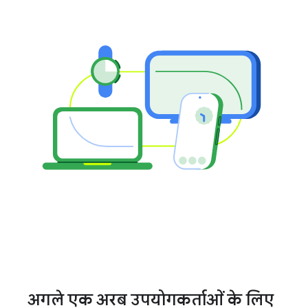
अगले एक अरब उपयोगकर्ताओं के लिए