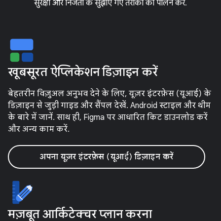
सुरक्षा और निजता के सुझाए गए तरीकों का पालन करें.
खूबसूरत ऐप्लिकेशन डिज़ाइन करें
बेहतरीन विज़ुअल अनुभव देने के लिए, यूज़र इंटरफ़ेस (यूआई) के
डिज़ाइन से जुड़ी गाइड और सैंपल देखें. Android स्टाइल और थीम
के बारे में जानें. साथ ही, Figma पर आधारित किट डाउनलोड करें
और अन्य काम करें.
अपना यूज़र इंटरफ़ेस (यूआई) डिज़ाइन करें
मज़बूत आर्किटेक्चर प्लान करना