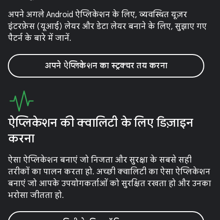
अपने अगले Android ऐप्लिकेशन के लिए, व्यवस्थित यूज़र
इंटरफ़ेस (यूआई) लेयर और डेटा लेयर बनाने के लिए, सुझाए गए
पैटर्न के बारे में जानें.
अपने ऐप्लिकेशन का स्ट्रक्चर तय करना
ऐप्लिकेशन की क्वालिटी के लिए डिज़ाइन
करना
ऐसा ऐप्लिकेशन बनाएं जो निजता और सुरक्षा के सबसे सही
तरीकों का पालन करता हो. अच्छी क्वालिटी का ऐसा ऐप्लिकेशन
बनाएं जो आपके उपयोगकर्ताओं को सुरक्षित रखता हो और उनका
भरोसा जीतता हो.