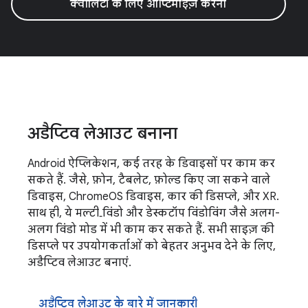
क्वालिटी के लिए ऑप्टिमाइज़ करना
अडैप्टिव लेआउट बनाना
Android ऐप्लिकेशन, कई तरह के डिवाइसों पर काम कर
सकते हैं. जैसे, फ़ोन, टैबलेट, फ़ोल्ड किए जा सकने वाले
डिवाइस, ChromeOS डिवाइस, कार की डिसप्ले, और XR.
साथ ही, ये मल्टी‑विंडो और डेस्कटॉप विंडोविंग जैसे अलग-
अलग विंडो मोड में भी काम कर सकते हैं. सभी साइज़ की
डिसप्ले पर उपयोगकर्ताओं को बेहतर अनुभव देने के लिए,
अडैप्टिव लेआउट बनाएं.
अडैप्टिव लेआउट के बारे में जानकारी