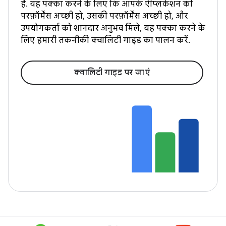
है. यह पक्का करने के लिए कि आपके ऐप्लिकेशन की
परफ़ॉर्मेंस अच्छी हो, उसकी परफ़ॉर्मेंस अच्छी हो, और
उपयोगकर्ता को शानदार अनुभव मिले, यह पक्का करने के
लिए हमारी तकनीकी क्वालिटी गाइड का पालन करें.
क्वालिटी गाइड पर जाएं