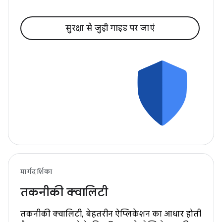
सुरक्षा से जुड़ी गाइड पर जाएं
मार्गदर्शिका
तकनीकी क्वालिटी
तकनीकी क्वालिटी, बेहतरीन ऐप्लिकेशन का आधार होती