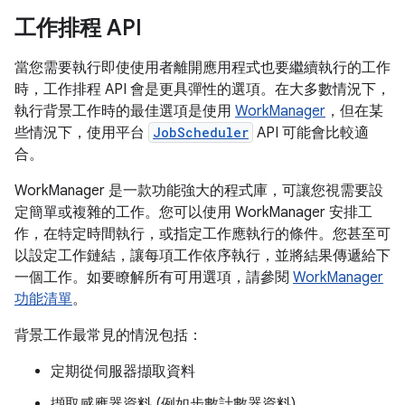
工作排程 API
當您需要執行即使使用者離開應用程式也要繼續執行的工作
時，工作排程 API 會是更具彈性的選項。在大多數情況下，
執行背景工作時的最佳選項是使用
WorkManager
，但在某
些情況下，使用平台
JobScheduler
API 可能會比較適
合。
WorkManager 是一款功能強大的程式庫，可讓您視需要設
定簡單或複雜的工作。您可以使用 WorkManager 安排工
作，在特定時間執行，或指定工作應執行的條件。您甚至可
以設定工作鏈結，讓每項工作依序執行，並將結果傳遞給下
一個工作。如要瞭解所有可用選項，請參閱
WorkManager
功能清單
。
背景工作最常見的情況包括：
定期從伺服器擷取資料
擷取感應器資料 (例如步數計數器資料)