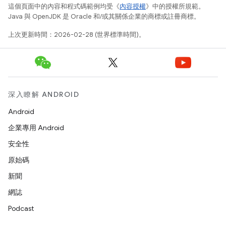
這個頁面中的內容和程式碼範例均受《
內容授權
》中的授權所規範。
Java 與 OpenJDK 是 Oracle 和/或其關係企業的商標或註冊商標。
上次更新時間：2026-02-28 (世界標準時間)。
深入瞭解 ANDROID
Android
企業專用 Android
安全性
原始碼
新聞
網誌
Podcast