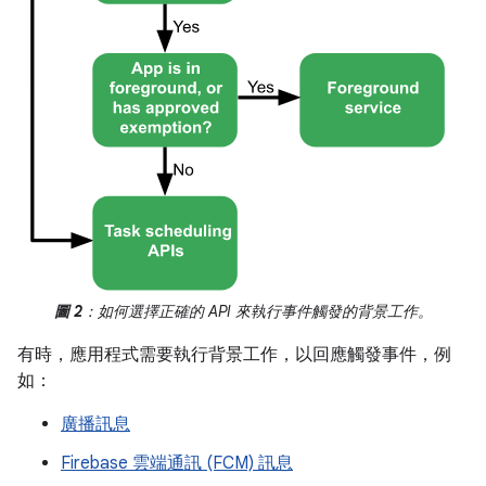
圖 2
：如何選擇正確的 API 來執行事件觸發的背景工作。
有時，應用程式需要執行背景工作，以回應觸發事件，例
如：
廣播訊息
Firebase 雲端通訊 (FCM) 訊息