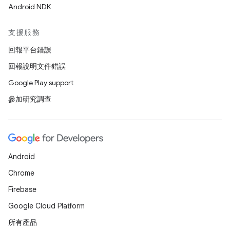
Android NDK
支援服務
回報平台錯誤
回報說明文件錯誤
Google Play support
參加研究調查
Android
Chrome
Firebase
Google Cloud Platform
所有產品