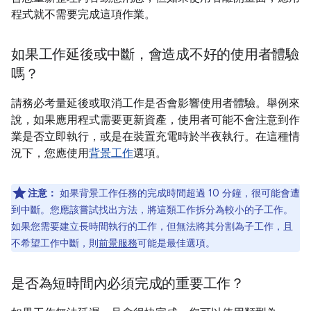
程式就不需要完成這項作業。
如果工作延後或中斷，會造成不好的使用者體驗
嗎？
請務必考量延後或取消工作是否會影響使用者體驗。舉例來
說，如果應用程式需要更新資產，使用者可能不會注意到作
業是否立即執行，或是在裝置充電時於半夜執行。在這種情
況下，您應使用
背景工作
選項。
注意：
如果背景工作任務的完成時間超過 10 分鐘，很可能會遭
到中斷。您應該嘗試找出方法，將這類工作拆分為較小的子工作。
如果您需要建立長時間執行的工作，但無法將其分割為子工作，且
不希望工作中斷，則
前景服務
可能是最佳選項。
是否為短時間內必須完成的重要工作？