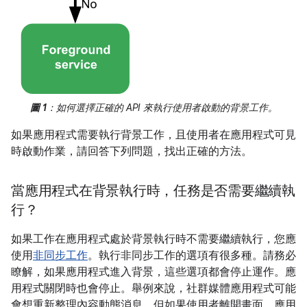
圖 1
：如何選擇正確的 API 來執行使用者啟動的背景工作。
如果應用程式需要執行背景工作，且使用者在應用程式可見
時啟動作業，請回答下列問題，找出正確的方法。
當應用程式在背景執行時，任務是否需要繼續執
行？
如果工作在應用程式處於背景執行時不需要繼續執行，您應
使用
非同步工作
。執行非同步工作的選項有很多種。請務必
瞭解，如果應用程式進入背景，這些選項都會停止運作。應
用程式關閉時也會停止。舉例來說，社群媒體應用程式可能
會想重新整理內容動態消息，但如果使用者離開畫面，應用