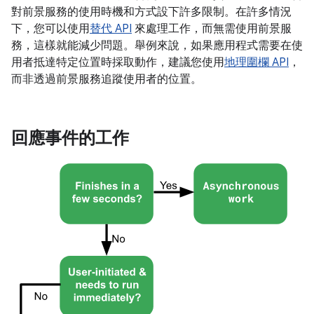
對前景服務的使用時機和方式設下許多限制。在許多情況
下，您可以使用
替代 API
來處理工作，而無需使用前景服
務，這樣就能減少問題。舉例來說，如果應用程式需要在使
用者抵達特定位置時採取動作，建議您使用
地理圍欄 API
，
而非透過前景服務追蹤使用者的位置。
回應事件的工作