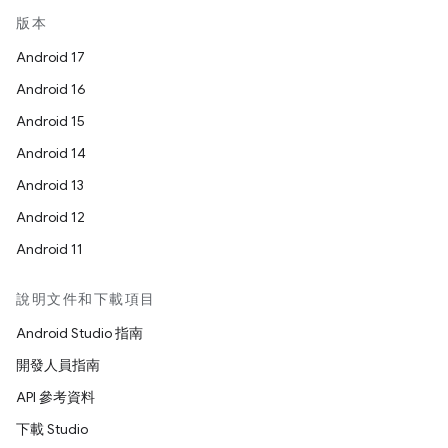
版本
Android 17
Android 16
Android 15
Android 14
Android 13
Android 12
Android 11
說明文件和下載項目
Android Studio 指南
開發人員指南
API 參考資料
下載 Studio