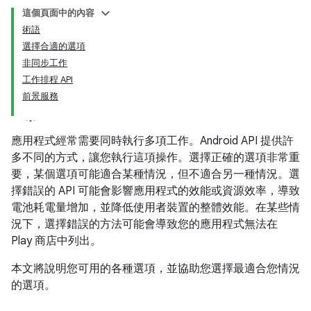
這個頁面中的內容
術語
選擇合適的選項
非同步工作
工作排程 API
前景服務
應用程式經常需要同時執行多項工作。Android API 提供許
多不同的方式，讓您執行這項操作。選擇正確的選項非常重
要，某個選項可能適合某種情況，但不適合另一種情況。選
擇錯誤的 API 可能會影響應用程式的效能或資源效率，導致
電池耗電量增加，並降低使用者裝置的整體效能。在某些情
況下，選擇錯誤的方法可能會導致您的應用程式無法在
Play 商店中列出。
本文將說明您可用的各種選項，並協助您選擇最適合您情況
的選項。