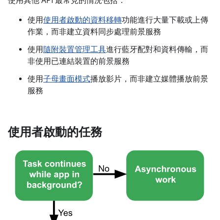
使用其他 API 最常見的情況包括：
使用
使用者啟動的資料移轉
功能進行大量下載或上傳
作業，而非建立資料同步處理前景服務
使用
隨附裝置管理工具
進行藍牙配對和資料傳輸，而
非使用已連結裝置的前景服務
使用
子母畫面模式
播放影片，而非建立媒體播放前景
服務
使用者啟動的任務