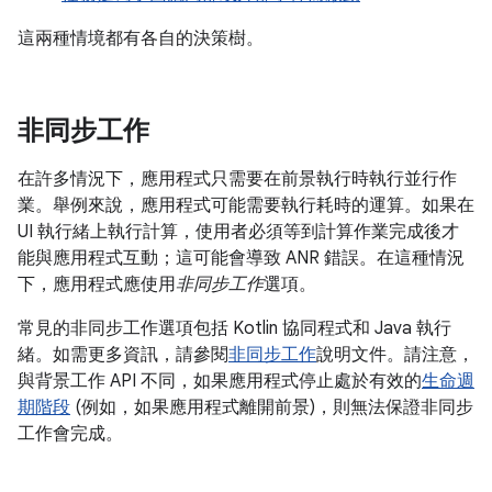
這兩種情境都有各自的決策樹。
非同步工作
在許多情況下，應用程式只需要在前景執行時執行並行作
業。舉例來說，應用程式可能需要執行耗時的運算。如果在
UI 執行緒上執行計算，使用者必須等到計算作業完成後才
能與應用程式互動；這可能會導致 ANR 錯誤。在這種情況
下，應用程式應使用
非同步工作
選項。
常見的非同步工作選項包括 Kotlin 協同程式和 Java 執行
緒。如需更多資訊，請參閱
非同步工作
說明文件。請注意，
與背景工作 API 不同，如果應用程式停止處於有效的
生命週
期階段
(例如，如果應用程式離開前景)，則無法保證非同步
工作會完成。