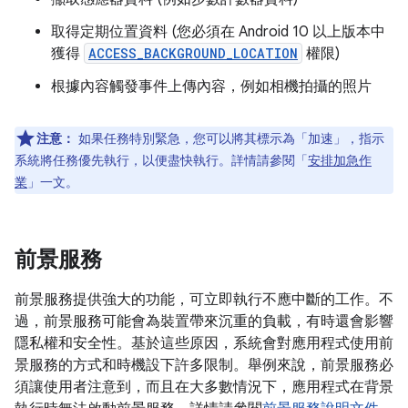
取得定期位置資料 (您必須在 Android 10 以上版本中
獲得
ACCESS_BACKGROUND_LOCATION
權限)
根據內容觸發事件上傳內容，例如相機拍攝的照片
注意：
如果任務特別緊急，您可以將其標示為「加速」
，指示
系統將任務優先執行，以便盡快執行。詳情請參閱「
安排加急作
業
」一文。
前景服務
前景服務提供強大的功能，可立即執行不應中斷的工作。不
過，前景服務可能會為裝置帶來沉重的負載，有時還會影響
隱私權和安全性。基於這些原因，系統會對應用程式使用前
景服務的方式和時機設下許多限制。舉例來說，前景服務必
須讓使用者注意到，而且在大多數情況下，應用程式在背景