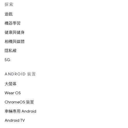
探索
遊戲
機器學習
健康與健身
相機與媒體
隱私權
5G
ANDROID 裝置
大螢幕
Wear OS
ChromeOS 裝置
車輛專用 Android
Android TV