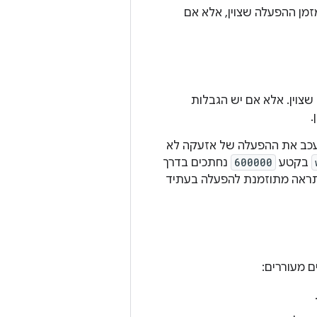
ה אחת מזמן ההפעלה שצוין, אלא אם
שצוין. אלא אם יש הגבלות
.
המערכת יכולה לעכב את ההפעלה של אזעקה לא
בקטע
600000
נחתכים בדרך
התראה מתוזמנת להפעלה בעתיד
 מעוררים: