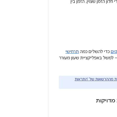
לון הזמן שצוין. הזמן בין
קים
כדי להשלים כמה
תרחישי
– למשל באפליקציית שעון מעורר
ת מההרשאות של 'התראות
מדויקות