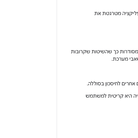
פליקציה מטרגטת את
מסודרות כך שהשיטות שקרובות
אבי מערכת.
חרים לחיסכון בסוללה.
יה היא קריטית למשתמש