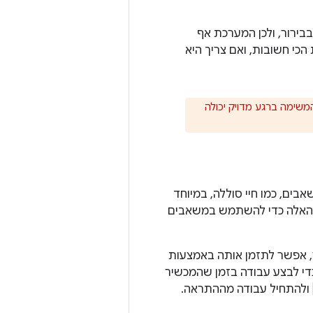
ירור, ולכן המערכת אף
י חשובות, ואם צריך היא
שימה ברגע מדויק יכולה
ים, כמו חיי סוללה, במיוחד
ת האלה כדי להשתמש במשאבים
ר, אפשר לתזמן אותה באמצעות
כדי לבצע עבודה בזמן שהמכשיר
ולהתחיל עבודה מההתראה.