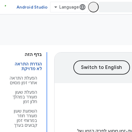
Android Studio
בדף הזה
הגדרת התראה
לא מדויקת
הפעלת התראה
אחרי זמן מסוים
הפעלת שעון
מעורר במהלך
חלון זמן
השמעת שעון
מעורר חוזר
במרווחי זמן
קבועים בערך
ת-זמן מחוץ לפרק הזמן של