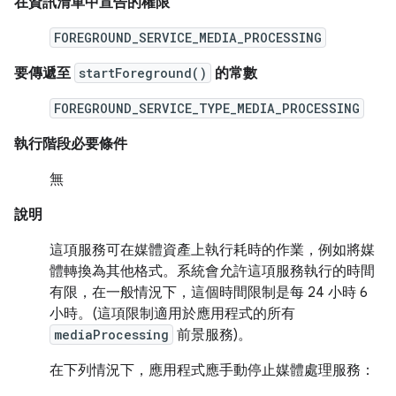
在資訊清單中宣告的權限
FOREGROUND_SERVICE_MEDIA_PROCESSING
要傳遞至
startForeground()
的常數
FOREGROUND_SERVICE_TYPE_MEDIA_PROCESSING
執行階段必要條件
無
說明
這項服務可在媒體資產上執行耗時的作業，例如將媒
體轉換為其他格式。系統會允許這項服務執行的時間
有限，在一般情況下，這個時間限制是每 24 小時 6
小時。(這項限制適用於應用程式的所有
mediaProcessing
前景服務)。
在下列情況下，應用程式應手動停止媒體處理服務：