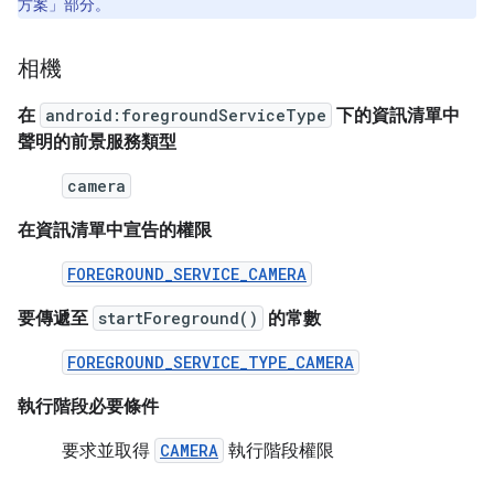
方案」
部分。
相機
在
android:foregroundServiceType
下的資訊清單中
聲明的前景服務類型
camera
在資訊清單中宣告的權限
FOREGROUND_SERVICE_CAMERA
要傳遞至
startForeground()
的常數
FOREGROUND_SERVICE_TYPE_CAMERA
執行階段必要條件
要求並取得
CAMERA
執行階段權限