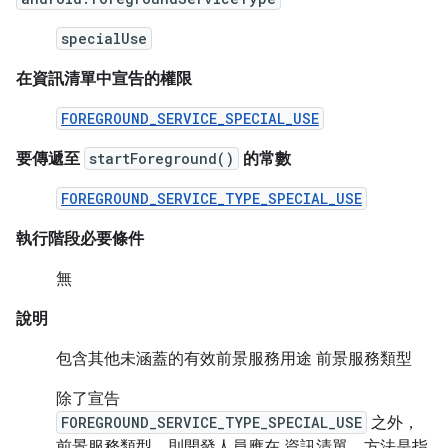
specialUse
在資訊清單中宣告的權限
FOREGROUND_SERVICE_SPECIAL_USE
要傳遞至
startForeground()
的常數
FOREGROUND_SERVICE_TYPE_SPECIAL_USE
執行階段必要條件
無
說明
包含其他未涵蓋的有效前景服務用途 前景服務類型
除了宣告
FOREGROUND_SERVICE_TYPE_SPECIAL_USE
之外，
前景服務類型，則開發人員應在 資訊清單。方法是指