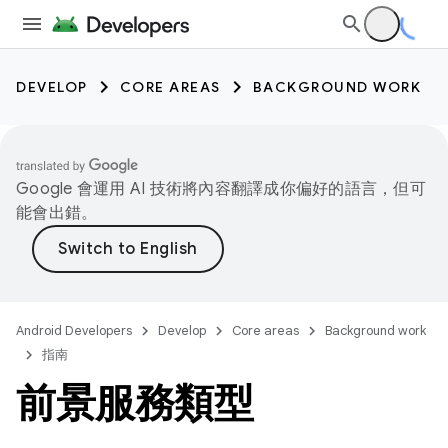
DEVELOP
CORE AREAS
BACKGROUND WORK
Google 會運用 AI 技術將內容翻譯成你偏好的語言，但可
能會出錯。
Android Developers
Develop
Core areas
Background work
指南
前景服務類型