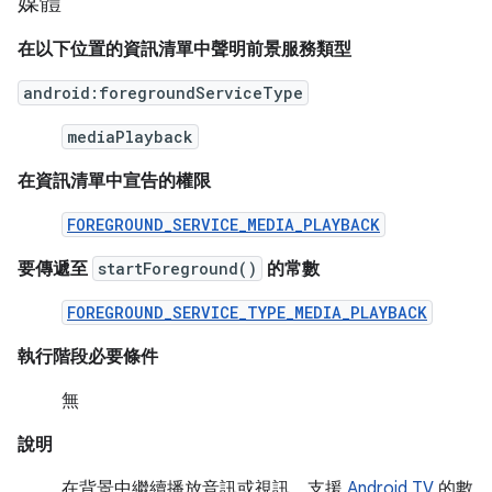
媒體
在以下位置的資訊清單中聲明前景服務類型
android:foregroundServiceType
mediaPlayback
在資訊清單中宣告的權限
FOREGROUND_SERVICE_MEDIA_PLAYBACK
要傳遞至
startForeground()
的常數
FOREGROUND_SERVICE_TYPE_MEDIA_PLAYBACK
執行階段必要條件
無
說明
在背景中繼續播放音訊或視訊。支援
Android TV
的數