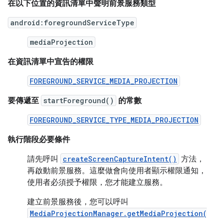
在以下位置的資訊清單中聲明前景服務類型
android:foregroundServiceType
mediaProjection
在資訊清單中宣告的權限
FOREGROUND_SERVICE_MEDIA_PROJECTION
要傳遞至
startForeground()
的常數
FOREGROUND_SERVICE_TYPE_MEDIA_PROJECTION
執行階段必要條件
請先呼叫
createScreenCaptureIntent()
方法，
再啟動前景服務。這麼做會向使用者顯示權限通知，
使用者必須授予權限，您才能建立服務。
建立前景服務後，您可以呼叫
MediaProjectionManager.getMediaProjection(