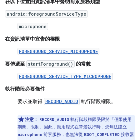
在以下位置的資訊清單中聲明前景服務類型
android:foregroundServiceType
microphone
在資訊清單中宣告的權限
FOREGROUND_SERVICE_MICROPHONE
要傳遞至
startForeground()
的常數
FOREGROUND_SERVICE_TYPE_MICROPHONE
執行階段必要條件
要求並取得
RECORD_AUDIO
執行階段權限。
注意：
執行階段權限受限於「僅限使用
RECORD_AUDIO
期間」限制。因此，應用程式在背景執行時，您無法建立
前景服務，也無法從
接收器
microphone
BOOT_COMPLETED