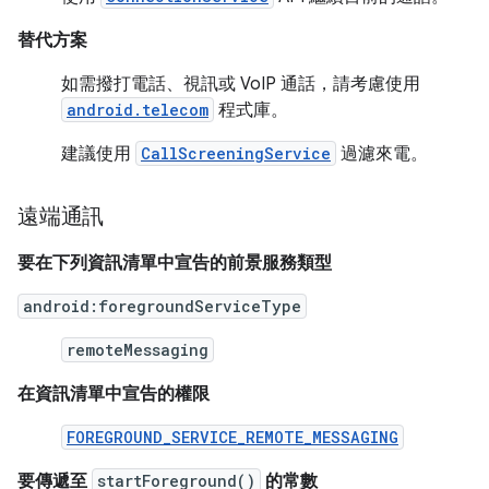
替代方案
如需撥打電話、視訊或 VoIP 通話，請考慮使用
android.telecom
程式庫。
建議使用
CallScreeningService
過濾來電。
遠端通訊
要在下列資訊清單中宣告的前景服務類型
android:foregroundServiceType
remoteMessaging
在資訊清單中宣告的權限
FOREGROUND_SERVICE_REMOTE_MESSAGING
要傳遞至
startForeground()
的常數