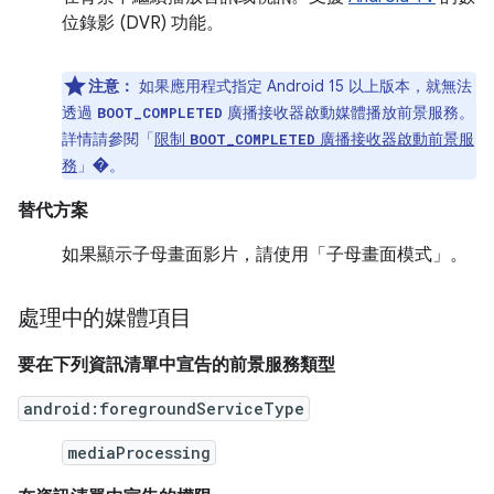
位錄影 (DVR) 功能。
注意：
如果應用程式指定 Android 15 以上版本，就無法
透過
廣播接收器啟動媒體播放前景服務。
BOOT_COMPLETED
詳情請參閱「
限制
廣播接收器啟動前景服
BOOT_COMPLETED
務
」
�。
替代方案
如果顯示子母畫面影片，請使用「子母畫面模式」
。
處理中的媒體項目
要在下列資訊清單中宣告的前景服務類型
android:foregroundServiceType
mediaProcessing