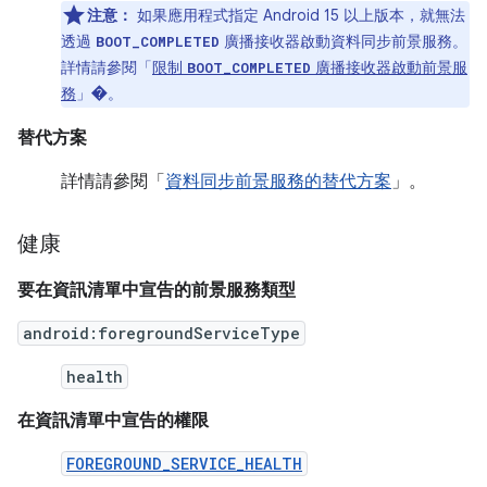
注意：
如果應用程式指定 Android 15 以上版本，就無法
透過
廣播接收器啟動資料同步前景服務。
BOOT_COMPLETED
詳情請參閱「
限制
廣播接收器啟動前景服
BOOT_COMPLETED
務
」
�。
替代方案
詳情請參閱「
資料同步前景服務的替代方案
」。
健康
要在資訊清單中宣告的前景服務類型
android:foregroundServiceType
health
在資訊清單中宣告的權限
FOREGROUND_SERVICE_HEALTH