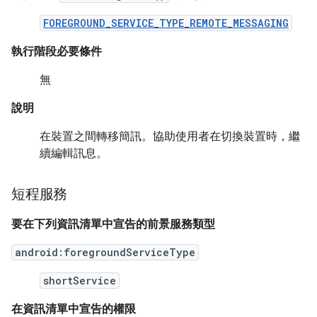
FOREGROUND_SERVICE_TYPE_REMOTE_MESSAGING
執行階段必要條件
無
說明
在裝置之間轉移簡訊。協助使用者在切換裝置時，繼
續編輯訊息。
短程服務
要在下列資訊清單中宣告的前景服務類型
android:foregroundServiceType
shortService
在資訊清單中宣告的權限