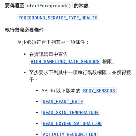
要傳遞至
startForeground()
的常數
FOREGROUND_SERVICE_TYPE_HEALTH
執行階段必要條件
至少必須符合下列其中一項條件：
在資訊清單中宣告
HIGH_SAMPLING_RATE_SENSORS
權限。
至少要求下列其中一項執行階段權限，並獲得授
予：
API 35 以下版本的
BODY_SENSORS
READ_HEART_RATE
READ_SKIN_TEMPERATURE
READ_OXYGEN_SATURATION
ACTIVITY_RECOGNITION