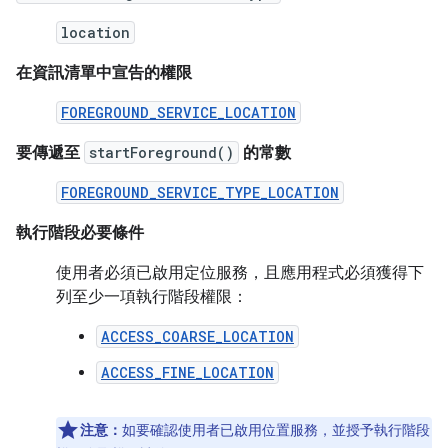
location
在資訊清單中宣告的權限
FOREGROUND_SERVICE_LOCATION
要傳遞至
startForeground()
的常數
FOREGROUND_SERVICE_TYPE_LOCATION
執行階段必要條件
使用者必須已啟用定位服務，且應用程式必須獲得下
列至少一項執行階段權限：
ACCESS_COARSE_LOCATION
ACCESS_FINE_LOCATION
注意：
如要確認使用者已啟用位置服務，並授予執行階段