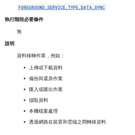
FOREGROUND_SERVICE_TYPE_DATA_SYNC
執行階段必要條件
無
說明
資料移轉作業，例如：
上傳或下載資料
備份與還原作業
匯入或匯出作業
擷取資料
本機檔案處理
透過網路在裝置和雲端之間轉移資料