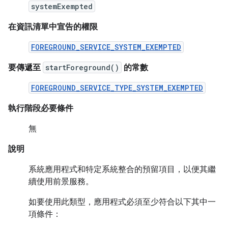
systemExempted
在資訊清單中宣告的權限
FOREGROUND_SERVICE_SYSTEM_EXEMPTED
要傳遞至
startForeground()
的常數
FOREGROUND_SERVICE_TYPE_SYSTEM_EXEMPTED
執行階段必要條件
無
說明
系統應用程式和特定系統整合的預留項目，以便其繼
續使用前景服務。
如要使用此類型，應用程式必須至少符合以下其中一
項條件：