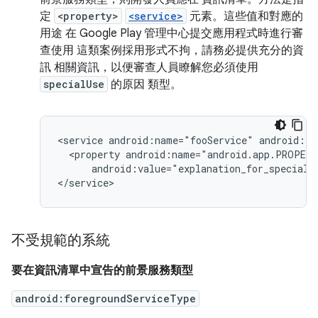
定
<property>
<service>
元素。這些值和對應的
用途 在 Google Play 管理中心提交應用程式時進行審
查使用 這類案例採用形式不拘，請務必提供充分的資
訊 相關資訊，以便審查人員瞭解您必須使用
specialUse
的原因 類型。
<service
android:name="fooService"
<property
android:value="explanation_for_special_u
不受規範的系統
要在資訊清單中宣告的前景服務類型
android:foregroundServiceType