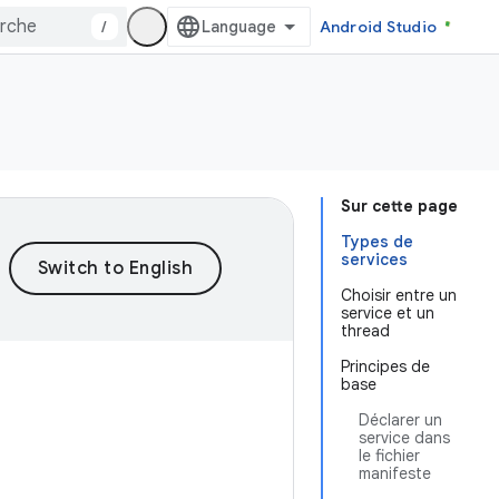
/
Android Studio
Sur cette page
Types de
services
Choisir entre un
service et un
thread
Principes de
base
Déclarer un
service dans
le fichier
manifeste