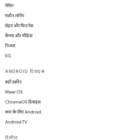
गेमिंग
मशीन लर्निंग
सेहत और फ़िटनेस
कैमरा और मीडिया
निजता
5G
ANDROID डिवाइस
बड़ी स्क्रीन
Wear OS
ChromeOS डिवाइस
कार के लिए Android
Android TV
रिलीज़