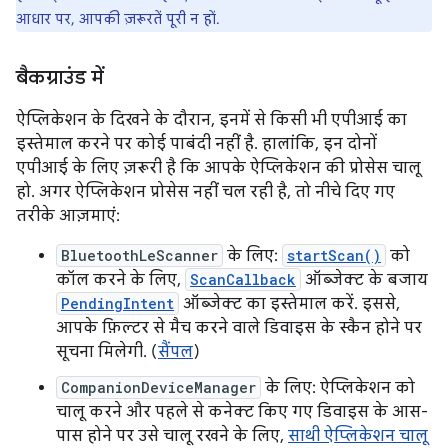
आधार पर, आपकी ज़रूरतें पूरी न हों.
बैकग्राउंड में
ऐप्लिकेशन के दिखने के दौरान, इनमें से किसी भी एपीआई का
इस्तेमाल करने पर कोई पाबंदी नहीं है. हालांकि, इन दोनों
एपीआई के लिए ज़रूरी है कि आपके ऐप्लिकेशन की प्रोसेस चालू
हो. अगर ऐप्लिकेशन प्रोसेस नहीं चल रही है, तो नीचे दिए गए
तरीके आज़माएं:
BluetoothLeScanner
के लिए:
startScan()
को
कॉल करने के लिए,
ScanCallback
ऑब्जेक्ट के बजाय
PendingIntent
ऑब्जेक्ट का इस्तेमाल करें. इससे,
आपके फ़िल्टर से मैच करने वाले डिवाइस के स्कैन होने पर
सूचना मिलेगी. (
सैंपल
)
CompanionDeviceManager
के लिए: ऐप्लिकेशन को
चालू करने और पहले से कनेक्ट किए गए डिवाइस के आस-
पास होने पर उसे चालू रखने के लिए,
साथी ऐप्लिकेशन चालू