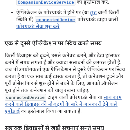
CompanionDeviceService
का इस्तेमाल करें.
ऐप्लिकेशन के फ़ोरग्राउंड में होने पर (या
छूट
वाली किसी
स्थिति में)
connectedDevice
फ़ोरग्राउंड टाइप वाली
फ़ोरग्राउंड सेवा शुरू करें
.
एक से दूसरे ऐप्लिकेशन पर स्विच करते समय
किसी डिवाइस को ढूंढने, उससे कनेक्ट करने, और डेटा ट्रांसफ़र
करने में समय लगता है और ज़्यादा संसाधनों की ज़रूरत होती है.
जब भी उपयोगकर्ता एक ऐप्लिकेशन से दूसरे ऐप्लिकेशन पर स्विच
करता है या एक साथ कई टास्क करता है, तो कनेक्शन टूटने और
पूरी प्रोसेस फिर से शुरू होने से बचने के लिए, आपको ऑपरेशन
पूरा होने तक कनेक्शन को चालू रखना चाहिए.
connectedDevice
टाइप वाली फ़ोरग्राउंड सेवा या
साथ काम
करने वाले डिवाइस की मौजूदगी के बारे में जानकारी देने वाले
एपीआई
का इस्तेमाल किया जा सकता है.
सहायक डिवाइसों से जुड़ी सूचनाएं सुनते समय