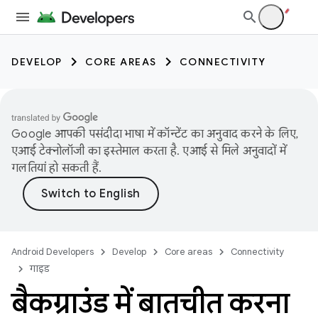
DEVELOP
CORE AREAS
CONNECTIVITY
Google आपकी पसंदीदा भाषा में कॉन्टेंट का अनुवाद करने के लिए,
एआई टेक्नोलॉजी का इस्तेमाल करता है. एआई से मिले अनुवादों में
गलतियां हो सकती हैं.
Android Developers
Develop
Core areas
Connectivity
गाइड
बैकग्राउंड में बातचीत करना