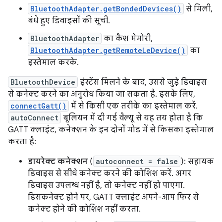
BluetoothAdapter.getBondedDevices()
से मिली,
बंधे हुए डिवाइसों की सूची.
BluetoothAdapter
का कैश मेमोरी,
BluetoothAdapter.getRemoteLeDevice()
का
इस्तेमाल करके.
BluetoothDevice
इंस्टेंस मिलने के बाद, उससे जुड़े डिवाइस
से कनेक्ट करने का अनुरोध किया जा सकता है. इसके लिए,
connectGatt()
में से किसी एक तरीके का इस्तेमाल करें.
autoConnect
बूलियन में दी गई वैल्यू से यह तय होता है कि
GATT क्लाइंट, कनेक्शन के इन दोनों मोड में से किसका इस्तेमाल
करता है:
डायरेक्ट कनेक्शन
(
autoconnect = false
): सहायक
डिवाइस से सीधे कनेक्ट करने की कोशिश करें. अगर
डिवाइस उपलब्ध नहीं है, तो कनेक्ट नहीं हो पाएगा.
डिसकनेक्ट होने पर, GATT क्लाइंट अपने-आप फिर से
कनेक्ट होने की कोशिश नहीं करता.