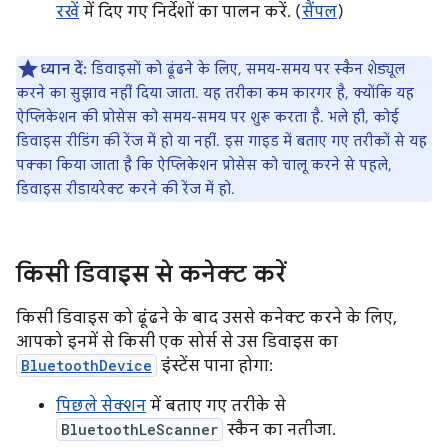
रखें
में दिए गए निर्देशों का पालन करें. (
सैंपल
)
ध्यान दें:
डिवाइसों को ढूंढने के लिए, समय-समय पर स्कैन शेड्यूल
करने का सुझाव नहीं दिया जाता. यह तरीका कम कारगर है, क्योंकि यह
ऐप्लिकेशन की प्रोसेस को समय-समय पर शुरू करता है. भले ही, कोई
डिवाइस रीडिंग की रेंज में हो या नहीं. इस गाइड में बताए गए तरीकों से यह
पक्का किया जाता है कि ऐप्लिकेशन प्रोसेस को चालू करने से पहले,
डिवाइस रीडायरेक्ट करने की रेंज में हो.
किसी डिवाइस से कनेक्ट करें
किसी डिवाइस को ढूंढने के बाद उससे कनेक्ट करने के लिए,
आपको इनमें से किसी एक सोर्स से उस डिवाइस का
BluetoothDevice
इंस्टेंस पाना होगा:
पिछले सेक्शन
में बताए गए तरीके से
BluetoothLeScanner
स्कैन का नतीजा.