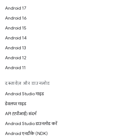
Android 17
Android 16
Android 15
Android 14
Android 13
Android 12
Android 11
दस्तावेज़ और डाउनलोड
Android Studio गाइड
डेवलपर गाइड
API (एपीआई) संदर्भ
Android Studio डाउनलोड करें
Android एनडीके (NDK)