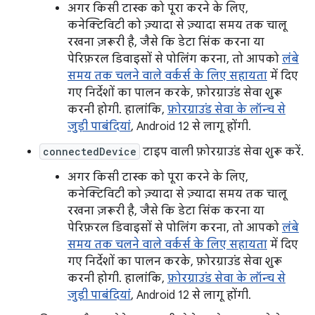
अगर किसी टास्क को पूरा करने के लिए,
कनेक्टिविटी को ज़्यादा से ज़्यादा समय तक चालू
रखना ज़रूरी है, जैसे कि डेटा सिंक करना या
पेरिफ़रल डिवाइसों से पोलिंग करना, तो आपको
लंबे
समय तक चलने वाले वर्कर्स के लिए सहायता
में दिए
गए निर्देशों का पालन करके, फ़ोरग्राउंड सेवा शुरू
करनी होगी. हालांकि,
फ़ोरग्राउंड सेवा के लॉन्च से
जुड़ी पाबंदियां
, Android 12 से लागू होंगी.
connectedDevice
टाइप वाली फ़ोरग्राउंड सेवा शुरू करें.
अगर किसी टास्क को पूरा करने के लिए,
कनेक्टिविटी को ज़्यादा से ज़्यादा समय तक चालू
रखना ज़रूरी है, जैसे कि डेटा सिंक करना या
पेरिफ़रल डिवाइसों से पोलिंग करना, तो आपको
लंबे
समय तक चलने वाले वर्कर्स के लिए सहायता
में दिए
गए निर्देशों का पालन करके, फ़ोरग्राउंड सेवा शुरू
करनी होगी. हालांकि,
फ़ोरग्राउंड सेवा के लॉन्च से
जुड़ी पाबंदियां
, Android 12 से लागू होंगी.