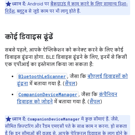
ध्यान दें:
Android पर
बैकग्राउंड में काम करने के लिए सामान्य दिशा-
निर्देश
, ब्लूटूथ से जुड़े काम पर भी लागू होते हैं.
कोई डिवाइस ढूंढें
सबसे पहले, आपके ऐप्लिकेशन को कनेक्ट करने के लिए कोई
डिवाइस ढूंढना होगा. BLE डिवाइस ढूंढने के लिए, इनमें से किसी
एक एपीआई का इस्तेमाल किया जा सकता है:
BluetoothLeScanner
, जैसा कि
बीएलई डिवाइसों को
ढूंढना
में बताया गया है. (
सैंपल
)
CompanionDeviceManager
, जैसा कि
कंपैनियन
डिवाइस को जोड़ने
में बताया गया है. (
सैंपल
)
ध्यान दें:
में कुछ सीमाएं हैं. जैसे,
CompanionDeviceManager
सीमित फ़िल्टरिंग और रैंडम एमएसी पते के साथ काम न करना. हो सकता
है कि इन सीमाओं की वजह से, आपके पेरिफ़रल डिवाइस के लागू होने के