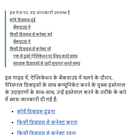
इस पेज पर, यह जानकारी उपलब्ध है
कोई डिवाइस ढूंढें
बैकग्राउंड में
किसी डिवाइस से कनेक्ट करें
बैकग्राउंड में
किसी डिवाइस से कनेक्ट रहें
एक से दूसरे ऐप्लिकेशन पर स्विच करते समय
सहायक डिवाइसों से जुड़ी सूचनाएं सुनते समय
इस गाइड में, ऐप्लिकेशन के बैकग्राउंड में चलने के दौरान,
पेरिफ़रल डिवाइसों के साथ कम्यूनिकेट करने के मुख्य इस्तेमाल
के उदाहरणों के साथ-साथ, उन्हें इस्तेमाल करने के तरीके के बारे
में खास जानकारी दी गई है:
कोई डिवाइस ढूंढना
किसी डिवाइस से कनेक्ट करना
किसी डिवाइस से कनेक्ट रहना