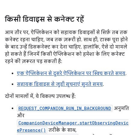
किसी डिवाइस से कनेक्ट रहें
आम तौर पर, ऐप्लिकेशन को सहायक डिवाइसों से सिर्फ़ तब तक
कनेक्ट रहना चाहिए, जब तक ज़रूरी हो. साथ ही, टास्क पूरा होने
के बाद उन्हें डिसकनेक्ट कर देना चाहिए. हालांकि, ऐसे दो मामले
हो सकते हैं जिनमें किसी ऐप्लिकेशन को हमेशा के लिए कनेक्ट
रहने की ज़रूरत पड़ सकती है:
एक ऐप्लिकेशन से दूसरे ऐप्लिकेशन पर स्विच करते समय
.
सहायक डिवाइस से जुड़ी सूचनाएं सुनते समय
.
दोनों मामलों में, ये विकल्प उपलब्ध हैं:
REQUEST_COMPANION_RUN_IN_BACKGROUND
अनुमति
और
CompanionDeviceManager.startObservingDevic
ePresence()
तरीके के साथ,