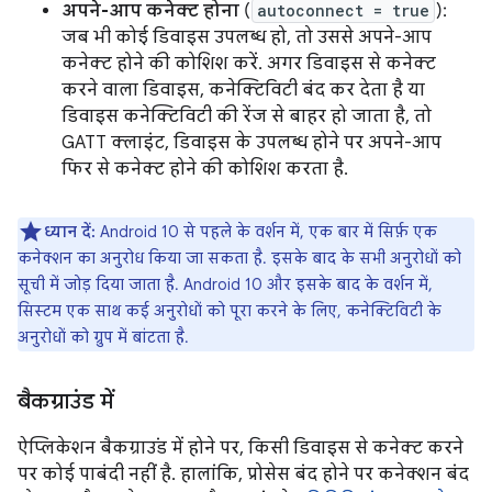
अपने-आप कनेक्ट होना
(
autoconnect = true
):
जब भी कोई डिवाइस उपलब्ध हो, तो उससे अपने-आप
कनेक्ट होने की कोशिश करें. अगर डिवाइस से कनेक्ट
करने वाला डिवाइस, कनेक्टिविटी बंद कर देता है या
डिवाइस कनेक्टिविटी की रेंज से बाहर हो जाता है, तो
GATT क्लाइंट, डिवाइस के उपलब्ध होने पर अपने-आप
फिर से कनेक्ट होने की कोशिश करता है.
ध्यान दें:
Android 10 से पहले के वर्शन में, एक बार में सिर्फ़ एक
कनेक्शन का अनुरोध किया जा सकता है. इसके बाद के सभी अनुरोधों को
सूची में जोड़ दिया जाता है. Android 10 और इसके बाद के वर्शन में,
सिस्टम एक साथ कई अनुरोधों को पूरा करने के लिए, कनेक्टिविटी के
अनुरोधों को ग्रुप में बांटता है.
बैकग्राउंड में
ऐप्लिकेशन बैकग्राउंड में होने पर, किसी डिवाइस से कनेक्ट करने
पर कोई पाबंदी नहीं है. हालांकि, प्रोसेस बंद होने पर कनेक्शन बंद