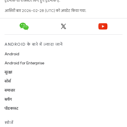
ट्रेडमार्क या रजिस्टर किए हुए ट्रेडमार्क हैं.
आखिरी बार 2026-02-28 (UTC) को अपडेट किया गया.
ANDROID के बारे में ज़्यादा जानें
Android
Android for Enterprise
सुरक्षा
सोर्स
समाचार
ब्लॉग
पॉडकास्ट
खोजें