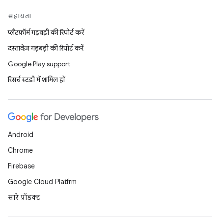
सहायता
प्लैटफ़ॉर्म गड़बड़ी की रिपोर्ट करें
दस्तावेज़ गड़बड़ी की रिपोर्ट करें
Google Play support
रिसर्च स्टडी में शामिल हों
Android
Chrome
Firebase
Google Cloud Platform
सारे प्रॉडक्ट