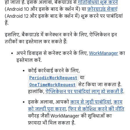
हो जाता है. इसके अलावा, बैकग्राउंड से
गतिविधियां शुरू करने
(Android 10 और इसके बाद के वर्शन में) या
फ़ोरग्राउंड सेवाएं
(Android 12 और इसके बाद के वर्शन में) शुरू करने पर पाबंदियां
हैं.
इसलिए, बैकग्राउंड में कनेक्शन करने के लिए, ऐप्लिकेशन इन
तरीकों का इस्तेमाल कर सकते हैं:
अपने डिवाइस से कनेक्ट करने के लिए,
WorkManager
का
इस्तेमाल करें.
कोई कार्रवाई करने के लिए,
PeriodicWorkRequest
या
OneTimeWorkRequest
सेट किया जा सकता है.
हालांकि,
ऐप्लिकेशन पर पाबंदियां लागू हो सकती हैं
.
इसके अलावा, आपको
काम से जुड़ी पाबंदियां
,
काम
को जल्दी पूरा करना
,
फिर से कोशिश करने की नीति
वगैरह जैसी WorkManager की सुविधाओं का
फ़ायदा भी मिल सकता है.