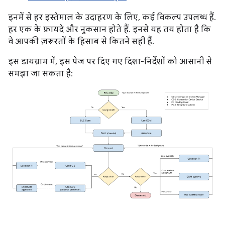
इनमें से हर इस्तेमाल के उदाहरण के लिए, कई विकल्प उपलब्ध हैं.
हर एक के फ़ायदे और नुकसान होते हैं. इनसे यह तय होता है कि
वे आपकी ज़रूरतों के हिसाब से कितने सही हैं.
इस डायग्राम में, इस पेज पर दिए गए दिशा-निर्देशों को आसानी से
समझा जा सकता है: