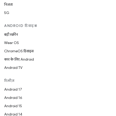
निजता
5G
ANDROID डिवाइस
बड़ी स्क्रीन
Wear OS
ChromeOS डिवाइस
कार के लिए Android
Android TV
रिलीज़
Android 17
Android 16
Android 15
Android 14