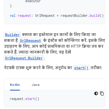
executor
)
val
request
:
UrlRequest
=
requestBuilder
.
build
()
Builder
क्लास का इस्तेमाल इन कामों के लिए किया जा
सकता है
UrlRequest
के इंस्टेंस को कॉन्फ़िगर करें. इसके लिए
उदाहरण के लिए, आप कोई प्राथमिकता या HTTP क्रिया तय कर
सकते हैं. ज़्यादा जानकारी के लिए, यह देखें
UrlRequest.Builder
.
नेटवर्क टास्क शुरू करने के लिए, अनुरोध का
start()
तरीका:
Kotlin
Java
request
.
start
()