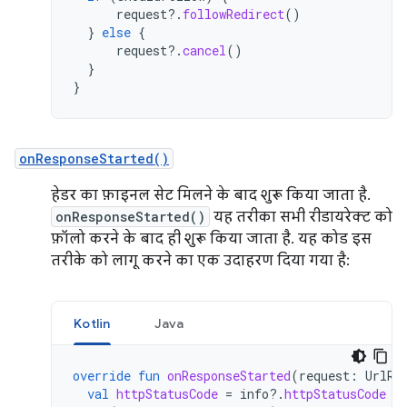
request
?.
followRedirect
()
}
else
{
request
?.
cancel
()
}
}
onResponseStarted()
हेडर का फ़ाइनल सेट मिलने के बाद शुरू किया जाता है.
onResponseStarted()
यह तरीका सभी रीडायरेक्ट को
फ़ॉलो करने के बाद ही शुरू किया जाता है. यह कोड इस
तरीके को लागू करने का एक उदाहरण दिया गया है:
Kotlin
Java
override
fun
onResponseStarted
(
request
:
UrlRe
val
httpStatusCode
=
info
?.
httpStatusCode