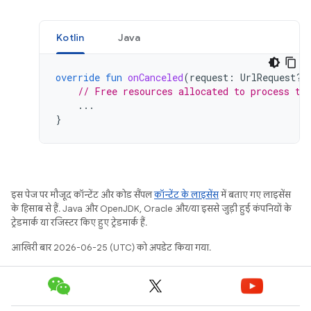
Kotlin
Java
override
fun
onCanceled
(
request
:
UrlRequest?,
// Free resources allocated to process th
...
}
इस पेज पर मौजूद कॉन्टेंट और कोड सैंपल
कॉन्टेंट के लाइसेंस
में बताए गए लाइसेंस
के हिसाब से हैं. Java और OpenJDK, Oracle और/या इससे जुड़ी हुई कंपनियों के
ट्रेडमार्क या रजिस्टर किए हुए ट्रेडमार्क हैं.
आखिरी बार 2026-06-25 (UTC) को अपडेट किया गया.