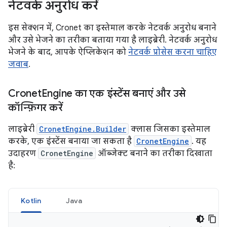
नेटवर्क अनुरोध करें
इस सेक्शन में, Cronet का इस्तेमाल करके नेटवर्क अनुरोध बनाने
और उसे भेजने का तरीका बताया गया है लाइब्रेरी. नेटवर्क अनुरोध
भेजने के बाद, आपके ऐप्लिकेशन को
नेटवर्क प्रोसेस करना चाहिए
जवाब
.
Cronet
Engine का एक इंस्टेंस बनाएं और उसे
कॉन्फ़िगर करें
लाइब्रेरी
CronetEngine.Builder
क्लास जिसका इस्तेमाल
करके, एक इंस्टेंस बनाया जा सकता है
CronetEngine
. यह
उदाहरण
CronetEngine
ऑब्जेक्ट बनाने का तरीका दिखाता
है:
Kotlin
Java