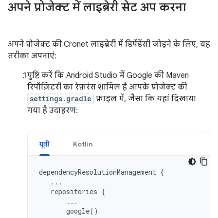
अपने प्रोजेक्ट में लाइब्रेरी सेट अप करना
अपने प्रोजेक्ट की Cronet लाइब्रेरी में डिपेंडेंसी जोड़ने के लिए, यह
तरीका अपनाएं:
पुष्टि करें कि Android Studio में Google की Maven
रिपॉज़िटरी का रेफ़रंस शामिल है आपके प्रोजेक्ट की
settings.gradle
फ़ाइल में, जैसा कि यहां दिखाया
गया है उदाहरण:
ग्रूवी
Kotlin
dependencyResolutionManagement
{
...
repositories
{
...
google
()