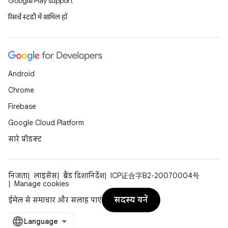
Google Play support
रिसर्च स्टडी में शामिल हों
Android
Chrome
Firebase
Google Cloud Platform
सारे प्रॉडक्ट
निजता
लाइसेंस
ब्रैंड दिशानिर्देश
ICP证合字B2-20070004号
Manage cookies
सदस्य बनें
ईमेल से समाचार और सलाह पाएं