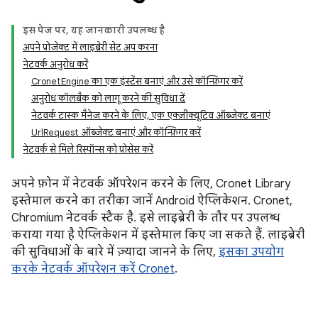
इस पेज पर, यह जानकारी उपलब्ध है
अपने प्रोजेक्ट में लाइब्रेरी सेट अप करना
नेटवर्क अनुरोध करें
CronetEngine का एक इंस्टेंस बनाएं और उसे कॉन्फ़िगर करें
अनुरोध कॉलबैक को लागू करने की सुविधा दें
नेटवर्क टास्क मैनेज करने के लिए, एक एक्ज़ीक्यूटिव ऑब्जेक्ट बनाएं
UrlRequest ऑब्जेक्ट बनाएं और कॉन्फ़िगर करें
नेटवर्क से मिले रिस्पॉन्स को प्रोसेस करें
अपने फ़ोन में नेटवर्क ऑपरेशन करने के लिए, Cronet Library
इस्तेमाल करने का तरीका जानें Android ऐप्लिकेशन. Cronet,
Chromium नेटवर्क स्टैक है. इसे लाइब्रेरी के तौर पर उपलब्ध
कराया गया है ऐप्लिकेशन में इस्तेमाल किए जा सकते हैं. लाइब्रेरी
की सुविधाओं के बारे में ज़्यादा जानने के लिए,
इसका उपयोग
करके नेटवर्क ऑपरेशन करें Cronet
.