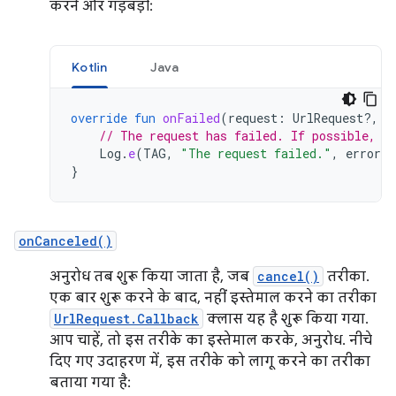
करने और गड़बड़ी:
Kotlin
Java
override
fun
onFailed
(
request
:
UrlRequest?,
i
// The request has failed. If possible, h
Log
.
e
(
TAG
,
"The request failed."
,
error
)
}
onCanceled()
अनुरोध तब शुरू किया जाता है, जब
cancel()
तरीका.
एक बार शुरू करने के बाद, नहीं इस्तेमाल करने का तरीका
UrlRequest.Callback
क्लास यह है शुरू किया गया.
आप चाहें, तो इस तरीके का इस्तेमाल करके, अनुरोध. नीचे
दिए गए उदाहरण में, इस तरीके को लागू करने का तरीका
बताया गया है: