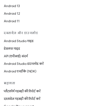
Android 13
Android 12
Android 11
दस्तावेज़ और डाउनलोड
Android Studio गाइड
डेवलपर गाइड
API (एपीआई) संदर्भ
Android Studio डाउनलोड करें
Android एनडीके (NDK)
सहायता
प्लैटफ़ॉर्म गड़बड़ी की रिपोर्ट करें
दस्तावेज़ गड़बड़ी की रिपोर्ट करें