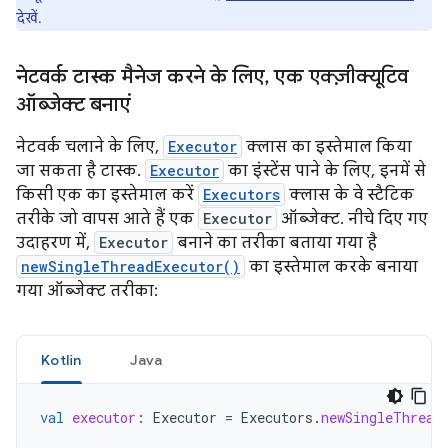
देखें.
नेटवर्क टास्क मैनेज करने के लिए
,
एक एक्ज़ीक्यूटिव
ऑब्जेक्ट बनाएं
नेटवर्क चलाने के लिए,
Executor
क्लास का इस्तेमाल किया
जा सकता है टास्क.
Executor
का इंस्टेंस पाने के लिए, इनमें से
किसी एक का इस्तेमाल करें
Executors
क्लास के वे स्टैटिक
तरीके जो वापस आते हैं एक
Executor
ऑब्जेक्ट. नीचे दिए गए
उदाहरण में,
Executor
बनाने का तरीका बताया गया है
newSingleThreadExecutor()
का इस्तेमाल करके बनाया
गया ऑब्जेक्ट तरीका:
Kotlin
Java
val
executor
:
Executor
=
Executors
.
newSingleThread