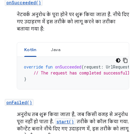
onSucceeded()
नेटवर्क अनुरोध के पूरा होने पर शुरू किया जाता है. नीचे दिए
गए उदाहरण में इस तरीके को लागू करने का तरीका
बताया गया है:
Kotlin
Java
override
fun
onSucceeded
(
request
:
UrlRequest?
// The request has completed successfully
}
onFailed()
अनुरोध तब शुरू किया जाता है, जब किसी वजह से अनुरोध
पूरा नहीं हो पाता है.
start()
तरीके को कॉल किया गया.
कॉन्टेंट बनाने नीचे दिए गए उदाहरण में, इस तरीके को लागू