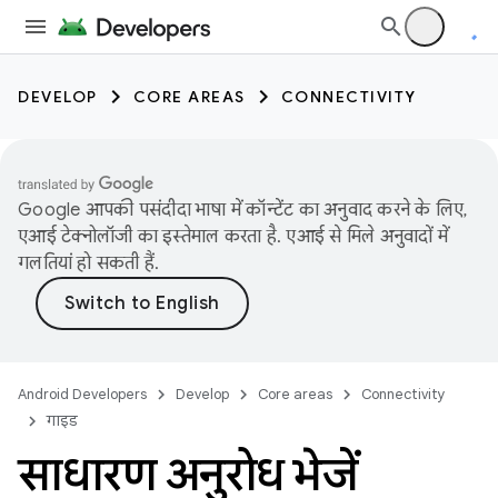
DEVELOP
CORE AREAS
CONNECTIVITY
Google आपकी पसंदीदा भाषा में कॉन्टेंट का अनुवाद करने के लिए,
एआई टेक्नोलॉजी का इस्तेमाल करता है. एआई से मिले अनुवादों में
गलतियां हो सकती हैं.
Android Developers
Develop
Core areas
Connectivity
गाइड
साधारण अनुरोध भेजें