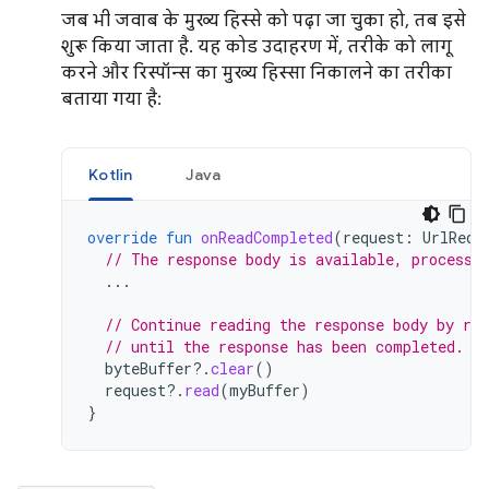
जब भी जवाब के मुख्य हिस्से को पढ़ा जा चुका हो, तब इसे
शुरू किया जाता है. यह कोड उदाहरण में, तरीके को लागू
करने और रिस्पॉन्स का मुख्य हिस्सा निकालने का तरीका
बताया गया है:
Kotlin
Java
override
fun
onReadCompleted
(
request
:
UrlRequ
// The response body is available, process 
...
// Continue reading the response body by re
// until the response has been completed.
byteBuffer
?.
clear
()
request
?.
read
(
myBuffer
)
}