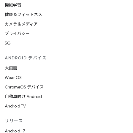
機械学習
健康＆フィットネス
カメラ＆メディア
プライバシー
5G
ANDROID デバイス
大画面
Wear OS
ChromeOS デバイス
自動車向け Android
Android TV
リリース
Android 17