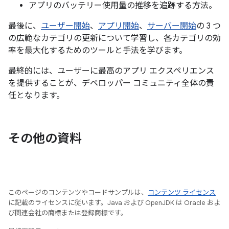
アプリのバッテリー使用量の推移を追跡する方法。
最後に、
ユーザー開始
、
アプリ開始
、
サーバー開始
の 3 つ
の広範なカテゴリの更新について学習し、各カテゴリの効
率を最大化するためのツールと手法を学びます。
最終的には、ユーザーに最高のアプリ エクスペリエンス
を提供することが、デベロッパー コミュニティ全体の責
任となります。
その他の資料
このページのコンテンツやコードサンプルは、
コンテンツ ライセンス
に記載のライセンスに従います。Java および OpenJDK は Oracle およ
び関連会社の商標または登録商標です。