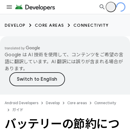
DEVELOP
CORE AREAS
CONNECTIVITY
Google は AI 技術を使用して、コンテンツをご希望の言
語に翻訳しています。AI 翻訳には誤りが含まれる場合が
あります。
Android Developers
Develop
Core areas
Connectivity
ガイド
バッテリーの節約につ