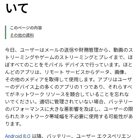
いて
このページの内容
その他の資料
今日、ユーザーはメールの送信や財務管理から、動画のス
トリーミングやゲームのストリーミングとプレイまで、ほ
ぼすべてのことをモバイル デバイスで行っています。ほと
んどのアプリは、リモート サービスからデータ、画像、
その他のメディアを取得して使用します。アプリはユーザ
ーのデバイス上の多くのアプリの 1 つであり、それらすべ
てがネットワーク リソースを競合していることを忘れな
いでください。適切に管理されていない場合、バッテリー
のパフォーマンスに大きな悪影響を及ぼし、ユーザーの限
られたネットワーク帯域幅を不必要に使用する可能性があ
ります。
Android 8.0
以降、バッテリー、ユーザー エクスペリエン