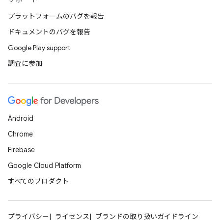
プラットフォームのバグを報告
ドキュメントのバグを報告
Google Play support
調査に参加
Android
Chrome
Firebase
Google Cloud Platform
すべてのプロダクト
プライバシー
ライセンス
ブランドの取り扱いガイドライン