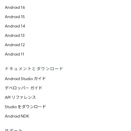
Android 16
Android 15
Android 14
Android 13
Android 12
Android 11
ドキュメントとダウンロード
Android Studio ガイド
デベロッパー ガイド
API リファレンス
Studio をダウンロード
Android NDK
サポート