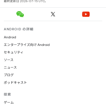
最終更新日 2026-07-15 UTC。
ANDROID の詳細
Android
エンタープライズ向け Android
セキュリティ
ソース
ニュース
ブログ
ポッドキャスト
探索
ゲーム