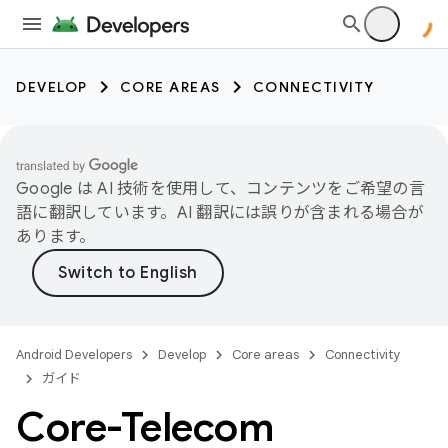
DEVELOP
CORE AREAS
CONNECTIVITY
Google は AI 技術を使用して、コンテンツをご希望の言
語に翻訳しています。AI 翻訳には誤りが含まれる場合が
あります。
Android Developers
Develop
Core areas
Connectivity
ガイド
Core-Telecom