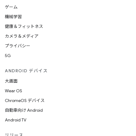
ゲーム
機械学習
健康＆フィットネス
カメラ＆メディア
プライバシー
5G
ANDROID デバイス
大画面
Wear OS
ChromeOS デバイス
自動車向け Android
Android TV
リリース