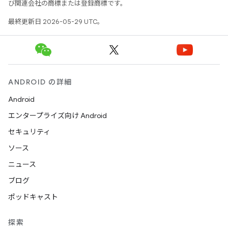
び関連会社の商標または登録商標です。
最終更新日 2026-05-29 UTC。
ANDROID の詳細
Android
エンタープライズ向け Android
セキュリティ
ソース
ニュース
ブログ
ポッドキャスト
探索