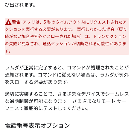
び出されます。
警告:
アプリは、5 秒のタイムアウト内にリクエストされたア
クションを実行する必要があります。 実行しなかった場合（戻り
値がない場合や例外がスローされた場合）は、トランザクション
の失敗と見なされ、通話セッションが切断される可能性がありま
す。
ラムダが正常に完了すると、コマンドが処理されたことが
通知されます。コマンドに従えない場合は、ラムダが例外
をスローする必要があります。
適切に実装することで、さまざまなデバイスでシームレス
な通話制御が可能になります。 さまざまなリモート サー
フェスで徹底的にテストしてください。
電話番号表示オプション