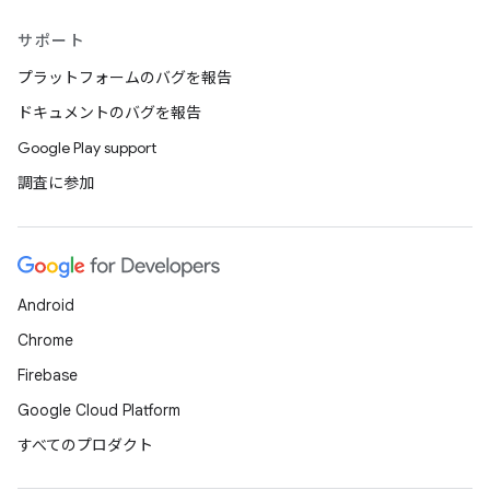
サポート
プラットフォームのバグを報告
ドキュメントのバグを報告
Google Play support
調査に参加
Android
Chrome
Firebase
Google Cloud Platform
すべてのプロダクト