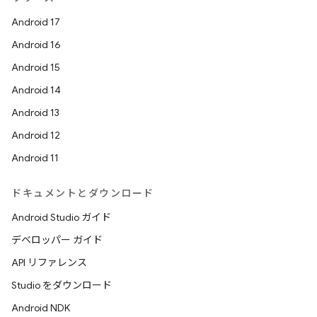
Android 17
Android 16
Android 15
Android 14
Android 13
Android 12
Android 11
ドキュメントとダウンロード
Android Studio ガイド
デベロッパー ガイド
API リファレンス
Studio をダウンロード
Android NDK