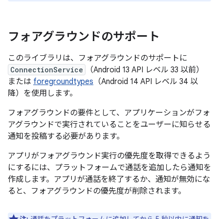
フォアグラウンドのサポート
このライブラリは、フォアグラウンドのサポートに
ConnectionService
（Android 13 API レベル 33 以前）
または
foregroundtypes
（Android 14 API レベル 34 以
降）を使用します。
フォアグラウンドの要件として、アプリケーションがフォ
アグラウンドで実行されていることをユーザーに知らせる
通知を投稿する必要があります。
アプリがフォアグラウンド実行の優先度を取得できるよう
にするには、プラットフォームで通話を追加したら通知を
作成します。アプリが通話を終了するか、通知が無効にな
ると、フォアグラウンドの優先度が削除されます。