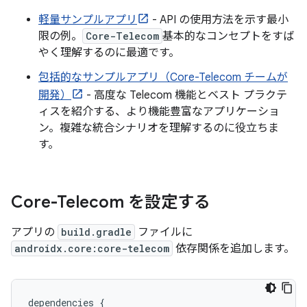
軽量サンプルアプリ
- API の使用方法を示す最小
限の例。
Core-Telecom
基本的なコンセプトをすば
やく理解するのに最適です。
包括的なサンプルアプリ（Core-Telecom チームが
開発）
- 高度な Telecom 機能とベスト プラクテ
ィスを紹介する、より機能豊富なアプリケーショ
ン。複雑な統合シナリオを理解するのに役立ちま
す。
Core-Telecom を設定する
アプリの
build.gradle
ファイルに
androidx.core:core-telecom
依存関係を追加します。
dependencies