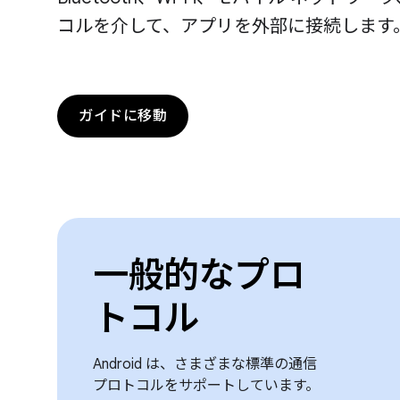
コルを介して、アプリを外部に接続します
ガイドに移動
一般的なプロ
トコル
Android は、さまざまな標準の通信
プロトコルをサポートしています。