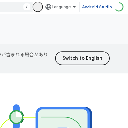
/
Android Studio
誤りが含まれる場合があり