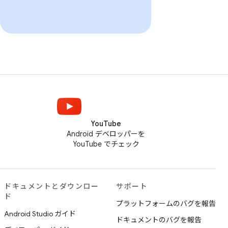
YouTube
Android デベロッパーを
YouTube でチェック
ドキュメントとダウンロー
サポート
ド
プラットフォームのバグを報告
Android Studio ガイド
ドキュメントのバグを報告