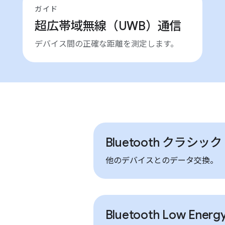
ガイド
超広帯域無線（UWB）通信
デバイス間の正確な距離を測定します。
Bluetooth クラシック
他のデバイスとのデータ交換。
Bluetooth Low Ener