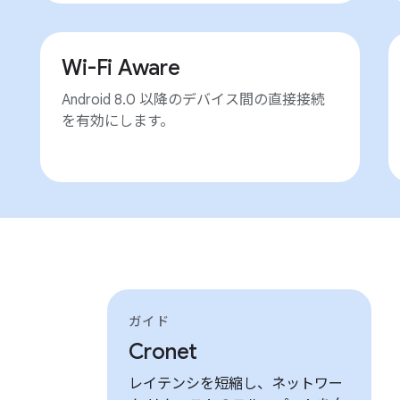
Wi-Fi Aware
Android 8.0 以降のデバイス間の直接接続
を有効にします。
ガイド
Cronet
レイテンシを短縮し、ネットワー