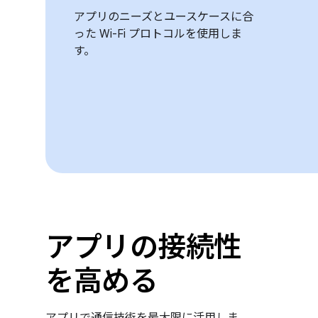
アプリのニーズとユースケースに合
った Wi-Fi プロトコルを使用しま
す。
アプリの接続性
を高める
アプリで通信技術を最大限に活用しま