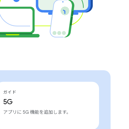
ガイド
5G
アプリに 5G 機能を追加します。