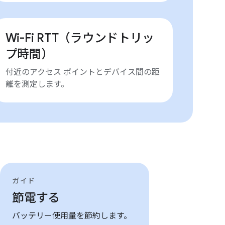
Wi-Fi RTT（ラウンドトリッ
プ時間）
付近のアクセス ポイントとデバイス間の距
離を測定します。
ガイド
節電する
バッテリー使用量を節約します。