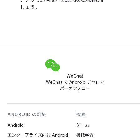
しょう。
WeChat
WeChat で Android デベロッ
パーをフォロー
ANDROID の詳細
探索
Android
ゲーム
エンタープライズ向け Android
機械学習