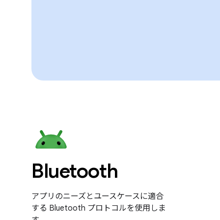
Bluetooth
アプリのニーズとユースケースに適合
する Bluetooth プロトコルを使用しま
す。