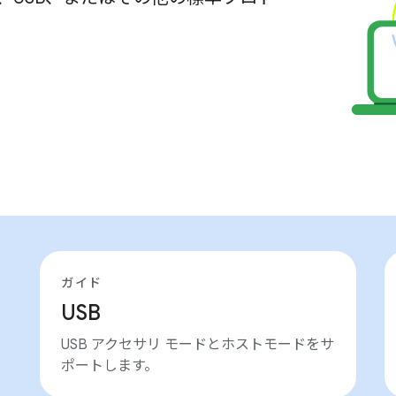
。
ガイド
USB
USB アクセサリ モードとホストモードをサ
ポートします。