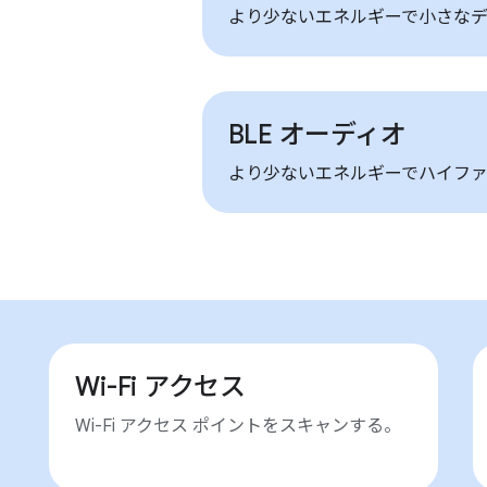
より少ないエネルギーで小さなデ
BLE オーディオ
より少ないエネルギーでハイファ
Wi-Fi アクセス
Wi-Fi アクセス ポイントをスキャンする。