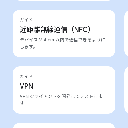
ガイド
近距離無線通信（NFC）
デバイスが 4 cm 以内で通信できるように
します。
ガイド
VPN
VPN クライアントを開発してテストしま
す。