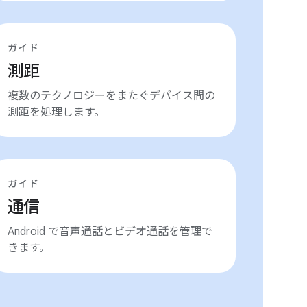
ガイド
測距
複数のテクノロジーをまたぐデバイス間の
測距を処理します。
ガイド
通信
Android で音声通話とビデオ通話を管理で
きます。