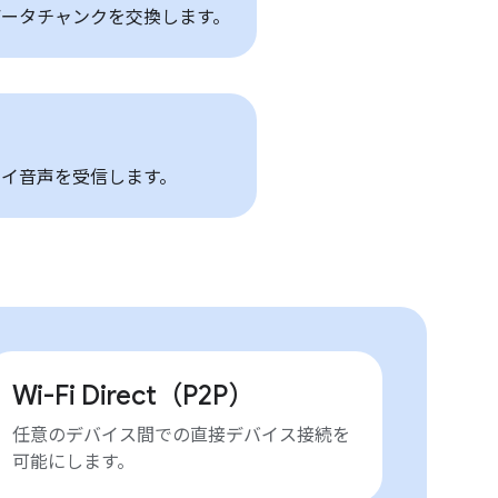
ータチャンクを交換します。
イ音声を受信します。
Wi-Fi Direct（P2P）
任意のデバイス間での直接デバイス接続を
可能にします。