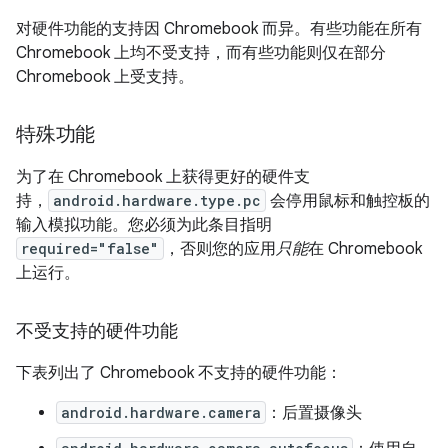
对硬件功能的支持因 Chromebook 而异。有些功能在所有
Chromebook 上均不受支持，而有些功能则仅在部分
Chromebook 上受支持。
特殊功能
为了在 Chromebook 上获得更好的硬件支
持，
android.hardware.type.pc
会停用鼠标和触控板的
输入模拟功能。您必须为此条目指明
required="false"
，否则您的应用
只能
在 Chromebook
上运行。
不受支持的硬件功能
下表列出了 Chromebook 不支持的硬件功能：
android.hardware.camera
：后置摄像头