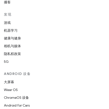
播客
发现
游戏
机器学习
健康与健身
相机与媒体
隐私权政策
5G
ANDROID 设备
大屏幕
Wear OS
ChromeOS 设备
Android for Cars