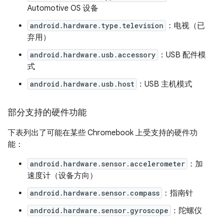
Automotive OS 设备
android.hardware.type.television
：电视（已
弃用）
android.hardware.usb.accessory
：USB 配件模
式
android.hardware.usb.host
：USB 主机模式
部分支持的硬件功能
下表列出了可能在某些 Chromebook 上受支持的硬件功
能：
android.hardware.sensor.accelerometer
：加
速度计（设备方向）
android.hardware.sensor.compass
：指南针
android.hardware.sensor.gyroscope
：陀螺仪