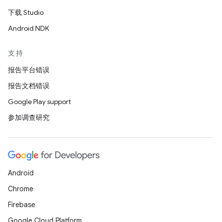
下载 Studio
Android NDK
支持
报告平台错误
报告文档错误
Google Play support
参加调查研究
Android
Chrome
Firebase
Google Cloud Platform