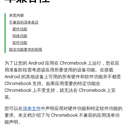
本页内容
不兼容的清单条目
硬件功能
特殊功能
软件功能
隐含功能要求的权限
为了让您的 Android 应用在 Chromebook 上运行，您在应
用准备阶段需考虑该应用所要使用的设备功能。在搭载
Android 的其他设备上可用的所有硬件和软件功能并不都受
Chromebook 支持。如果应用需要的特定功能在
Chromebook 上不受支持，就无法在 Chromebook 上安
装。
您可以在
清单文件
中声明应用对硬件功能和特定软件功能的
要求。本文档介绍了与 Chromebook 不兼容的应用清单功
能声明。