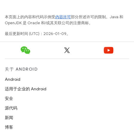
本页面上的内容和代码示例受
内容许可
部分所述许可的限制。Java 和
OpenJDK 是 Oracle 和/或其关联公司的注册商标。
最后更新时间 (UTC)：2026-01-09。
关于 ANDROID
Android
适用于企业的 Android
安全
源代码
新闻
博客