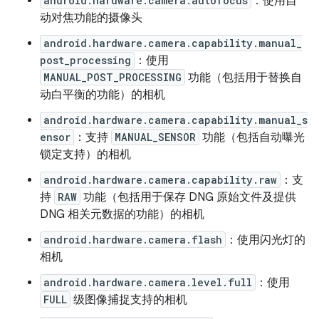
android.hardware.camera.autofocus
：使用自
动对焦功能的摄像头
android.hardware.camera.capability.manual_
post_processing
：使用
MANUAL_POST_PROCESSING
功能（包括用于替换自
动白平衡的功能）的相机
android.hardware.camera.capability.manual_s
ensor
：支持
MANUAL_SENSOR
功能（包括自动曝光
锁定支持）的相机
android.hardware.camera.capability.raw
：支
持
RAW
功能（包括用于保存 DNG 原始文件及提供
DNG 相关元数据的功能）的相机
android.hardware.camera.flash
：使用闪光灯的
相机
android.hardware.camera.level.full
：使用
FULL
级图像捕捉支持的相机