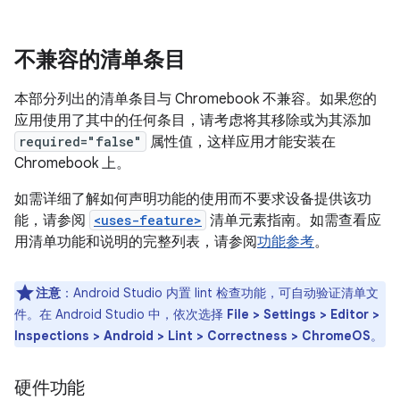
不兼容的清单条目
本部分列出的清单条目与 Chromebook 不兼容。如果您的
应用使用了其中的任何条目，请考虑将其移除或为其添加
required="false"
属性值，这样应用才能安装在
Chromebook 上。
如需详细了解如何声明功能的使用而不要求设备提供该功
能，请参阅
<uses-feature>
清单元素指南。如需查看应
用清单功能和说明的完整列表，请参阅
功能参考
。
注意
：Android Studio 内置 lint 检查功能，可自动验证清单文
件。在 Android Studio 中，依次选择
File > Settings > Editor >
Inspections > Android > Lint > Correctness > ChromeOS
。
硬件功能