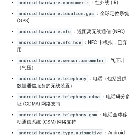
android.hardware.consumerir
：红外线 (IR)
android.hardware.location.gps
：全球定位系统
(GPS)
android.hardware.nfc
：近距离无线通信 (NFC)
android.hardware.nfc.hce
：NFC 卡模拟，已弃
用
android.hardware.sensor.barometer
：气压计
（气压）
android.hardware.telephony
：电话（包括提供
数据通信服务的无线装置）
android.hardware.telephony.cdma
：电话码分多
址 (CDMA) 网络支持
android.hardware.telephony.gsm
：电话全球移
动通信系统 (GSM) 网络支持
android.hardware.type.automotive
：Android