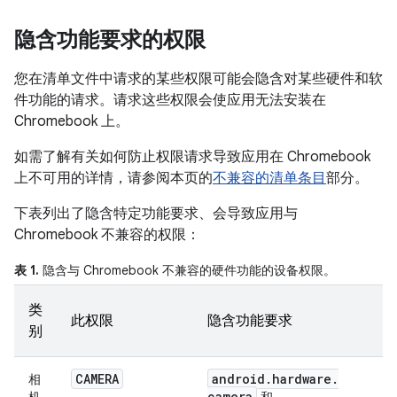
隐含功能要求的权限
您在清单文件中请求的某些权限可能会隐含对某些硬件和软
件功能的请求。请求这些权限会使应用无法安装在
Chromebook 上。
如需了解有关如何防止权限请求导致应用在 Chromebook
上不可用的详情，请参阅本页的
不兼容的清单条目
部分。
下表列出了隐含特定功能要求、会导致应用与
Chromebook 不兼容的权限：
表 1.
隐含与 Chromebook 不兼容的硬件功能的设备权限。
类
此权限
隐含功能要求
别
CAMERA
android
.
hardware
.
相
camera