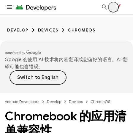
DEVELOP
DEVICES
CHROMEOS
Google 会使用 AI 技术将内容翻译成您偏好的语言。AI 翻
译可能包含错误。
Android Developers
Develop
Devices
ChromeOS
Chromebook 的应用清
单兼容性