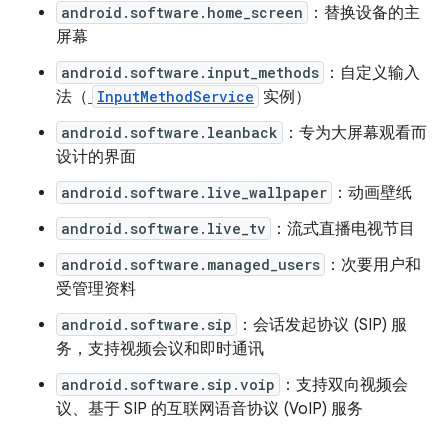
android.software.home_screen
：替换设备的主
屏幕
android.software.input_methods
：自定义输入
法（
InputMethodService
实例）
android.software.leanback
：专为大屏幕观看而
设计的界面
android.software.live_wallpaper
：动画壁纸
android.software.live_tv
：流式直播电视节目
android.software.managed_users
：次要用户和
受管理资料
android.software.sip
：会话发起协议 (SIP) 服
务，支持视频会议和即时通讯
android.software.sip.voip
：支持双向视频会
议、基于 SIP 的互联网语音协议 (VoIP) 服务