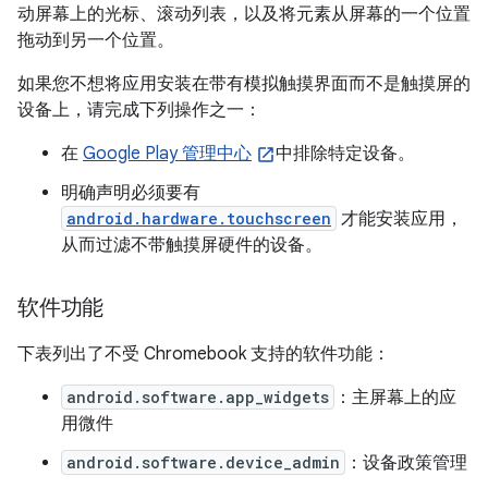
动屏幕上的光标、滚动列表，以及将元素从屏幕的一个位置
拖动到另一个位置。
如果您不想将应用安装在带有模拟触摸界面而不是触摸屏的
设备上，请完成下列操作之一：
在
Google Play 管理中心
中排除特定设备。
明确声明必须要有
android.hardware.touchscreen
才能安装应用，
从而过滤不带触摸屏硬件的设备。
软件功能
下表列出了不受 Chromebook 支持的软件功能：
android.software.app_widgets
：主屏幕上的应
用微件
android.software.device_admin
：设备政策管理