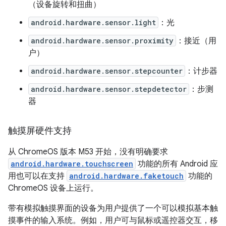
（设备旋转和扭曲）
android.hardware.sensor.light
：光
android.hardware.sensor.proximity
：接近（用
户）
android.hardware.sensor.stepcounter
：计步器
android.hardware.sensor.stepdetector
：步测
器
触摸屏硬件支持
从 ChromeOS 版本 M53 开始，没有明确要求
android.hardware.touchscreen
功能的所有 Android 应
用也可以在支持
android.hardware.faketouch
功能的
ChromeOS 设备上运行。
带有模拟触摸界面的设备为用户提供了一个可以模拟基本触
摸事件的输入系统。例如，用户可与鼠标或遥控器交互，移