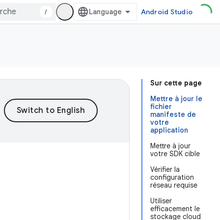
/
Android Studio
Sur cette page
Mettre à jour le
fichier
manifeste de
votre
application
Mettre à jour
votre SDK cible
Vérifier la
configuration
réseau requise
Utiliser
efficacement le
stockage cloud