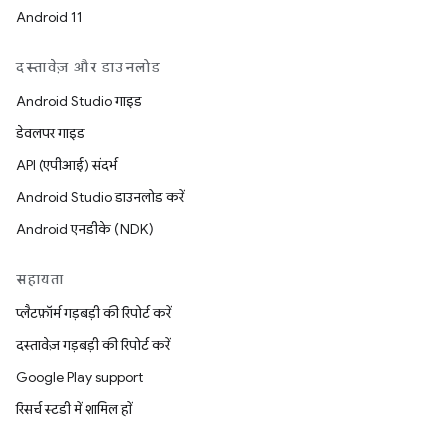
Android 11
दस्तावेज़ और डाउनलोड
Android Studio गाइड
डेवलपर गाइड
API (एपीआई) संदर्भ
Android Studio डाउनलोड करें
Android एनडीके (NDK)
सहायता
प्लैटफ़ॉर्म गड़बड़ी की रिपोर्ट करें
दस्तावेज़ गड़बड़ी की रिपोर्ट करें
Google Play support
रिसर्च स्टडी में शामिल हों