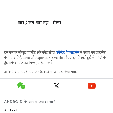
कोई नतीजा नहीं मिला.
इस पेज पर मौजूद कॉन्टेंट और कोड सैंपल
कॉन्टेंट के लाइसेंस
में बताए गए लाइसेंस
के हिसाब से हैं. Java और OpenJDK, Oracle और/या इससे जुड़ी हुई कंपनियों के
ट्रेडमार्क या रजिस्टर किए हुए ट्रेडमार्क हैं.
आखिरी बार 2026-02-27 (UTC) को अपडेट किया गया.
ANDROID के बारे में ज़्यादा जानें
Android