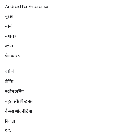
Android for Enterprise
सुरक्षा
सोर्स
समाचार
ब्लॉग
पॉडकास्ट
खोजें
गेमिंग
मशीन लर्निंग
सेहत और फ़िटनेस
कैमरा और मीडिया
निजता
5G