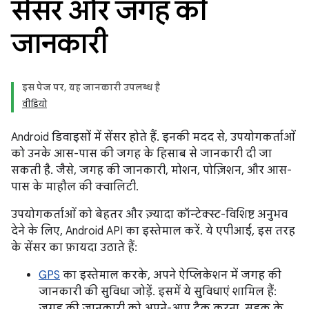
सेंसर और जगह की
जानकारी
इस पेज पर, यह जानकारी उपलब्ध है
वीडियो
Android डिवाइसों में सेंसर होते हैं. इनकी मदद से, उपयोगकर्ताओं
को उनके आस-पास की जगह के हिसाब से जानकारी दी जा
सकती है. जैसे, जगह की जानकारी, मोशन, पोज़िशन, और आस-
पास के माहौल की क्वालिटी.
उपयोगकर्ताओं को बेहतर और ज़्यादा कॉन्टेक्स्ट-विशिष्ट अनुभव
देने के लिए, Android API का इस्तेमाल करें. ये एपीआई, इस तरह
के सेंसर का फ़ायदा उठाते हैं:
GPS
का इस्तेमाल करके, अपने ऐप्लिकेशन में जगह की
जानकारी की सुविधा जोड़ें. इसमें ये सुविधाएं शामिल हैं:
जगह की जानकारी को अपने-आप ट्रैक करना, सड़क के