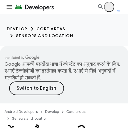
DEVELOP
CORE AREAS
SENSORS AND LOCATION
Google आपकी पसंदीदा भाषा में कॉन्टेंट का अनुवाद करने के लिए,
एआई टेक्नोलॉजी का इस्तेमाल करता है. एआई से मिले अनुवादों में
गलतियां हो सकती हैं.
Android Developers
Develop
Core areas
Sensors and location