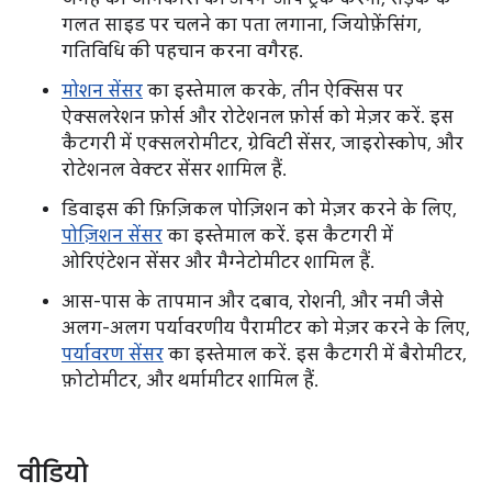
गलत साइड पर चलने का पता लगाना, जियोफ़ेंसिंग,
गतिविधि की पहचान करना वगैरह.
मोशन सेंसर
का इस्तेमाल करके, तीन ऐक्सिस पर
ऐक्सलरेशन फ़ोर्स और रोटेशनल फ़ोर्स को मेज़र करें. इस
कैटगरी में एक्सलरोमीटर, ग्रेविटी सेंसर, जाइरोस्कोप, और
रोटेशनल वेक्टर सेंसर शामिल हैं.
डिवाइस की फ़िज़िकल पोज़िशन को मेज़र करने के लिए,
पोज़िशन सेंसर
का इस्तेमाल करें. इस कैटगरी में
ओरिएंटेशन सेंसर और मैग्नेटोमीटर शामिल हैं.
आस-पास के तापमान और दबाव, रोशनी, और नमी जैसे
अलग-अलग पर्यावरणीय पैरामीटर को मेज़र करने के लिए,
पर्यावरण सेंसर
का इस्तेमाल करें. इस कैटगरी में बैरोमीटर,
फ़ोटोमीटर, और थर्मामीटर शामिल हैं.
वीडियो