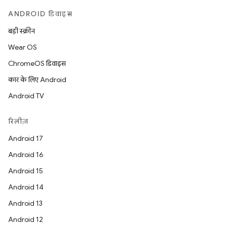
ANDROID डिवाइस
बड़ी स्क्रीन
Wear OS
ChromeOS डिवाइस
कार के लिए Android
Android TV
रिलीज़
Android 17
Android 16
Android 15
Android 14
Android 13
Android 12