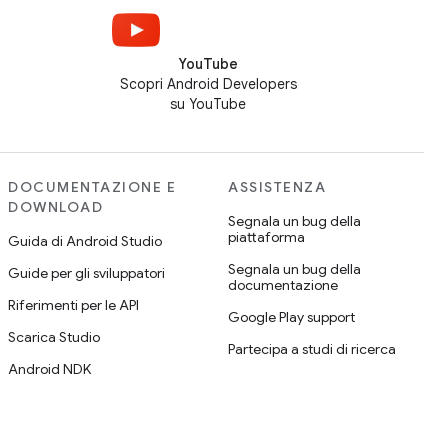
YouTube
Scopri Android Developers
su YouTube
DOCUMENTAZIONE E
ASSISTENZA
DOWNLOAD
Segnala un bug della
piattaforma
Guida di Android Studio
Segnala un bug della
Guide per gli sviluppatori
documentazione
Riferimenti per le API
Google Play support
Scarica Studio
Partecipa a studi di ricerca
Android NDK