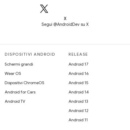
X
Segui @AndroidDev su X
DISPOSITIVI ANDROID
RELEASE
Schermi grandi
Android 17
Wear OS
Android 16
Dispositivi ChromeOS
Android 15
Android for Cars
Android 14
Android TV
Android 13
Android 12
Android 11