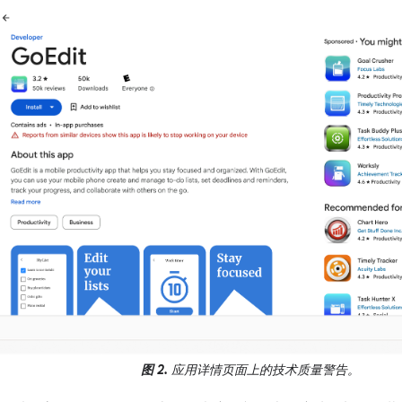
图 2.
应用详情页面上的技术质量警告。