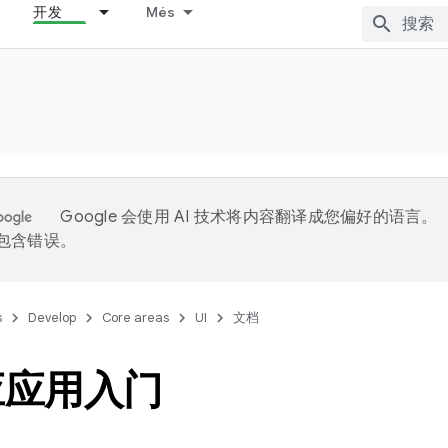
开发
Més
Google 会使用 AI 技术将内容翻译成您偏好的语言。
能包含错误。
s
Develop
Core areas
UI
文档
应应用入门