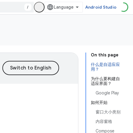
/
Android Studio
On this page
什么是自适应应
用？
为什么要构建自
适应界面？
Google Play
如何开始
窗口大小类别
内容窗格
Compose