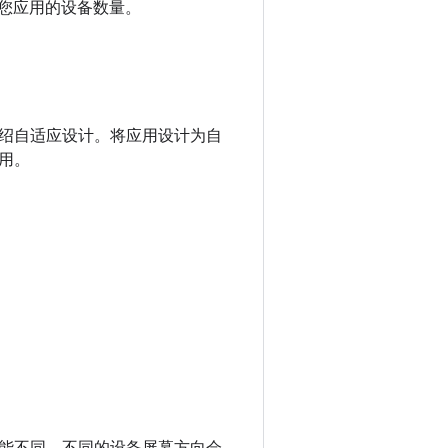
下载您应用的设备数量。
绍自适应设计。将应用设计为自
用。