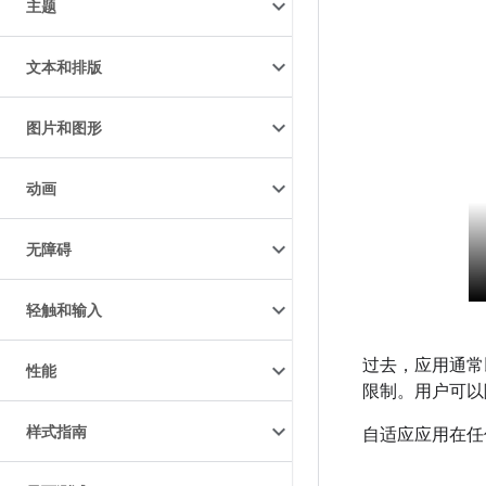
主题
文本和排版
图片和图形
动画
无障碍
轻触和输入
过去，应用通常
性能
限制。用户可以
样式指南
自适应应用在任