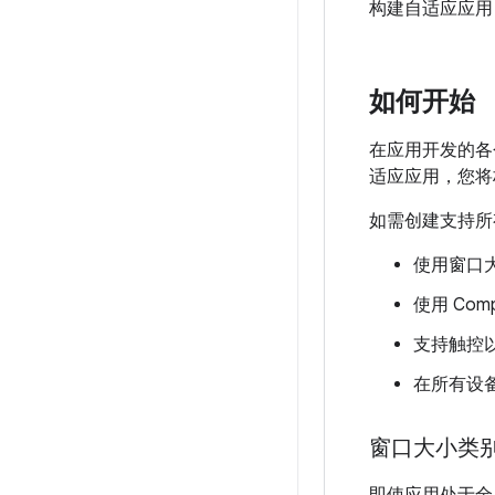
构建自适应应用，
如何开始
在应用开发的各
适应应用，您将
如需创建支持所
使用窗口
使用 Comp
支持触控
在所有设
窗口大小类