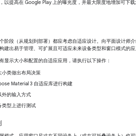
以提高在 Google Play 上的曝光度，并最大限度地增加可
个阶段（从规划到部署）都应考虑自适应设计。向平面设计师介
构建出易于管理、可扩展且可适应未来设备类型和窗口模式的应
有显示大小和配置的自适应应用，请执行以下操作：
大小类做出布局决策
ose Material 3 自适应库进行构建
以外的输入方式
备类型上进行测试
别