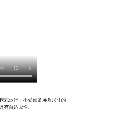
模式运行，不受设备屏幕尺寸的
具有自适应性。