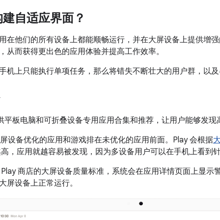
构建自适应界面？
用在他们的所有设备上都能顺畅运行，并在大屏设备上提供增强
，从而获得更出色的应用体验并提高工作效率。
手机上只能执行单项任务，那么将错失不断壮大的用户群，以及
y
lay 提供平板电脑和可折叠设备专用应用合集和推荐，让用户能够发
对大屏设备优化的应用和游戏排在未优化的应用前面。Play 会根据
越高，应用就越容易被发现，因为多设备用户可以在手机上看到
 Play 商店的大屏设备质量标准，系统会在应用详情页面上显
大屏设备上正常运行。