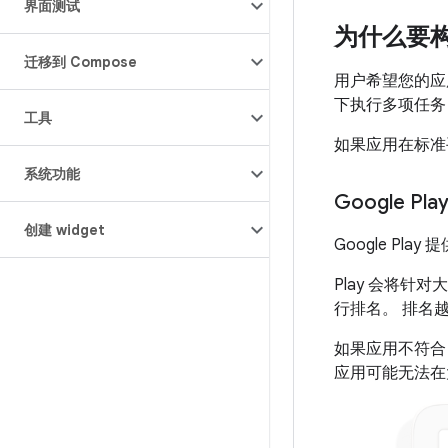
界面测试
为什么要
迁移到 Compose
用户希望您的应
下执行多项任务
工具
如果应用在标准
系统功能
Google Pla
创建 widget
Google P
Play 会将针
行排名。 排名
如果应用不符合
应用可能无法在