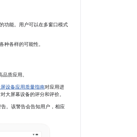
的功能。用户可以在多窗口模式
各种各样的可能性。
现高品质应用。
大屏设备应用质量指南
对应用进
针对大屏幕设备的评分和评价。
示警告。该警告会告知用户，相应