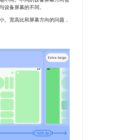
能不同。不同的设备屏幕方向会
与设备屏幕的不同。
小、宽高比和屏幕方向的问题，