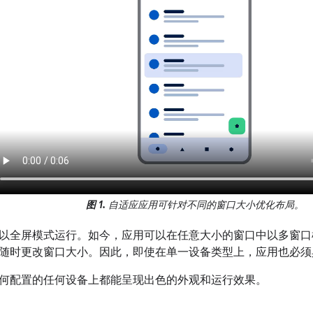
图 1.
自适应应用可针对不同的窗口大小优化布局。
以全屏模式运行。如今，应用可以在任意大小的窗口中以多窗口
随时更改窗口大小。因此，即使在单一设备类型上，应用也必须
何配置的任何设备上都能呈现出色的外观和运行效果。