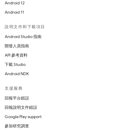
Android 12
Android 11
說明文件和下載項目
Android Studio 指南
開發人員指南
API 參考資料
下載 Studio
Android NDK
支援服務
回報平台錯誤
回報說明文件錯誤
Google Play support
參加研究調查