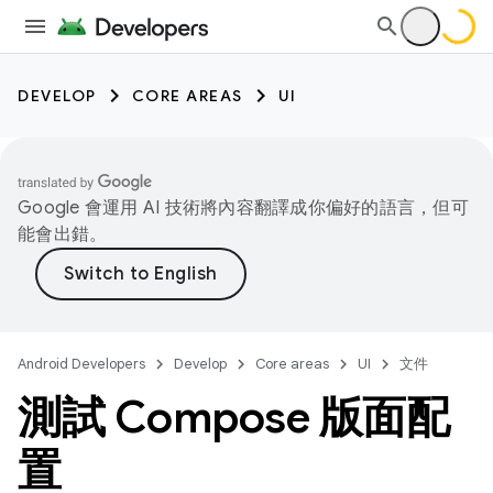
DEVELOP
CORE AREAS
UI
Google 會運用 AI 技術將內容翻譯成你偏好的語言，但可
能會出錯。
Android Developers
Develop
Core areas
UI
文件
測試 Compose 版面配
置