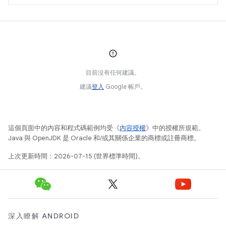
目前沒有任何建議。
建議
登入
Google 帳戶。
這個頁面中的內容和程式碼範例均受《
內容授權
》中的授權所規範。
Java 與 OpenJDK 是 Oracle 和/或其關係企業的商標或註冊商標。
上次更新時間：2026-07-15 (世界標準時間)。
深入瞭解 ANDROID