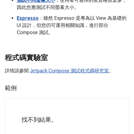
測試不同螢幕大小
：
使用者可選擇的裝置種類繁多，
因此您應測試不同螢幕大小。
Espresso
：雖然 Espresso 是專為以 View 為基礎的
UI 設計，但您仍可運用相關知識，進行部分
Compose 測試。
程式碼實驗室
詳情請參閱
Jetpack Compose 測試程式碼研究室
。
範例
找不到結果。