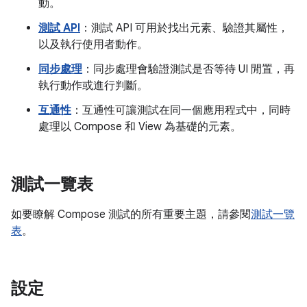
動。
測試 API
：測試 API 可用於找出元素、驗證其屬性，
以及執行使用者動作。
同步處理
：同步處理會驗證測試是否等待 UI 閒置，再
執行動作或進行判斷。
互通性
：互通性可讓測試在同一個應用程式中，同時
處理以 Compose 和 View 為基礎的元素。
測試一覽表
如要瞭解 Compose 測試的所有重要主題，請參閱
測試一覽
表
。
設定