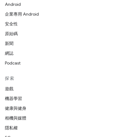
Android
企業專用 Android
安全性
原始碼
新聞
網誌
Podcast
探索
遊戲
機器學習
健康與健身
相機與媒體
隱私權