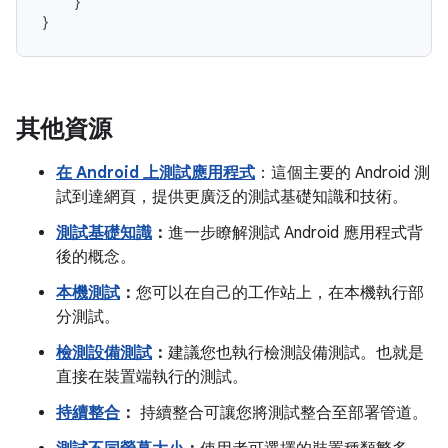
}
}
其他資源
在 Android 上測試應用程式
：這個主要的 Android 測
試到達網頁，提供更廣泛的測試基礎知識和技術。
測試基礎知識
：
進一步瞭解測試 Android 應用程式背
後的概念。
本機測試
：
您可以在自己的工作站上，在本機執行部
分測試。
檢測設備測試
：
建議您也執行檢測設備測試。也就是
直接在裝置端執行的測試。
持續整合
：
持續整合可讓您將測試整合至部署管道。