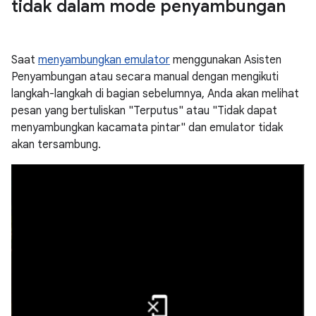
tidak dalam mode penyambungan
Saat
menyambungkan emulator
menggunakan Asisten
Penyambungan atau secara manual dengan mengikuti
langkah-langkah di bagian sebelumnya, Anda akan melihat
pesan yang bertuliskan "Terputus" atau "Tidak dapat
menyambungkan kacamata pintar" dan emulator tidak
akan tersambung.