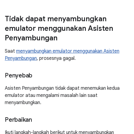
Tidak dapat menyambungkan
emulator menggunakan Asisten
Penyambungan
Saat
menyambungkan emulator menggunakan Asisten
Penyambungan
, prosesnya gagal.
Penyebab
Asisten Penyambungan tidak dapat menemukan kedua
emulator atau mengalami masalah lain saat
menyambungkan.
Perbaikan
Ikuti langkah-langkah berikut untuk menyambungkan