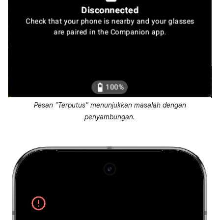
Pesan "Terputus" menunjukkan masalah dengan
penyambungan.