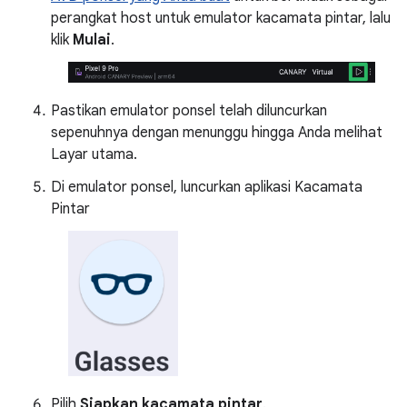
perangkat host untuk emulator kacamata pintar, lalu
klik
Mulai
.
Pastikan emulator ponsel telah diluncurkan
sepenuhnya dengan menunggu hingga Anda melihat
Layar utama.
Di emulator ponsel, luncurkan aplikasi Kacamata
Pintar
Pilih
Siapkan kacamata pintar
.