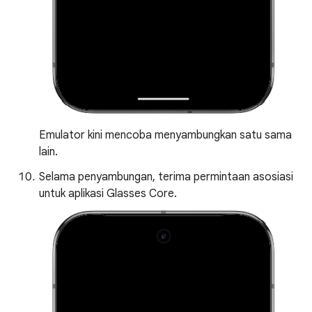
Emulator kini mencoba menyambungkan satu sama
lain.
Selama penyambungan, terima permintaan asosiasi
untuk aplikasi Glasses Core.