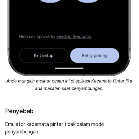
Anda mungkin melihat pesan ini di aplikasi Kacamata Pintar jika
ada masalah saat penyambungan.
Penyebab
Emulator kacamata pintar tidak dalam mode
penyambungan.