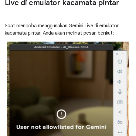
Live di emulator kacamata pintar
Saat mencoba menggunakan Gemini Live di emulator
kacamata pintar, Anda akan melihat pesan berikut: