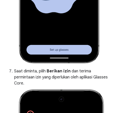
Saat diminta, pilih
Berikan izin
dan terima
permintaan izin yang diperlukan oleh aplikasi Glasses
Core.