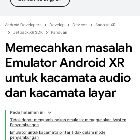
Android Developers
Develop
Devices
Android XR
Jetpack XR SDK
Panduan
Memecahkan masalah
Emulator Android XR
untuk kacamata audio
dan kacamata layar
Pada halaman ini
Tidak dapat menyambungkan emulator menggunakan Asisten
Penyambungan
Emulator untuk kacamata pintar tidak dalam mode
penyambungan