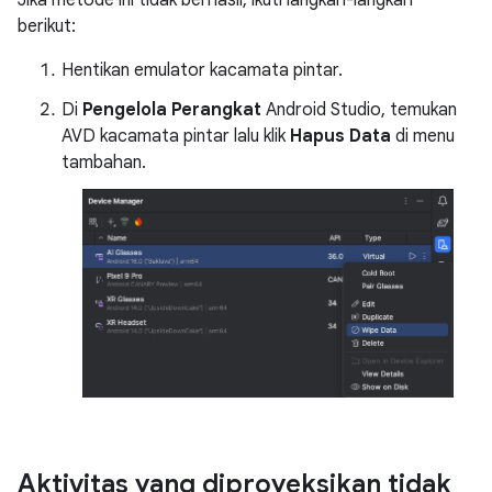
berikut:
Hentikan emulator kacamata pintar.
Di
Pengelola Perangkat
Android Studio, temukan
AVD kacamata pintar lalu klik
Hapus Data
di menu
tambahan.
Aktivitas yang diproyeksikan tidak