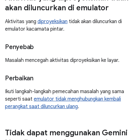
akan diluncurkan di emulator
Aktivitas yang
diproyeksikan
tidak akan diluncurkan di
emulator kacamata pintar.
Penyebab
Masalah mencegah aktivitas diproyeksikan ke layar.
Perbaikan
Ikuti langkah-langkah pemecahan masalah yang sama
seperti saat
emulator tidak menghubungkan kembali
perangkat saat diluncurkan ulang
.
Tidak dapat menggunakan Gemini