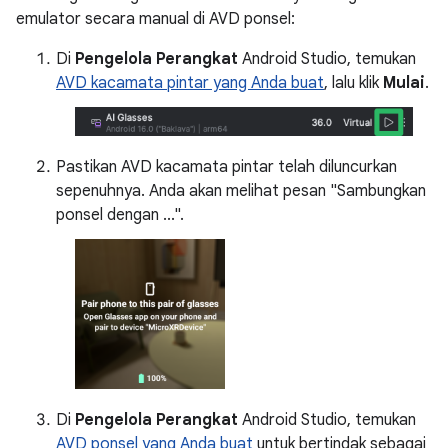
emulator secara manual di AVD ponsel:
Di
Pengelola Perangkat
Android Studio, temukan
AVD kacamata pintar yang Anda buat
, lalu klik
Mulai
.
Pastikan AVD kacamata pintar telah diluncurkan
sepenuhnya. Anda akan melihat pesan "Sambungkan
ponsel dengan ...".
Di
Pengelola Perangkat
Android Studio, temukan
AVD ponsel yang Anda buat
untuk bertindak sebagai