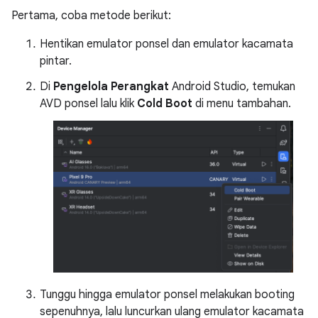
Pertama, coba metode berikut:
Hentikan emulator ponsel dan emulator kacamata
pintar.
Di
Pengelola Perangkat
Android Studio, temukan
AVD ponsel lalu klik
Cold Boot
di menu tambahan.
Tunggu hingga emulator ponsel melakukan booting
sepenuhnya, lalu luncurkan ulang emulator kacamata