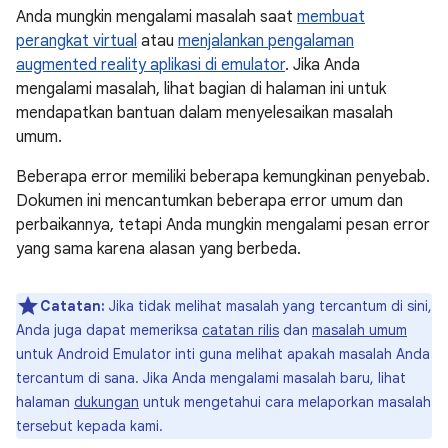
Anda mungkin mengalami masalah saat
membuat
perangkat virtual
atau
menjalankan pengalaman
augmented reality aplikasi di emulator
. Jika Anda
mengalami masalah, lihat bagian di halaman ini untuk
mendapatkan bantuan dalam menyelesaikan masalah
umum.
Beberapa error memiliki beberapa kemungkinan penyebab.
Dokumen ini mencantumkan beberapa error umum dan
perbaikannya, tetapi Anda mungkin mengalami pesan error
yang sama karena alasan yang berbeda.
Catatan:
Jika tidak melihat masalah yang tercantum di sini,
Anda juga dapat memeriksa
catatan rilis
dan
masalah umum
untuk Android Emulator inti guna melihat apakah masalah Anda
tercantum di sana. Jika Anda mengalami masalah baru, lihat
halaman
dukungan
untuk mengetahui cara melaporkan masalah
tersebut kepada kami.