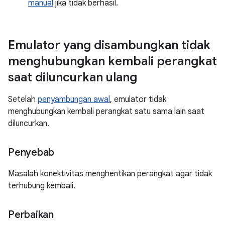
manual
jika tidak berhasil.
Emulator yang disambungkan tidak
menghubungkan kembali perangkat
saat diluncurkan ulang
Setelah
penyambungan awal
, emulator tidak
menghubungkan kembali perangkat satu sama lain saat
diluncurkan.
Penyebab
Masalah konektivitas menghentikan perangkat agar tidak
terhubung kembali.
Perbaikan