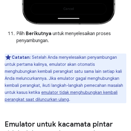
Pilih
Berikutnya
untuk menyelesaikan proses
penyambungan.
Catatan:
Setelah Anda menyelesaikan penyambungan
untuk pertama kalinya, emulator akan otomatis
menghubungkan kembali perangkat satu sama lain setiap kali
Anda meluncurkannya. Jika emulator gagal menghubungkan
kembali perangkat, ikuti langkah-langkah pemecahan masalah
untuk kasus ketika
emulator tidak menghubungkan kembali
perangkat saat diluncurkan ulang
.
Emulator untuk kacamata pintar