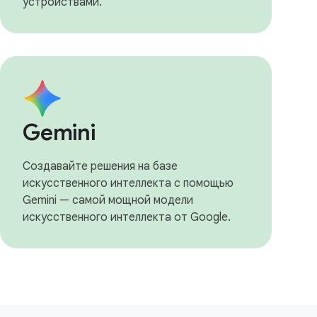
устройствами.
Gemini
Создавайте решения на базе
искусственного интеллекта с помощью
Gemini — самой мощной модели
искусственного интеллекта от Google.