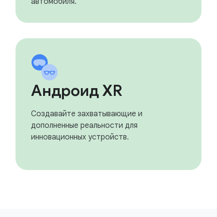
автомобиля.
Андроид XR
Создавайте захватывающие и
дополненные реальности для
инновационных устройств.