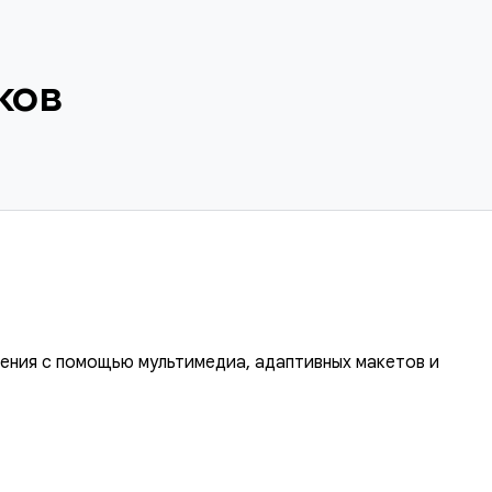
ков
ения с помощью мультимедиа, адаптивных макетов и