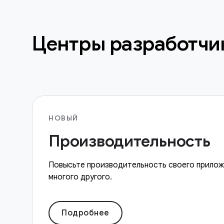
Центры разработчи
НОВЫЙ
Производительность
Повысьте производительность своего прилож
многого другого.
Подробнее