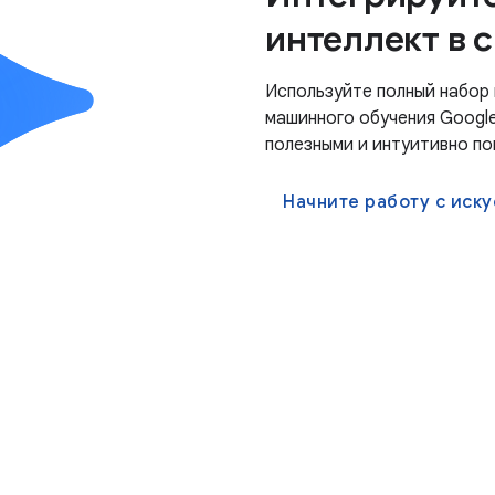
интеллект в 
Используйте полный набор 
машинного обучения Google
полезными и интуитивно по
Начните работу с иску