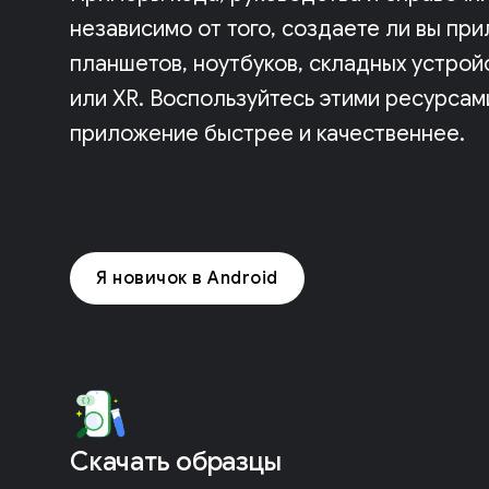
независимо от того, создаете ли вы пр
планшетов, ноутбуков, складных устрой
или XR. Воспользуйтесь этими ресурсам
приложение быстрее и качественнее.
Я новичок в Android
Скачать образцы