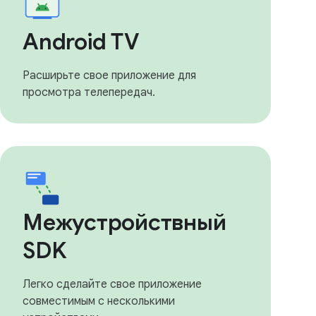
Android TV
Расширьте свое приложение для
просмотра телепередач.
Межустройствный
SDK
Легко сделайте свое приложение
совместимым с несколькими