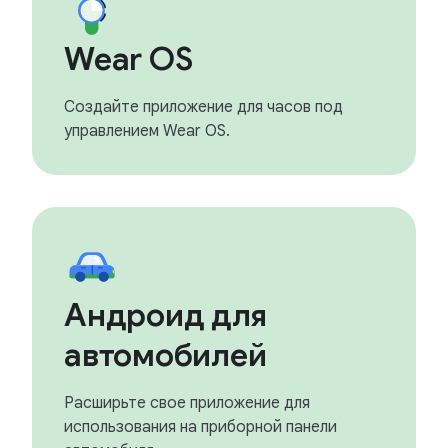
Wear OS
Создайте приложение для часов под
управлением Wear OS.
Андроид для
автомобилей
Расширьте свое приложение для
использования на приборной панели