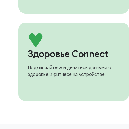
Здоровье Connect
Подключайтесь и делитесь данными о
здоровье и фитнесе на устройстве.