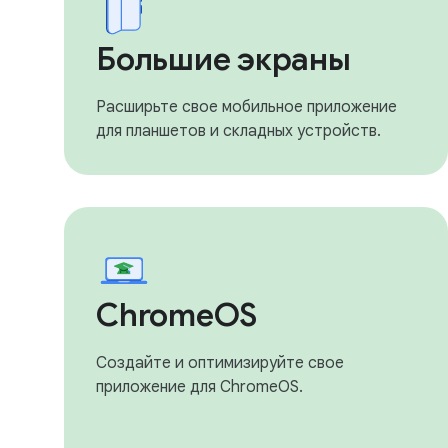
Большие экраны
Расширьте свое мобильное приложение
для планшетов и складных устройств.
ChromeOS
Создайте и оптимизируйте свое
приложение для ChromeOS.