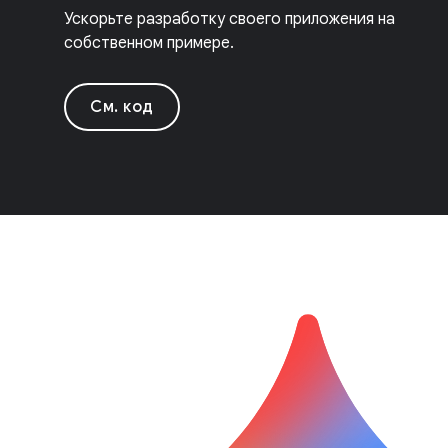
Ускорьте разработку своего приложения на
собственном примере.
См. код