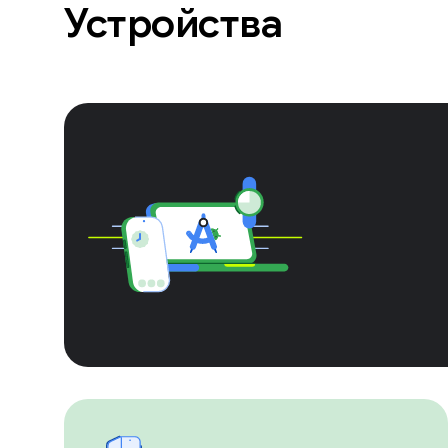
Устройства