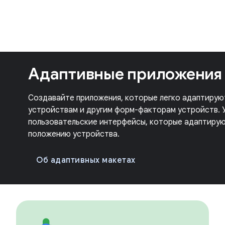
Адаптивные приложения
Создавайте приложения, которые легко адаптирую
устройствам и другим форм-факторам устройств. У
пользовательские интерфейсы, которые адаптирую
положению устройства.
Об адаптивных макетах