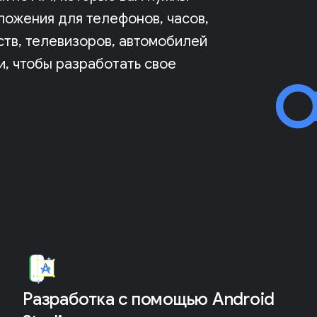
иложения для телефонов, часов,
ств, телевизоров, автомобилей
и, чтобы разработать свое
Разработка с помощью Android