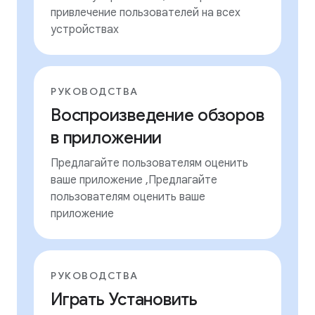
привлечение пользователей на всех
устройствах
РУКОВОДСТВА
Воспроизведение обзоров
в приложении
Предлагайте пользователям оценить
ваше приложение ,Предлагайте
пользователям оценить ваше
приложение
РУКОВОДСТВА
Играть Установить