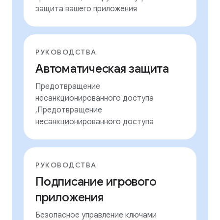
защита вашего приложения
РУКОВОДСТВА
Автоматическая защита
Предотвращение
несанкционированного доступа
,Предотвращение
несанкционированного доступа
РУКОВОДСТВА
Подписание игрового
приложения
Безопасное управление ключами