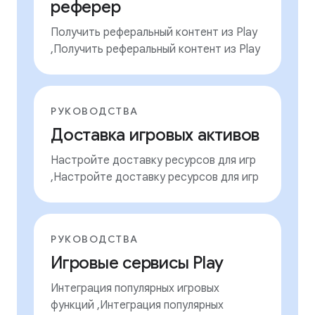
реферер
Получить реферальный контент из Play
,Получить реферальный контент из Play
РУКОВОДСТВА
Доставка игровых активов
Настройте доставку ресурсов для игр
,Настройте доставку ресурсов для игр
РУКОВОДСТВА
Игровые сервисы Play
Интеграция популярных игровых
функций ,Интеграция популярных