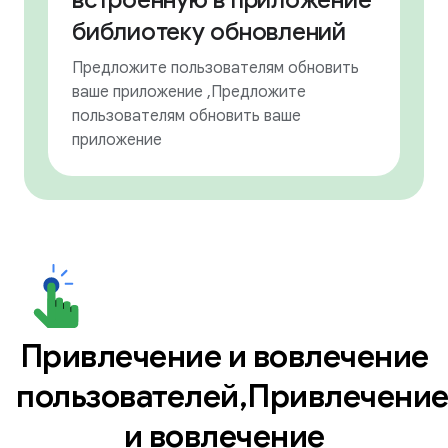
встроенную в приложение
библиотеку обновлений
Предложите пользователям обновить
ваше приложение ,Предложите
пользователям обновить ваше
приложение
Привлечение и вовлечение
пользователей,Привлечени
и вовлечение