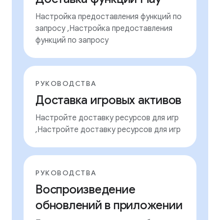
Настройка предоставления функций по
запросу ,Настройка предоставления
функций по запросу
РУКОВОДСТВА
Доставка игровых активов
Настройте доставку ресурсов для игр
,Настройте доставку ресурсов для игр
РУКОВОДСТВА
Воспроизведение
обновлений в приложении