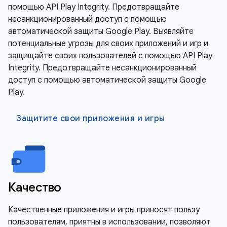
помощью API Play Integrity. Предотвращайте
несанкционированный доступ с помощью
автоматической защиты Google Play. Выявляйте
потенциальные угрозы для своих приложений и игр и
защищайте своих пользователей с помощью API Play
Integrity. Предотвращайте несанкционированный
доступ с помощью автоматической защиты Google
Play.
Защитите свои приложения и игры
Качество
Качественные приложения и игры приносят пользу
пользователям, приятны в использовании, позволяют