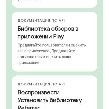
ДОКУМЕНТАЦИЯ ПО API
Библиотека обзоров в
приложении Play
Предлагайте пользователям оценить
ваше приложение ,Предлагайте
пользователям оценить ваше
приложение
ДОКУМЕНТАЦИЯ ПО API
Воспроизвести
Установить библиотеку
Referrer