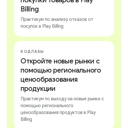
покупки товаров в Play
Billing
Практикум по анализу отказов от
покупок в Play Billing
КОДЛАБЫ
Откройте новые рынки с
помощью регионального
ценообразования
продукции
Практикум по выходу на новые рынки с
помощью регионального
ценообразования продуктов в Play
Billing