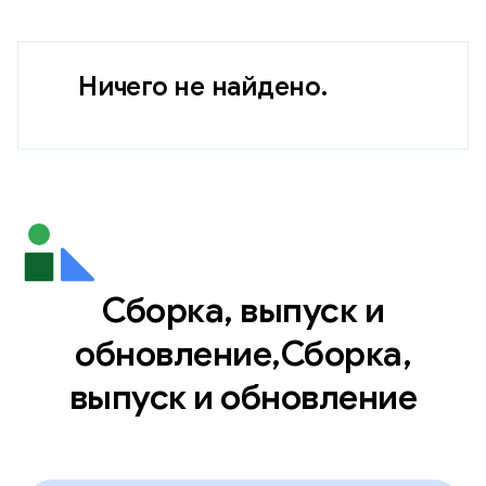
Ничего не найдено.
Сборка, выпуск и
обновление,Сборка,
выпуск и обновление