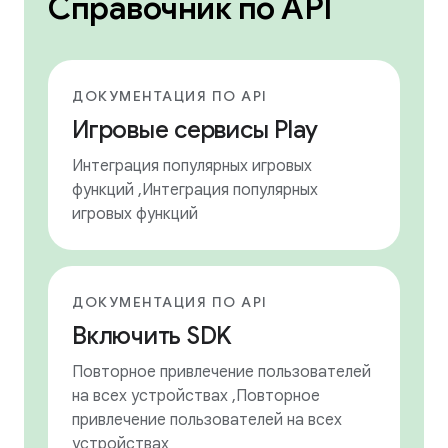
Справочник по API
ДОКУМЕНТАЦИЯ ПО API
Игровые сервисы Play
Интеграция популярных игровых
функций ,Интеграция популярных
игровых функций
ДОКУМЕНТАЦИЯ ПО API
Включить SDK
Повторное привлечение пользователей
на всех устройствах ,Повторное
привлечение пользователей на всех
устройствах