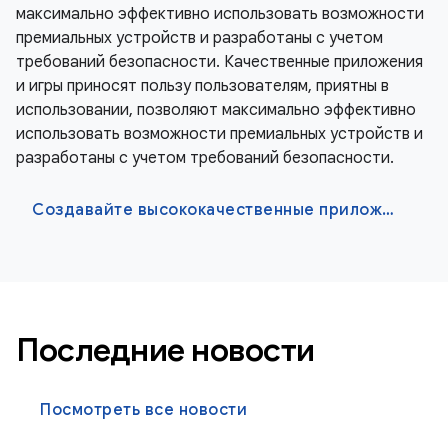
максимально эффективно использовать возможности
премиальных устройств и разработаны с учетом
требований безопасности. Качественные приложения
и игры приносят пользу пользователям, приятны в
использовании, позволяют максимально эффективно
использовать возможности премиальных устройств и
разработаны с учетом требований безопасности.
Создавайте высококачественные приложения и игры
Последние новости
Посмотреть все новости