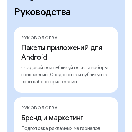
Руководства
РУКОВОДСТВА
Пакеты приложений для
Android
Создавайте и публикуйте свои наборы
приложений ,Создавайте и публикуйте
свои наборы приложений
РУКОВОДСТВА
Бренд и маркетинг
Подготовка рекламных материалов