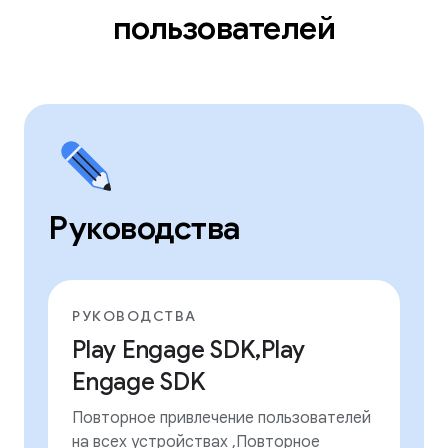
пользователей
Руководства
РУКОВОДСТВА
Play Engage SDK,Play
Engage SDK
Повторное привлечение пользователей
на всех устройствах ,Повторное