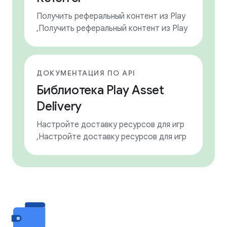
Получить реферальный контент из Play
,Получить реферальный контент из Play
ДОКУМЕНТАЦИЯ ПО API
Библиотека Play Asset
Delivery
Настройте доставку ресурсов для игр
,Настройте доставку ресурсов для игр