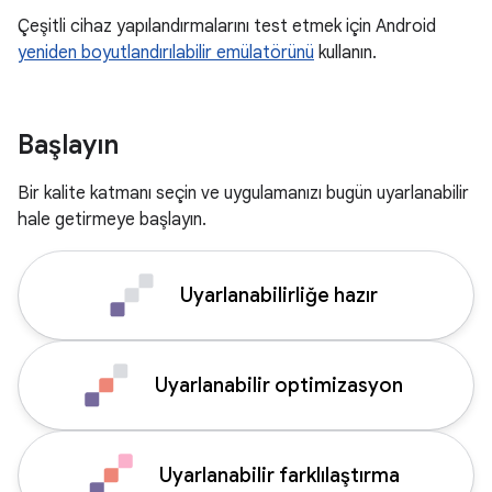
Çeşitli cihaz yapılandırmalarını test etmek için Android
yeniden boyutlandırılabilir emülatörünü
kullanın.
Başlayın
Bir kalite katmanı seçin ve uygulamanızı bugün uyarlanabilir
hale getirmeye başlayın.
Uyarlanabilirliğe hazır
Uyarlanabilir optimizasyon
Uyarlanabilir farklılaştırma