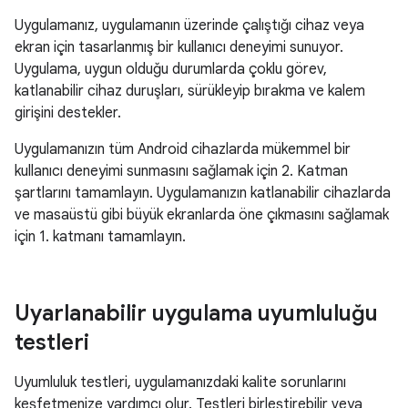
Uygulamanız, uygulamanın üzerinde çalıştığı cihaz veya
ekran için tasarlanmış bir kullanıcı deneyimi sunuyor.
Uygulama, uygun olduğu durumlarda çoklu görev,
katlanabilir cihaz duruşları, sürükleyip bırakma ve kalem
girişini destekler.
Uygulamanızın tüm Android cihazlarda mükemmel bir
kullanıcı deneyimi sunmasını sağlamak için 2. Katman
şartlarını tamamlayın. Uygulamanızın katlanabilir cihazlarda
ve masaüstü gibi büyük ekranlarda öne çıkmasını sağlamak
için 1. katmanı tamamlayın.
Uyarlanabilir uygulama uyumluluğu
testleri
Uyumluluk testleri, uygulamanızdaki kalite sorunlarını
keşfetmenize yardımcı olur. Testleri birleştirebilir veya