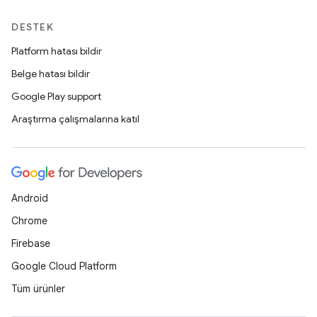
DESTEK
Platform hatası bildir
Belge hatası bildir
Google Play support
Araştırma çalışmalarına katıl
Android
Chrome
Firebase
Google Cloud Platform
Tüm ürünler