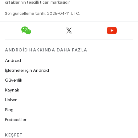
ortaklarının tescilli ticari markasıdır.
Son güncelleme tarihi: 2026-04-11 UTC.
ANDROID HAKKINDA DAHA FAZLA
Android
İşletmeler için Android
Güvenlik
Kaynak
Haber
Blog
Podcast'ler
KEŞFET