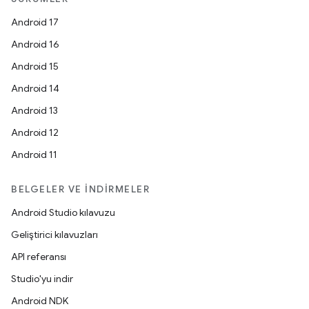
Android 17
Android 16
Android 15
Android 14
Android 13
Android 12
Android 11
BELGELER VE İNDIRMELER
Android Studio kılavuzu
Geliştirici kılavuzları
API referansı
Studio'yu indir
Android NDK