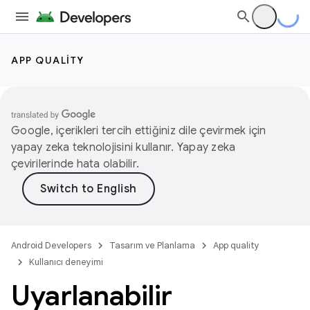
APP QUALITY
Google, içerikleri tercih ettiğiniz dile çevirmek için
yapay zeka teknolojisini kullanır. Yapay zeka
çevirilerinde hata olabilir.
Android Developers
Tasarım ve Planlama
App quality
Kullanıcı deneyimi
Uyarlanabilir