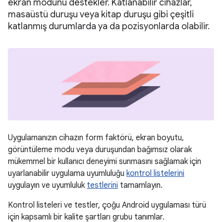
ekran modunu destekler. Katlanabilir cihazlar,
masaüstü duruşu veya kitap duruşu gibi çeşitli
katlanmış durumlarda ya da pozisyonlarda olabilir.
Uygulamanızın cihazın form faktörü, ekran boyutu,
görüntüleme modu veya duruşundan bağımsız olarak
mükemmel bir kullanıcı deneyimi sunmasını sağlamak için
uyarlanabilir uygulama uyumluluğu
kontrol listelerini
uygulayın ve uyumluluk
testlerini
tamamlayın.
Kontrol listeleri ve testler, çoğu Android uygulaması türü
için kapsamlı bir kalite şartları grubu tanımlar.