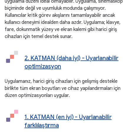
uygulama düzeni ideal olmayabilir. Uygulama, sinemaskop
biçiminde değil ve uyumluluk modunda çalışmıyor.
Kullanıcılar kritik görev akışlarını tamamlayabilir ancak
kullanıcı deneyimi idealden daha azdır. Uygulama; klavye,
fare, dokunmatik yüzey ve ekran kalemi gibi harici giriş
cihazları için temel destek sunar.
2
.
KATMAN (daha iyi) - Uyarlanabilir
optimizasyon
Uygulamanız, harici giriş cihazları için gelişmiş destekle
birlikte tüm ekran boyutları ve cihaz yapılandırmaları için
düzen optimizasyonları uygular.
1
.
KATMAN (en iyi) - Uyarlanabilir
farklılaştırma