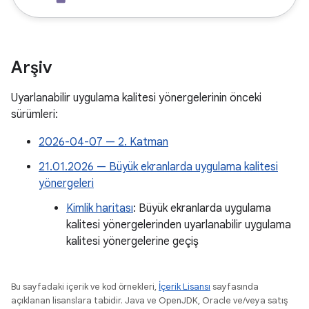
Arşiv
Uyarlanabilir uygulama kalitesi yönergelerinin önceki
sürümleri:
2026-04-07 — 2. Katman
21.01.2026 — Büyük ekranlarda uygulama kalitesi
yönergeleri
Kimlik haritası
: Büyük ekranlarda uygulama
kalitesi yönergelerinden uyarlanabilir uygulama
kalitesi yönergelerine geçiş
Bu sayfadaki içerik ve kod örnekleri,
İçerik Lisansı
sayfasında
açıklanan lisanslara tabidir. Java ve OpenJDK, Oracle ve/veya satış