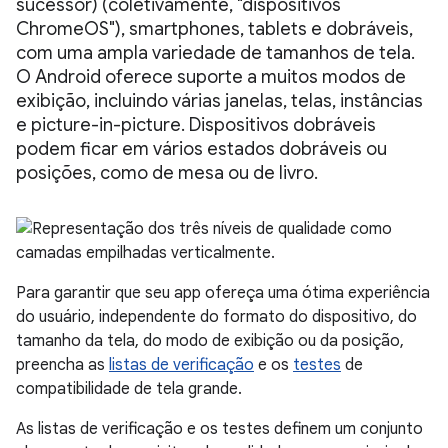
sucessor) (coletivamente, "dispositivos
ChromeOS"), smartphones, tablets e dobráveis,
com uma ampla variedade de tamanhos de tela.
O Android oferece suporte a muitos modos de
exibição, incluindo várias janelas, telas, instâncias
e picture-in-picture. Dispositivos dobráveis
podem ficar em vários estados dobráveis ou
posições, como de mesa ou de livro.
Para garantir que seu app ofereça uma ótima experiência
do usuário, independente do formato do dispositivo, do
tamanho da tela, do modo de exibição ou da posição,
preencha as
listas de verificação
e os
testes
de
compatibilidade de tela grande.
As listas de verificação e os testes definem um conjunto