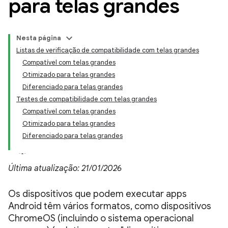
para telas grandes
Nesta página
Listas de verificação de compatibilidade com telas grandes
Compatível com telas grandes
Otimizado para telas grandes
Diferenciado para telas grandes
Testes de compatibilidade com telas grandes
Compatível com telas grandes
Otimizado para telas grandes
Diferenciado para telas grandes
Última atualização: 21/01/2026
Os dispositivos que podem executar apps
Android têm vários formatos, como dispositivos
ChromeOS (incluindo o sistema operacional