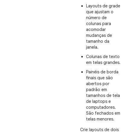
Layouts de grade
que ajustam o
número de
colunas para
acomodar
mudanças de
tamanho da
janela.
Colunas de texto
em telas grandes.
Painéis de borda
finais que são
abertos por
padrão em
tamanhos de tela
de laptops e
computadores.
São fechados em
telas menores.
Crie layouts de dois