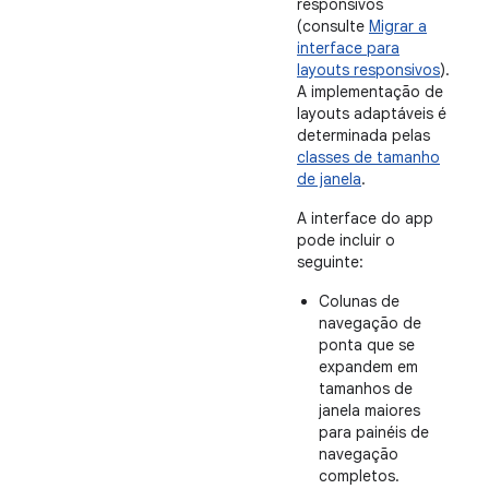
responsivos
(consulte
Migrar a
interface para
layouts responsivos
).
A implementação de
layouts adaptáveis é
determinada pelas
classes de tamanho
de janela
.
A interface do app
pode incluir o
seguinte:
Colunas de
navegação de
ponta que se
expandem em
tamanhos de
janela maiores
para painéis de
navegação
completos.