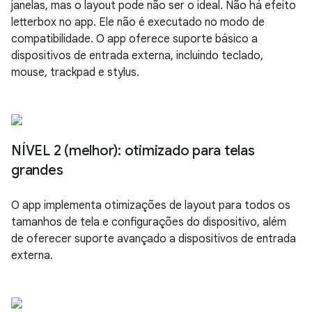
janelas, mas o layout pode não ser o ideal. Não há efeito
letterbox no app. Ele não é executado no modo de
compatibilidade. O app oferece suporte básico a
dispositivos de entrada externa, incluindo teclado,
mouse, trackpad e stylus.
NÍVEL 2 (melhor): otimizado para telas
grandes
O app implementa otimizações de layout para todos os
tamanhos de tela e configurações do dispositivo, além
de oferecer suporte avançado a dispositivos de entrada
externa.