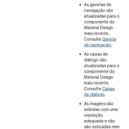
As gavetas de
navegação são
atualizadas para o
componente do
Material Design
mais recente.
Consulte
Gaveta
de navegação
.
As caixas de
diálogo são
atualizadas para o
componente do
Material Design
mais recente.
Consulte
Caixas
de diálogo
.
As imagens são
exibidas com uma
resolução
adequada e não
são esticadas nem