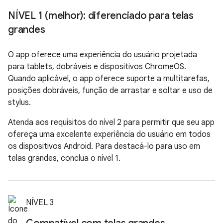
NÍVEL 1 (melhor): diferenciado para telas
grandes
O app oferece uma experiência do usuário projetada
para tablets, dobráveis e dispositivos ChromeOS.
Quando aplicável, o app oferece suporte a multitarefas,
posições dobráveis, função de arrastar e soltar e uso de
stylus.
Atenda aos requisitos do nível 2 para permitir que seu app
ofereça uma excelente experiência do usuário em todos
os dispositivos Android. Para destacá-lo para uso em
telas grandes, conclua o nível 1.
NÍVEL 3