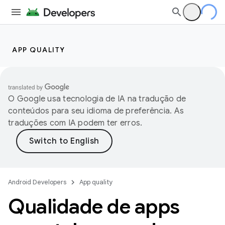
APP QUALITY
O Google usa tecnologia de IA na tradução de
conteúdos para seu idioma de preferência. As
traduções com IA podem ter erros.
Android Developers
App quality
Qualidade de apps