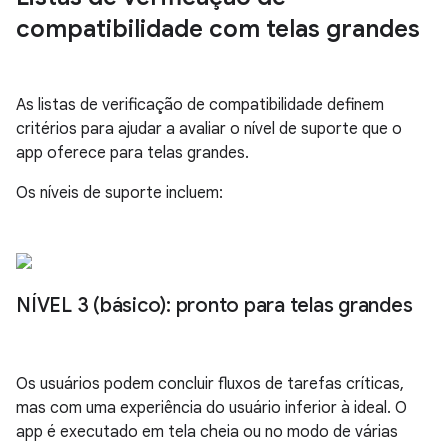
compatibilidade com telas grandes
As listas de verificação de compatibilidade definem
critérios para ajudar a avaliar o nível de suporte que o
app oferece para telas grandes.
Os níveis de suporte incluem:
NÍVEL 3 (básico): pronto para telas grandes
Os usuários podem concluir fluxos de tarefas críticas,
mas com uma experiência do usuário inferior à ideal. O
app é executado em tela cheia ou no modo de várias