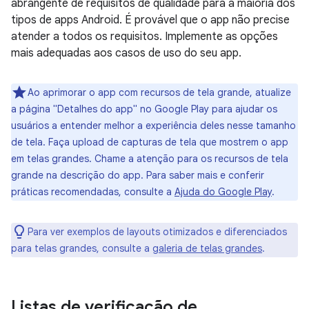
abrangente de requisitos de qualidade para a maioria dos
tipos de apps Android. É provável que o app não precise
atender a todos os requisitos. Implemente as opções
mais adequadas aos casos de uso do seu app.
Ao aprimorar o app com recursos de tela grande, atualize
a página "Detalhes do app" no Google Play para ajudar os
usuários a entender melhor a experiência deles nesse tamanho
de tela. Faça upload de capturas de tela que mostrem o app
em telas grandes. Chame a atenção para os recursos de tela
grande na descrição do app. Para saber mais e conferir
práticas recomendadas, consulte a
Ajuda do Google Play
.
Para ver exemplos de layouts otimizados e diferenciados
para telas grandes, consulte a
galeria de telas grandes
.
Listas de verificação de