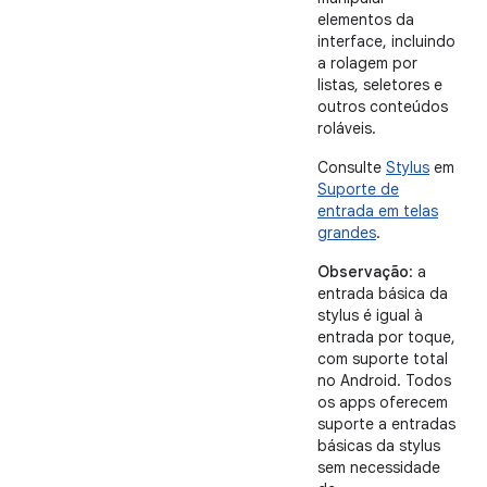
elementos da
interface, incluindo
a rolagem por
listas, seletores e
outros conteúdos
roláveis.
Consulte
Stylus
em
Suporte de
entrada em telas
grandes
.
Observação
: a
entrada básica da
stylus é igual à
entrada por toque,
com suporte total
no Android. Todos
os apps oferecem
suporte a entradas
básicas da stylus
sem necessidade