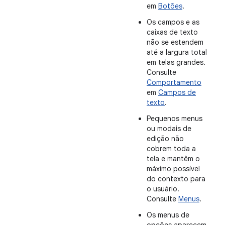
em
Botões
.
Os campos e as
caixas de texto
não se estendem
até a largura total
em telas grandes.
Consulte
Comportamento
em
Campos de
texto
.
Pequenos menus
ou modais de
edição não
cobrem toda a
tela e mantêm o
máximo possível
do contexto para
o usuário.
Consulte
Menus
.
Os menus de