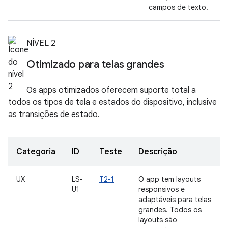
campos de texto.
NÍVEL 2
Otimizado para telas grandes
Os apps otimizados oferecem suporte total a
todos os tipos de tela e estados do dispositivo, inclusive
as transições de estado.
Categoria
ID
Teste
Descrição
UX
LS-
T2-1
O app tem layouts
U1
responsivos e
adaptáveis para telas
grandes. Todos os
layouts são