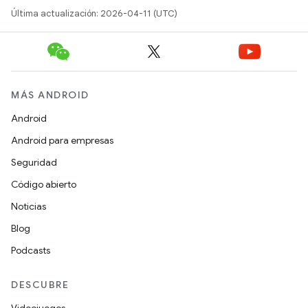
Última actualización: 2026-04-11 (UTC)
MÁS ANDROID
Android
Android para empresas
Seguridad
Código abierto
Noticias
Blog
Podcasts
DESCUBRE
Videojuegos