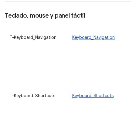
Teclado
,
mouse y panel táctil
T-Keyboard_Navigation
Keyboard_Navigation
T-Keyboard_Shortcuts
Keyboard_Shortcuts