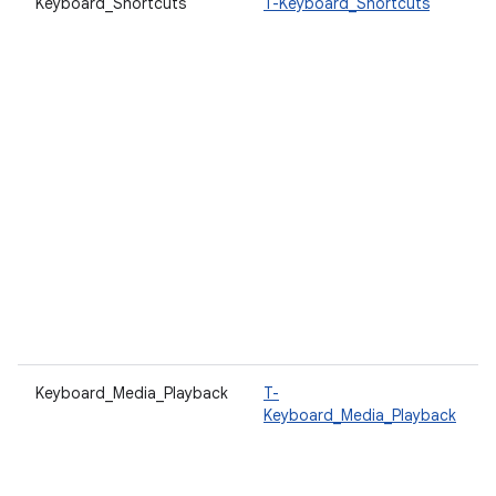
Keyboard_Shortcuts
T-Keyboard_Shortcuts
Keyboard_Media_Playback
T-
Keyboard_Media_Playback