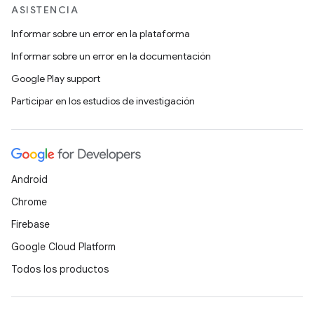
ASISTENCIA
Informar sobre un error en la plataforma
Informar sobre un error en la documentación
Google Play support
Participar en los estudios de investigación
Android
Chrome
Firebase
Google Cloud Platform
Todos los productos