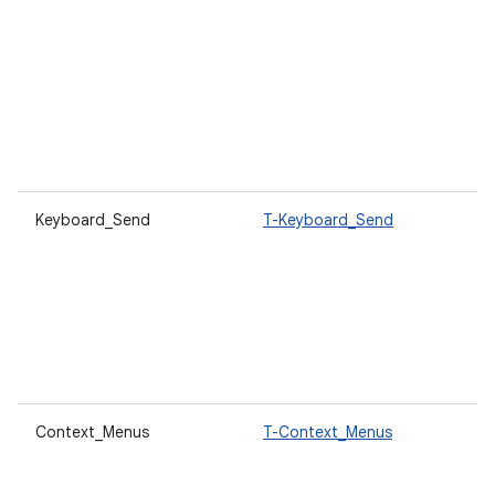
Keyboard_Send
T-Keyboard_Send
Context_Menus
T-Context_Menus