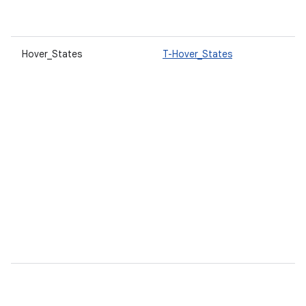
Hover_States
T-Hover_States