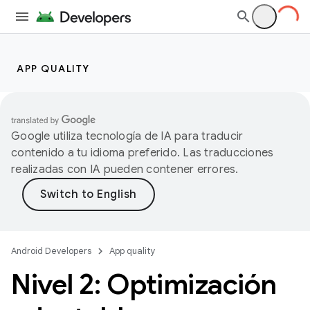
APP QUALITY
Google utiliza tecnología de IA para traducir
contenido a tu idioma preferido. Las traducciones
realizadas con IA pueden contener errores.
Android Developers
App quality
Nivel 2: Optimización