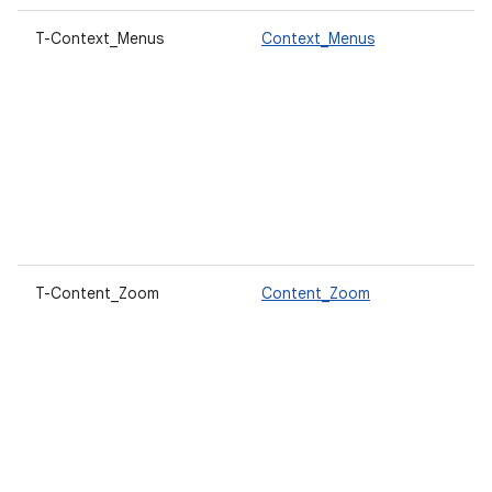
T-Context_Menus
Context_Menus
T-Content_Zoom
Content_Zoom