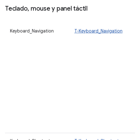
Teclado
,
mouse y panel táctil
Keyboard_Navigation
T-Keyboard_Navigation