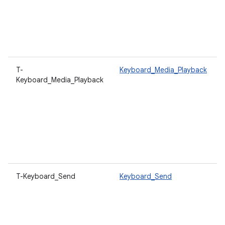
T-
Keyboard_Media_Playback
Keyboard_Media_Playback
T-Keyboard_Send
Keyboard_Send