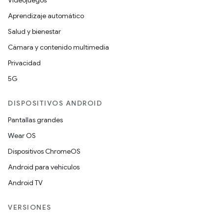
Aprendizaje automático
Salud y bienestar
Cámara y contenido multimedia
Privacidad
5G
DISPOSITIVOS ANDROID
Pantallas grandes
Wear OS
Dispositivos ChromeOS
Android para vehículos
Android TV
VERSIONES