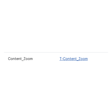
Content_Zoom
T-Content_Zoom