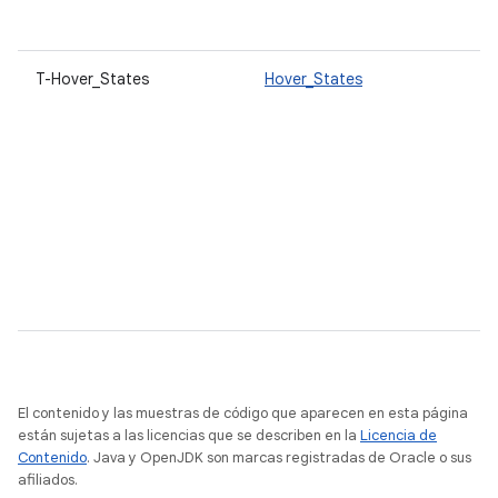
T-Hover_States
Hover_States
El contenido y las muestras de código que aparecen en esta página
están sujetas a las licencias que se describen en la
Licencia de
Contenido
. Java y OpenJDK son marcas registradas de Oracle o sus
afiliados.