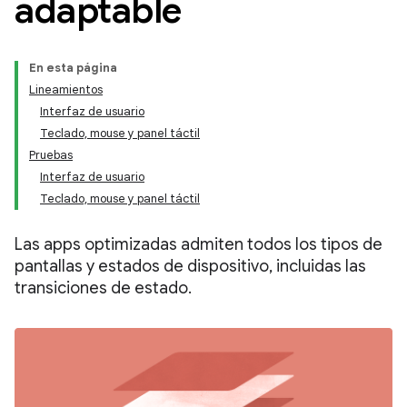
adaptable
En esta página
Lineamientos
Interfaz de usuario
Teclado, mouse y panel táctil
Pruebas
Interfaz de usuario
Teclado, mouse y panel táctil
Las apps optimizadas admiten todos los tipos de
pantallas y estados de dispositivo, incluidas las
transiciones de estado.