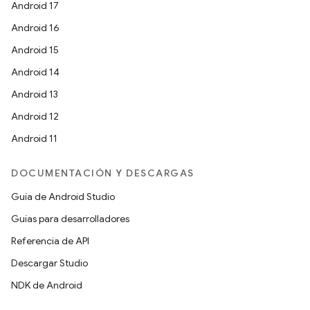
Android 17
Android 16
Android 15
Android 14
Android 13
Android 12
Android 11
DOCUMENTACIÓN Y DESCARGAS
Guía de Android Studio
Guías para desarrolladores
Referencia de API
Descargar Studio
NDK de Android