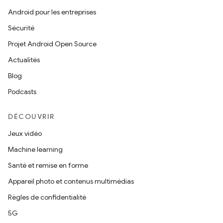
Android pour les entreprises
Sécurité
Projet Android Open Source
Actualités
Blog
Podcasts
DÉCOUVRIR
Jeux vidéo
Machine learning
Santé et remise en forme
Appareil photo et contenus multimédias
Règles de confidentialité
5G