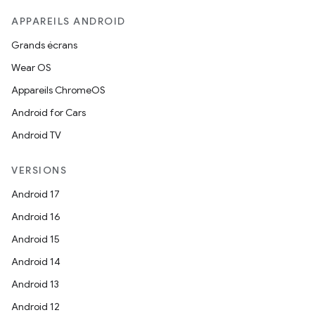
APPAREILS ANDROID
Grands écrans
Wear OS
Appareils ChromeOS
Android for Cars
Android TV
VERSIONS
Android 17
Android 16
Android 15
Android 14
Android 13
Android 12