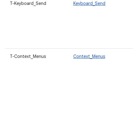
T-Keyboard_Send
Keyboard_Send
T-Context_Menus
Context_Menus