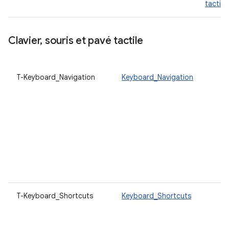
tactile
.
Clavier
,
souris et pavé tactile
T-Keyboard_Navigation
Keyboard_Navigation
T-Keyboard_Shortcuts
Keyboard_Shortcuts