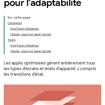
pour l'adaptabilité
Sur cette page
Consignes
Interface utilisateur
Clavier, souris et pavé tactile
Tests
Interface utilisateur
Clavier, souris et pavé tactile
Les applis optimisées gèrent entièrement tous
les types d'écrans et états d'appareil, y compris
les transitions d'état.