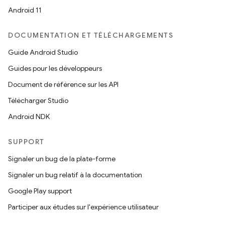
Android 11
DOCUMENTATION ET TÉLÉCHARGEMENTS
Guide Android Studio
Guides pour les développeurs
Document de référence sur les API
Télécharger Studio
Android NDK
SUPPORT
Signaler un bug de la plate-forme
Signaler un bug relatif à la documentation
Google Play support
Participer aux études sur l'expérience utilisateur