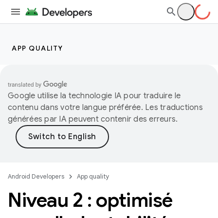
APP QUALITY
Google utilise la technologie IA pour traduire le
contenu dans votre langue préférée. Les traductions
générées par IA peuvent contenir des erreurs.
Android Developers
App quality
Niveau 2 : optimisé