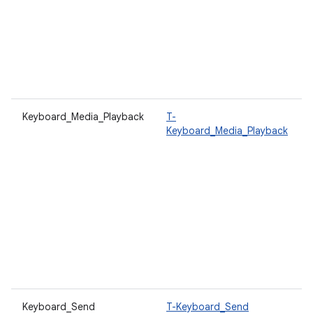
Keyboard_Media_Playback
T-
Keyboard_Media_Playback
Keyboard_Send
T-Keyboard_Send