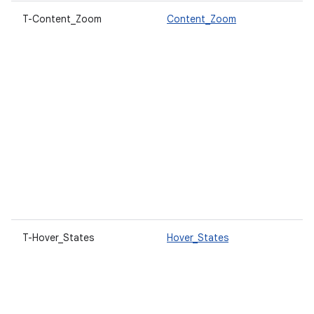
T-Content_Zoom
Content_Zoom
T-Hover_States
Hover_States