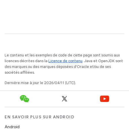
Le contenu et les exemples de code de cette page sont soumis aux
licences décrites dans la
Licence de contenu
. Java et OpenJDK sont
des marques ou des marques déposées d'Oracle et/ou de ses
sociétés affiliées.
Dernière mise à jour le 2026/04/11 (UTC).
EN SAVOIR PLUS SUR ANDROID
Android