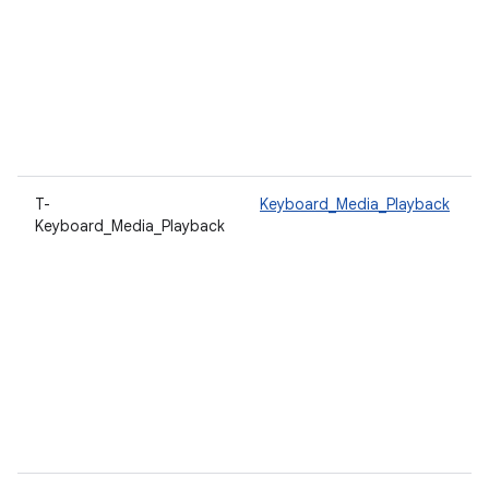
T-
Keyboard_Media_Playback
Keyboard_Media_Playback