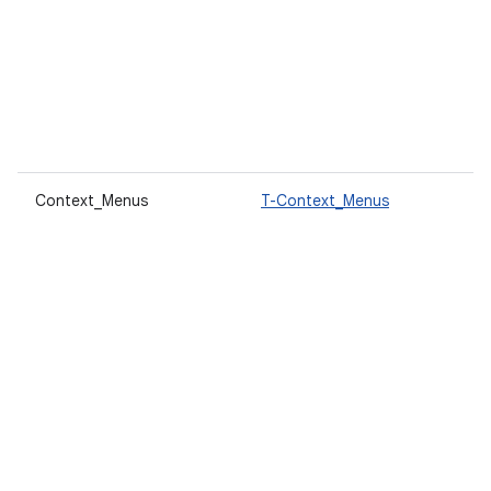
Context_Menus
T-Context_Menus