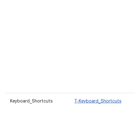
Keyboard_Shortcuts
T-Keyboard_Shortcuts