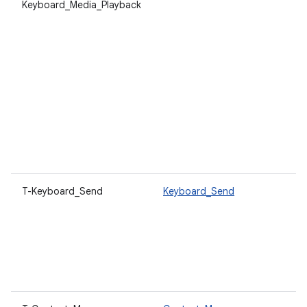
Keyboard_Media_Playback
T-Keyboard_Send
Keyboard_Send