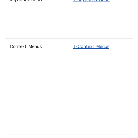
Context_Menus
T-Context_Menus