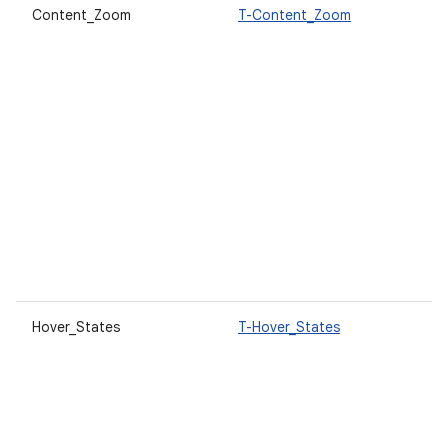
Content_Zoom
T-Content_Zoom
Hover_States
T-Hover_States