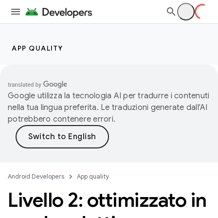
APP QUALITY
Google utilizza la tecnologia AI per tradurre i contenuti
nella tua lingua preferita. Le traduzioni generate dall'AI
potrebbero contenere errori.
Android Developers
App quality
Livello 2: ottimizzato in