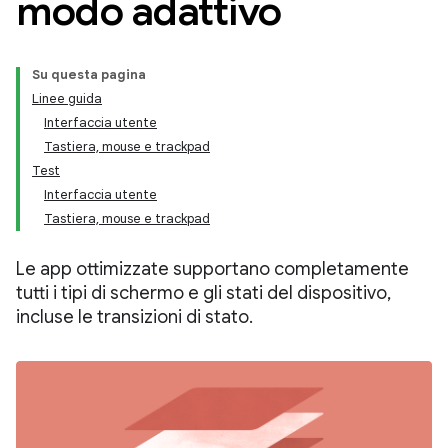
modo adattivo
Su questa pagina
Linee guida
Interfaccia utente
Tastiera, mouse e trackpad
Test
Interfaccia utente
Tastiera, mouse e trackpad
Le app ottimizzate supportano completamente
tutti i tipi di schermo e gli stati del dispositivo,
incluse le transizioni di stato.