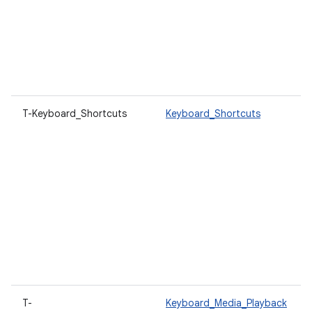
T-Keyboard_Shortcuts
Keyboard_Shortcuts
T-
Keyboard_Media_Playback