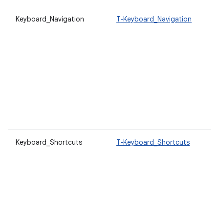
Keyboard_Navigation
T-Keyboard_Navigation
Keyboard_Shortcuts
T-Keyboard_Shortcuts