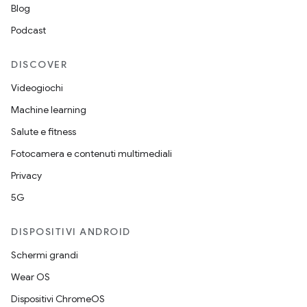
Blog
Podcast
DISCOVER
Videogiochi
Machine learning
Salute e fitness
Fotocamera e contenuti multimediali
Privacy
5G
DISPOSITIVI ANDROID
Schermi grandi
Wear OS
Dispositivi ChromeOS