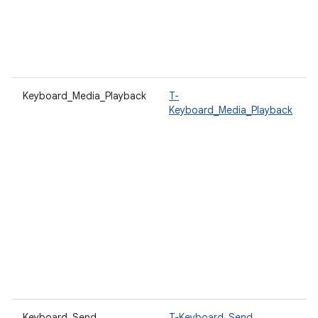
Keyboard_Media_Playback
T-
Keyboard_Media_Playback
Keyboard_Send
T-Keyboard_Send