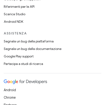
Riferimenti per le API
Scarica Studio
Android NDK
ASSISTENZA
Segnala un bug della piattaforma
Segnala un bug della documentazione
Google Play support
Partecipa a studi di ricerca
Android
Chrome