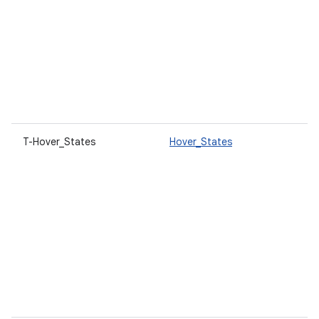
T-Hover_States
Hover_States