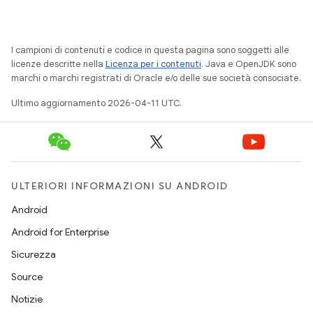
I campioni di contenuti e codice in questa pagina sono soggetti alle
licenze descritte nella
Licenza per i contenuti
. Java e OpenJDK sono
marchi o marchi registrati di Oracle e/o delle sue società consociate.
Ultimo aggiornamento 2026-04-11 UTC.
ULTERIORI INFORMAZIONI SU ANDROID
Android
Android for Enterprise
Sicurezza
Source
Notizie