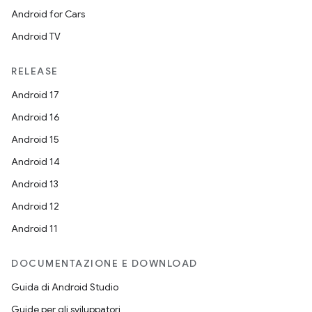
Android for Cars
Android TV
RELEASE
Android 17
Android 16
Android 15
Android 14
Android 13
Android 12
Android 11
DOCUMENTAZIONE E DOWNLOAD
Guida di Android Studio
Guide per gli sviluppatori