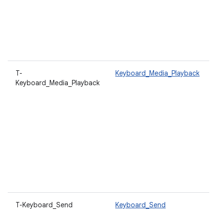
T-
Keyboard_Media_Playback
Keyboard_Media_Playback
T-Keyboard_Send
Keyboard_Send