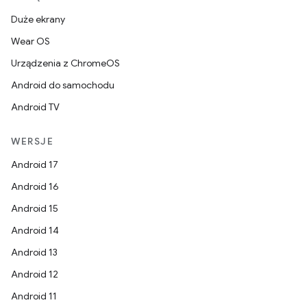
Duże ekrany
Wear OS
Urządzenia z ChromeOS
Android do samochodu
Android TV
WERSJE
Android 17
Android 16
Android 15
Android 14
Android 13
Android 12
Android 11