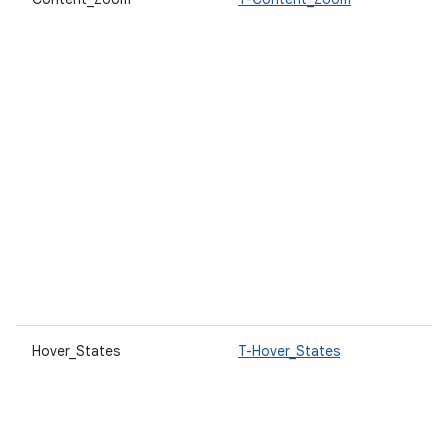
Hover_States
T-Hover_States