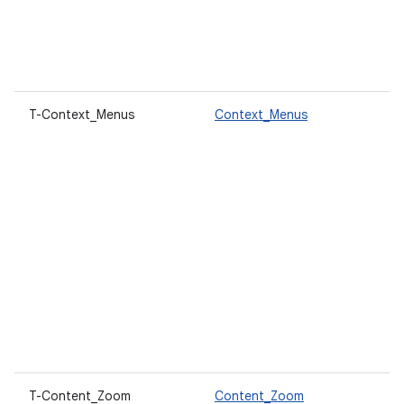
T-Context_Menus
Context_Menus
T-Content_Zoom
Content_Zoom