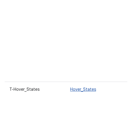
T-Hover_States
Hover_States