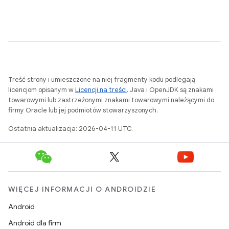
Treść strony i umieszczone na niej fragmenty kodu podlegają
licencjom opisanym w
Licencji na treści
. Java i OpenJDK są znakami
towarowymi lub zastrzeżonymi znakami towarowymi należącymi do
firmy Oracle lub jej podmiotów stowarzyszonych.
Ostatnia aktualizacja: 2026-04-11 UTC.
WIĘCEJ INFORMACJI O ANDROIDZIE
Android
Android dla firm