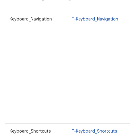
Keyboard_Navigation
T-Keyboard_Navigation
Keyboard_Shortcuts
T-Keyboard_Shortcuts