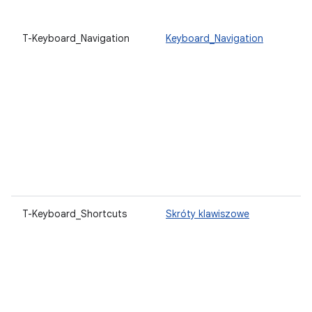
T-Keyboard_Navigation
Keyboard_Navigation
T-Keyboard_Shortcuts
Skróty klawiszowe