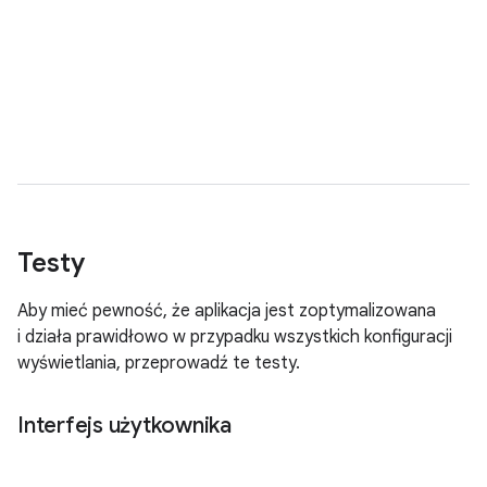
Testy
Aby mieć pewność, że aplikacja jest zoptymalizowana
i działa prawidłowo w przypadku wszystkich konfiguracji
wyświetlania, przeprowadź te testy.
Interfejs użytkownika