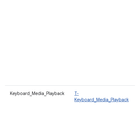
Keyboard_Media_Playback
T-
Keyboard_Media_Playback