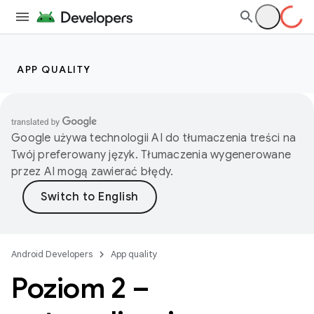
APP QUALITY
Google używa technologii AI do tłumaczenia treści na
Twój preferowany język. Tłumaczenia wygenerowane
przez AI mogą zawierać błędy.
Android Developers
App quality
Poziom 2 –