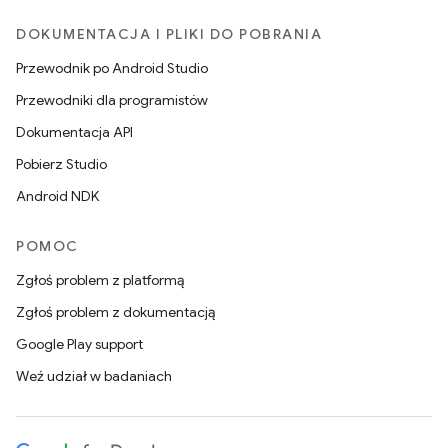
DOKUMENTACJA I PLIKI DO POBRANIA
Przewodnik po Android Studio
Przewodniki dla programistów
Dokumentacja API
Pobierz Studio
Android NDK
POMOC
Zgłoś problem z platformą
Zgłoś problem z dokumentacją
Google Play support
Weź udział w badaniach