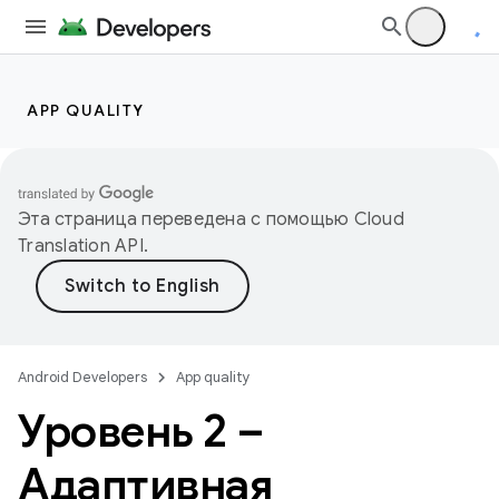
APP QUALITY
Эта страница переведена с помощью
Cloud
Translation API
.
Android Developers
App quality
Уровень 2 –
Адаптивная