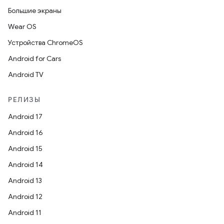
Большие экраны
Wear OS
Устройства ChromeOS
Android for Cars
Android TV
РЕЛИЗЫ
Android 17
Android 16
Android 15
Android 14
Android 13
Android 12
Android 11