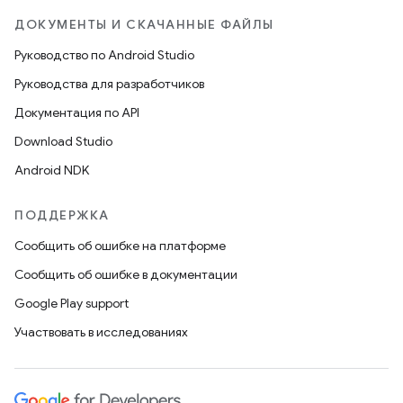
ДОКУМЕНТЫ И СКАЧАННЫЕ ФАЙЛЫ
Руководство по Android Studio
Руководства для разработчиков
Документация по API
Download Studio
Android NDK
ПОДДЕРЖКА
Сообщить об ошибке на платформе
Сообщить об ошибке в документации
Google Play support
Участвовать в исследованиях