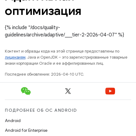
оптимизация
{% include "/docs/quality-
guidelines/archive/adaptive/___tier-2-2026-04-07" %}
Контент и образцы кода на этой странице предоставлены по
лицензиям
. Java и OpenJDK – это зарегистрированные товарные
знаки корпорации Oracle и ее аффилированных лиц.
Последнее обновление: 2026-04-10 UTC.
ПОДРОБНЕЕ ОБ ОС ANDROID
Android
Android for Enterprise