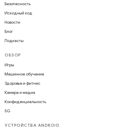
Безопасность
Исходный код
Новости
Блог
Подкасты
ОБЗОР
Игры
Машинное обучение
Здоровье и фитнес
Камера и медиа
Конфиденциальность
5G
УСТРОЙСТВА ANDROID