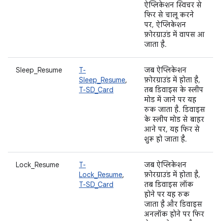
ऐप्लिकेशन स्विचर से
फिर से चालू करने
पर, ऐप्लिकेशन
फ़ोरग्राउंड में वापस आ
जाता है.
Sleep_Resume
T-
जब ऐप्लिकेशन
Sleep_Resume
,
फ़ोरग्राउंड में होता है,
T-SD_Card
तब डिवाइस के स्लीप
मोड में जाने पर यह
रुक जाता है. डिवाइस
के स्लीप मोड से बाहर
आने पर, यह फिर से
शुरू हो जाता है.
Lock_Resume
T-
जब ऐप्लिकेशन
Lock_Resume
,
फ़ोरग्राउंड में होता है,
T-SD_Card
तब डिवाइस लॉक
होने पर यह रुक
जाता है और डिवाइस
अनलॉक होने पर फिर