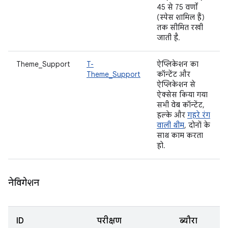
45 से 75 वर्णों
(स्पेस शामिल हैं)
तक सीमित रखी
जाती है.
Theme_Support
T-
ऐप्लिकेशन का
Theme_Support
कॉन्टेंट और
ऐप्लिकेशन से
ऐक्सेस किया गया
सभी वेब कॉन्टेंट,
हल्के और
गहरे रंग
वाली थीम
, दोनों के
साथ काम करता
हो.
नेविगेशन
ID
परीक्षण
ब्यौरा