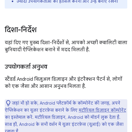
ज़्यादा उपयोगकर्ताओं को हासिल करना और उन्हें बनाए रखना
दिशा-निर्देश
यहां दिए गए मुख्य दिशा-निर्देशों से, आपको अच्छी क्वालिटी वाला
बुनियादी ऐप्लिकेशन बनाने में मदद मिलती है.
उपयोगकर्ता अनुभव
स्टैंडर्ड Android विज़ुअल डिज़ाइन और इंटरैक्शन पैटर्न से, लोगों
को एक जैसा और आसान अनुभव मिलता है.
जहां भी हो सके, Android प्लैटफ़ॉर्म के कॉम्पोनेंट की जगह, अपने
ऐप्लिकेशन का यूज़र इंटरफ़ेस बनाने के लिए
मटीरियल डिज़ाइन कॉम्पोनेंट
का इस्तेमाल करें. मटीरियल डिज़ाइन, Android को मॉडर्न लुक देता है.
साथ ही, Android के सभी वर्शन में यूज़र इंटरफ़ेस (यूआई) को एक जैसा
रखता है.