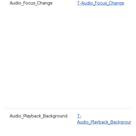
Audio_Focus_Change
T-Audio_Focus_Change
Audio_Playback_Background
T-
Audio_Playback_Background