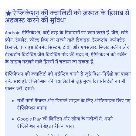
ऐप्लिकेशन की क्वालिटी को ज़रूरत के हिसाब से
अडजस्ट करने की सुविधा
Android ऐप्लिकेशन, कई तरह के डिवाइसों पर काम करते हैं. जैसे, छोटे
फ़ोन, टैबलेट, फ़ोल्ड किए जा सकने वाले डिवाइस, डेस्कटॉप, कनेक्टेड
डिसप्ले, कार इंफ़ोटेनमेंट सिस्टम, टीवी, और एक्सआर. स्प्लिट‑स्क्रीन और
डेस्कटॉप विंडोविंग जैसे विंडोविंग मोड की मदद से, ऐप्लिकेशन को स्क्रीन
के साइज़ बदलने वाले हिस्सों में चलाया जा सकता है.
ऐप्लिकेशन की क्वालिटी को अडैप्टिव बनाने
से जुड़े दिशा-निर्देशों का पालन
करें. साथ ही, ऐप्लिकेशन की क्वालिटी से जुड़े मुख्य दिशा-निर्देशों का भी
पालन करें. इससे:
सभी फ़ॉर्म फ़ैक्टर और डिसप्ले साइज़ के लिए ऑप्टिमाइज़ किए गए
ऐप्लिकेशन बनाना
Google Play की लिस्टिंग और खोज के नतीजों में, अपने
ऐप्लिकेशन को बेहतर रैंकिंग पाना