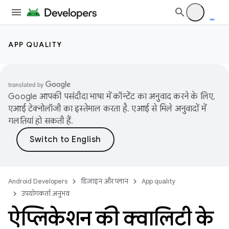
APP QUALITY
Google आपकी पसंदीदा भाषा में कॉन्टेंट का अनुवाद करने के लिए,
एआई टेक्नोलॉजी का इस्तेमाल करता है. एआई से मिले अनुवादों में
गलतियां हो सकती हैं.
Android Developers
डिज़ाइन और प्लान
App quality
उपयोगकर्ता अनुभव
ऐप्लिकेशन की क्वालिटी के