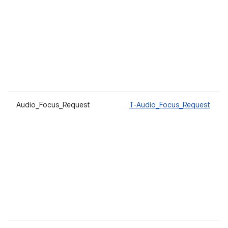
Audio_Focus_Request
T-Audio_Focus_Request