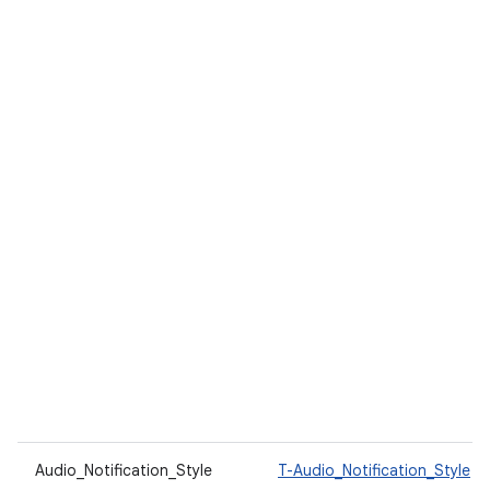
Audio_Notification_Style
T-Audio_Notification_Style