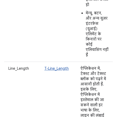
हो
मेन्यू, बटन,
और अन्य यूज़र
इंटरफ़ेस
(यूआई)
एलिमेंट के
किनारों पर
कोई
एलियासिंग नहीं
है
Line_Length
T-Line_Length
ऐप्लिकेशन में,
टेक्स्ट और टेक्स्ट
ब्लॉक को पढ़ने में
आसानी होती है.
इसके लिए,
ऐप्लिकेशन में
इस्तेमाल की जा
सकने वाली हर
भाषा के लिए,
लाइन की लंबाई