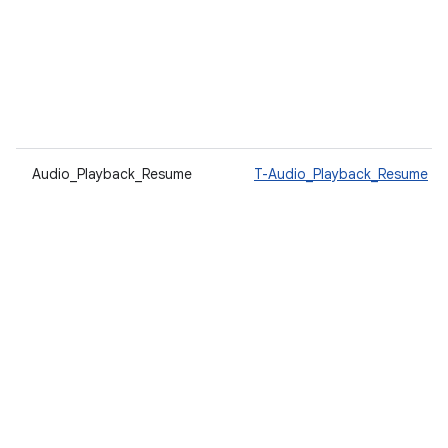
Audio_Playback_Resume
T-Audio_Playback_Resume