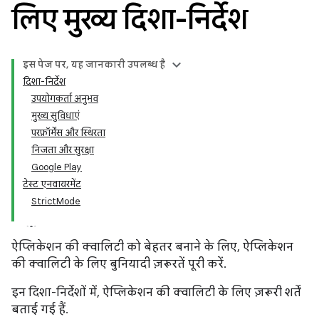
लिए मुख्य दिशा-निर्देश
इस पेज पर, यह जानकारी उपलब्ध है
दिशा-निर्देश
उपयोगकर्ता अनुभव
मुख्य सुविधाएं
परफ़ॉर्मेंस और स्थिरता
निजता और सुरक्षा
Google Play
टेस्ट एनवायरमेंट
StrictMode
ऐप्लिकेशन की क्वालिटी को बेहतर बनाने के लिए, ऐप्लिकेशन
की क्वालिटी के लिए बुनियादी ज़रूरतें पूरी करें.
इन दिशा-निर्देशों में, ऐप्लिकेशन की क्वालिटी के लिए ज़रूरी शर्तें
बताई गई हैं.