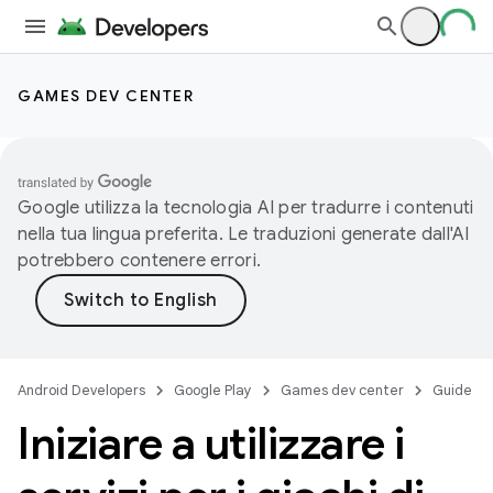
GAMES DEV CENTER
Google utilizza la tecnologia AI per tradurre i contenuti
nella tua lingua preferita. Le traduzioni generate dall'AI
potrebbero contenere errori.
Android Developers
Google Play
Games dev center
Guide
Iniziare a utilizzare i