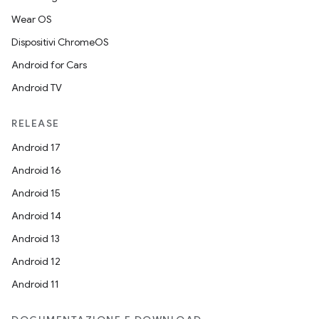
Wear OS
Dispositivi ChromeOS
Android for Cars
Android TV
RELEASE
Android 17
Android 16
Android 15
Android 14
Android 13
Android 12
Android 11