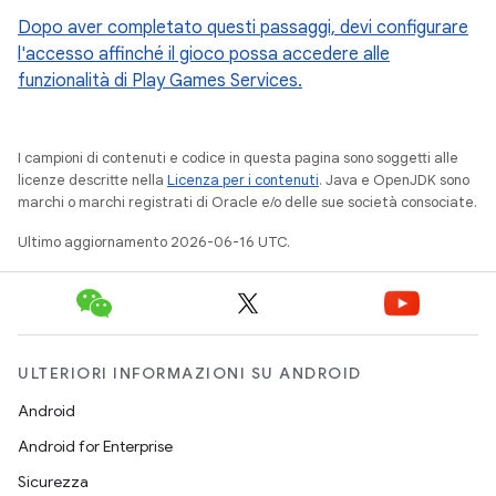
Dopo aver completato questi passaggi, devi configurare
l'accesso affinché il gioco possa accedere alle
funzionalità di Play Games Services.
I campioni di contenuti e codice in questa pagina sono soggetti alle
licenze descritte nella
Licenza per i contenuti
. Java e OpenJDK sono
marchi o marchi registrati di Oracle e/o delle sue società consociate.
Ultimo aggiornamento 2026-06-16 UTC.
ULTERIORI INFORMAZIONI SU ANDROID
Android
Android for Enterprise
Sicurezza