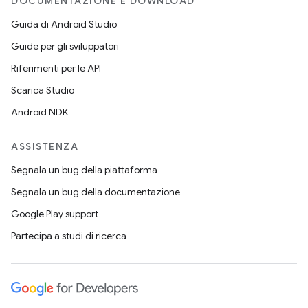
DOCUMENTAZIONE E DOWNLOAD
Guida di Android Studio
Guide per gli sviluppatori
Riferimenti per le API
Scarica Studio
Android NDK
ASSISTENZA
Segnala un bug della piattaforma
Segnala un bug della documentazione
Google Play support
Partecipa a studi di ricerca