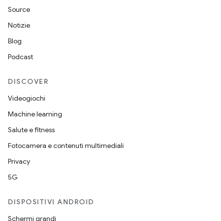
Source
Notizie
Blog
Podcast
DISCOVER
Videogiochi
Machine learning
Salute e fitness
Fotocamera e contenuti multimediali
Privacy
5G
DISPOSITIVI ANDROID
Schermi grandi