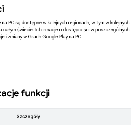
ci
 na PC są dostępne w kolejnych regionach, w tym w kolejnych 
 całym świecie. Informacje o dostępności w poszczególnych k
je i zmiany w Grach Google Play na PC.
zacje funkcji
Szczegóły