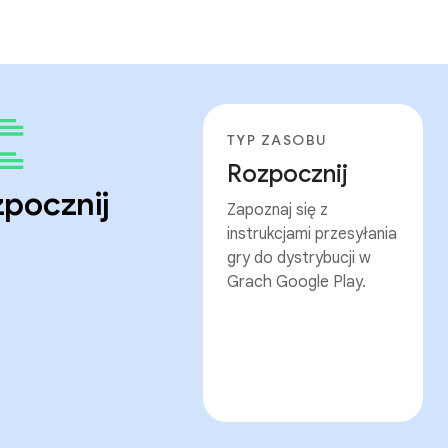
TYP ZASOBU
Rozpocznij
pocznij
Zapoznaj się z
instrukcjami przesyłania
gry do dystrybucji w
Grach Google Play.