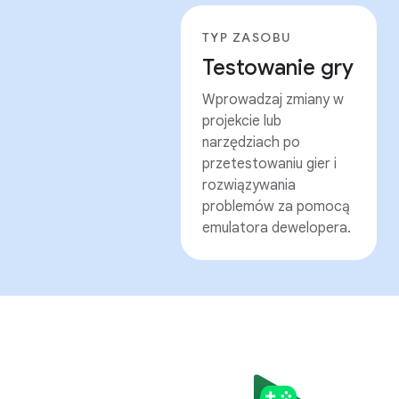
TYP ZASOBU
Testowanie gry
Wprowadzaj zmiany w
projekcie lub
narzędziach po
przetestowaniu gier i
rozwiązywania
problemów za pomocą
emulatora dewelopera.