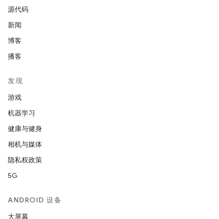
源代码
新闻
博客
播客
发现
游戏
机器学习
健康与健身
相机与媒体
隐私权政策
5G
ANDROID 设备
大屏幕