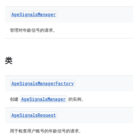
Age
Signals
Manager
管理对年龄信号的请求。
类
Age
Signals
Manager
Factory
AgeSignalsManager
创建
的实例。
Age
Signals
Request
用于检查用户账号的年龄信号的请求。