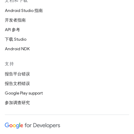
文档和下载
Android Studio 指南
开发者指南
API 参考
下载 Studio
Android NDK
支持
报告平台错误
报告文档错误
Google Play support
参加调查研究