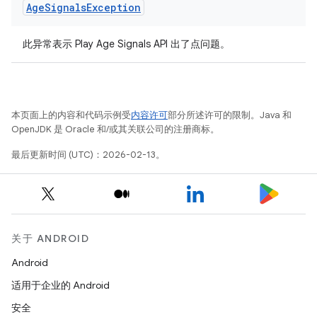
Age
Signals
Exception
此异常表示 Play Age Signals API 出了点问题。
本页面上的内容和代码示例受
内容许可
部分所述许可的限制。Java 和
OpenJDK 是 Oracle 和/或其关联公司的注册商标。
最后更新时间 (UTC)：2026-02-13。
关于 ANDROID
Android
适用于企业的 Android
安全