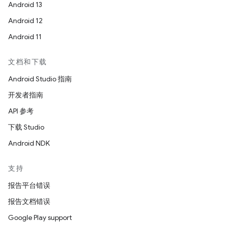
Android 13
Android 12
Android 11
文档和下载
Android Studio 指南
开发者指南
API 参考
下载 Studio
Android NDK
支持
报告平台错误
报告文档错误
Google Play support