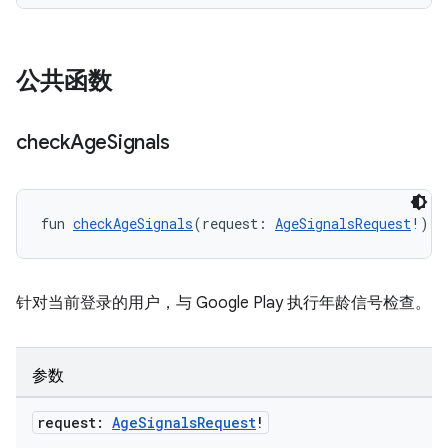
公共函数
check
Age
Signals
fun 
checkAgeSignals
(request: 
AgeSignalsRequest
!): 
针对当前登录的用户，与 Google Play 执行年龄信号检查。
参数
request:
Age
Signals
Request
!