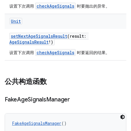
checkAgeSignals
设置下次调用
时要抛出的异常。
Unit
setNextAgeSignalsResult
(result:
AgeSignalsResult
!)
checkAgeSignals
设置下次调用
时要返回的结果。
公共构造函数
Fake
Age
Signals
Manager
FakeAgeSignalsManager
()