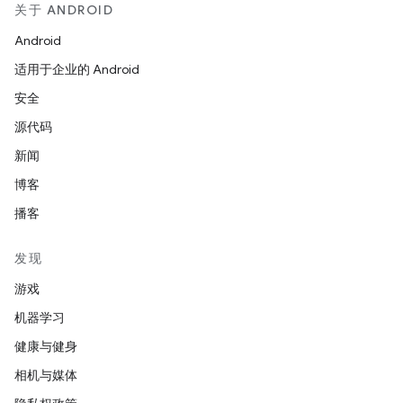
关于 ANDROID
Android
适用于企业的 Android
安全
源代码
新闻
博客
播客
发现
游戏
机器学习
健康与健身
相机与媒体