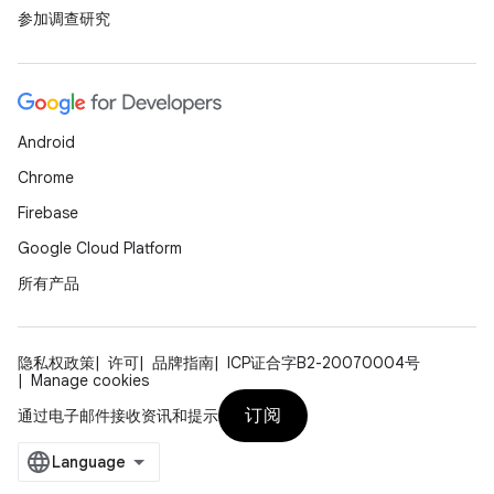
参加调查研究
Android
Chrome
Firebase
Google Cloud Platform
所有产品
隐私权政策
许可
品牌指南
ICP证合字B2-20070004号
Manage cookies
订阅
通过电子邮件接收资讯和提示