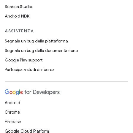
Scarica Studio
Android NDK
ASSISTENZA
Segnala un bug della piattaforma
Segnala un bug della documentazione
Google Play support
Partecipa a studi di ricerca
Android
Chrome
Firebase
Google Cloud Platform