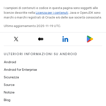
I campioni di contenuti e codice in questa pagina sono soggetti alle
licenze descritte nella
Licenza per i contenuti
. Java e OpenJDK sono
marchi o marchi registrati di Oracle e/o delle sue società consociate.
Ultimo aggiornamento 2025-11-19 UTC.
ULTERIORI INFORMAZIONI SU ANDROID
Android
Android for Enterprise
Sicurezza
Source
Notizie
Blog