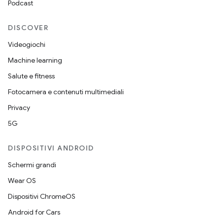
Podcast
DISCOVER
Videogiochi
Machine learning
Salute e fitness
Fotocamera e contenuti multimediali
Privacy
5G
DISPOSITIVI ANDROID
Schermi grandi
Wear OS
Dispositivi ChromeOS
Android for Cars