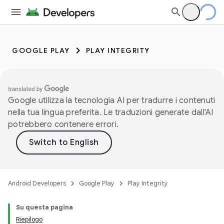
GOOGLE PLAY
PLAY INTEGRITY
Google utilizza la tecnologia AI per tradurre i contenuti
nella tua lingua preferita. Le traduzioni generate dall'AI
potrebbero contenere errori.
Android Developers
Google Play
Play Integrity
Su questa pagina
Riepilogo