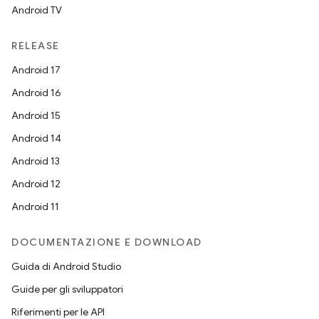
Android TV
RELEASE
Android 17
Android 16
Android 15
Android 14
Android 13
Android 12
Android 11
DOCUMENTAZIONE E DOWNLOAD
Guida di Android Studio
Guide per gli sviluppatori
Riferimenti per le API