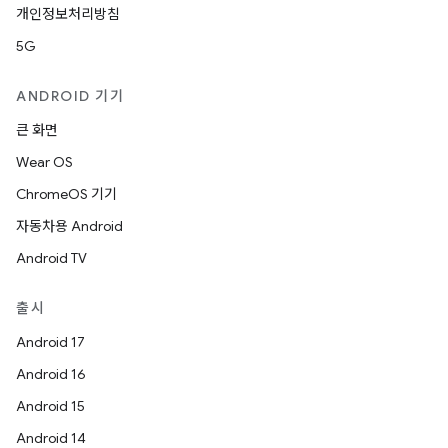
개인정보처리방침
5G
ANDROID 기기
큰 화면
Wear OS
ChromeOS 기기
자동차용 Android
Android TV
출시
Android 17
Android 16
Android 15
Android 14