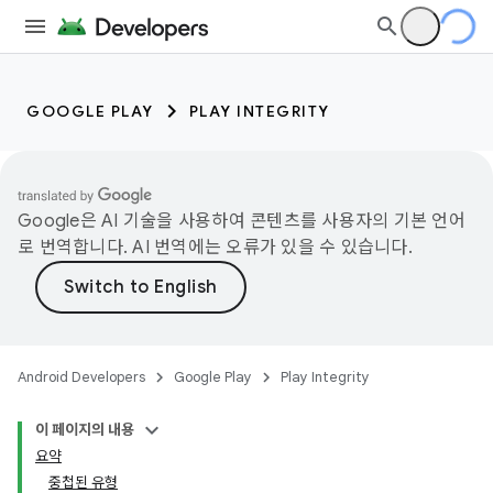
GOOGLE PLAY
PLAY INTEGRITY
Google은 AI 기술을 사용하여 콘텐츠를 사용자의 기본 언어
로 번역합니다. AI 번역에는 오류가 있을 수 있습니다.
Android Developers
Google Play
Play Integrity
이 페이지의 내용
요약
중첩된 유형