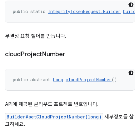
public static 
IntegrityTokenRequest.Builder
builde
무결성 요청 빌더를 만듭니다.
cloud
Project
Number
public abstract 
Long
cloudProjectNumber
()
API에 제공된 클라우드 프로젝트 번호입니다.
Builder#setCloudProjectNumber(long)
세부정보를 참
고하세요.