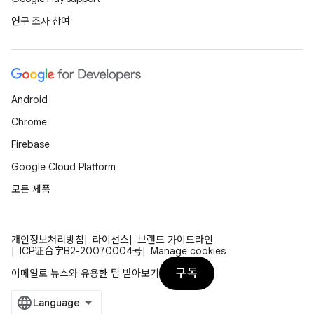
연구 조사 참여
Android
Chrome
Firebase
Google Cloud Platform
모든 제품
개인정보처리방침
라이선스
브랜드 가이드라인
ICP证合字B2-20070004号
Manage cookies
구독
이메일로 뉴스와 유용한 팁 받아보기