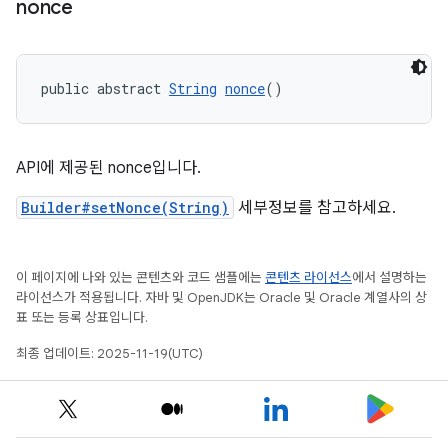
nonce
public abstract 
String
nonce
()
API에 제공된 nonce입니다.
Builder#setNonce(String)
세부정보를 참고하세요.
이 페이지에 나와 있는 콘텐츠와 코드 샘플에는
콘텐츠 라이선스
에서 설명하는
라이선스가 적용됩니다. 자바 및 OpenJDK는 Oracle 및 Oracle 계열사의 상
표 또는 등록 상표입니다.
최종 업데이트: 2025-11-19(UTC)