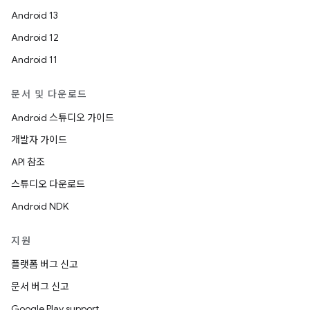
Android 13
Android 12
Android 11
문서 및 다운로드
Android 스튜디오 가이드
개발자 가이드
API 참조
스튜디오 다운로드
Android NDK
지원
플랫폼 버그 신고
문서 버그 신고
Google Play support