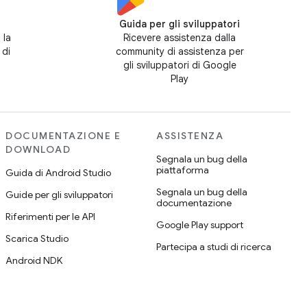
Guida per gli sviluppatori
 la
Ricevere assistenza dalla
 di
community di assistenza per
gli sviluppatori di Google
Play
DOCUMENTAZIONE E
ASSISTENZA
DOWNLOAD
Segnala un bug della
piattaforma
Guida di Android Studio
Segnala un bug della
Guide per gli sviluppatori
documentazione
Riferimenti per le API
Google Play support
Scarica Studio
Partecipa a studi di ricerca
Android NDK