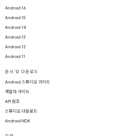
Android 16
Android 15
Android 14
Android 13
Android 12
Android 11
문서 및 다운로드
Android 스튜디오 가이드
개발자 가이드
API 참조
스튜디오 다운로드
Android NDK