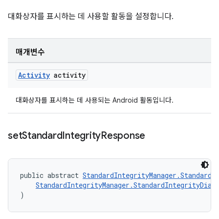
대화상자를 표시하는 데 사용할 활동을 설정합니다.
매개변수
Activity
activity
대화상자를 표시하는 데 사용되는 Android 활동입니다.
set
Standard
Integrity
Response
public abstract 
StandardIntegrityManager.StandardI
StandardIntegrityManager.StandardIntegrityDial
)