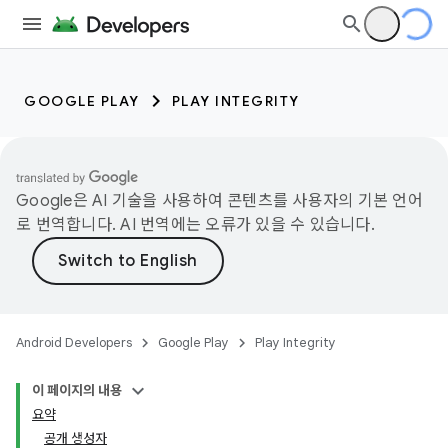
GOOGLE PLAY
PLAY INTEGRITY
Google은 AI 기술을 사용하여 콘텐츠를 사용자의 기본 언어
로 번역합니다. AI 번역에는 오류가 있을 수 있습니다.
Android Developers
Google Play
Play Integrity
이 페이지의 내용
요약
공개 생성자