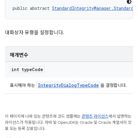
public abstract 
StandardIntegrityManager.StandardI
대화상자 유형을 설정합니다.
매개변수
int type
Code
IntegrityDialogTypeCode
표시해야 하는
을 결정합니다.
이 페이지에 나와 있는 콘텐츠와 코드 샘플에는
콘텐츠 라이선스
에서 설명하는
라이선스가 적용됩니다. 자바 및 OpenJDK는 Oracle 및 Oracle 계열사의 상
표 또는 등록 상표입니다.