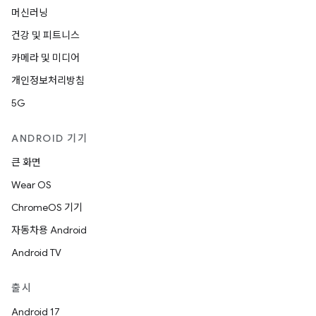
머신러닝
건강 및 피트니스
카메라 및 미디어
개인정보처리방침
5G
ANDROID 기기
큰 화면
Wear OS
ChromeOS 기기
자동차용 Android
Android TV
출시
Android 17