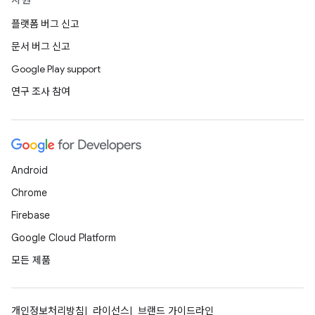
지원
플랫폼 버그 신고
문서 버그 신고
Google Play support
연구 조사 참여
Android
Chrome
Firebase
Google Cloud Platform
모든 제품
개인정보처리방침
라이선스
브랜드 가이드라인