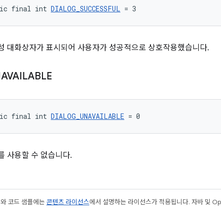
ic final int 
DIALOG_SUCCESSFUL
 = 3
성 대화상자가 표시되어 사용자가 성공적으로 상호작용했습니다.
AVAILABLE
ic final int 
DIALOG_UNAVAILABLE
 = 0
 사용할 수 없습니다.
츠와 코드 샘플에는
콘텐츠 라이선스
에서 설명하는 라이선스가 적용됩니다. 자바 및 Open