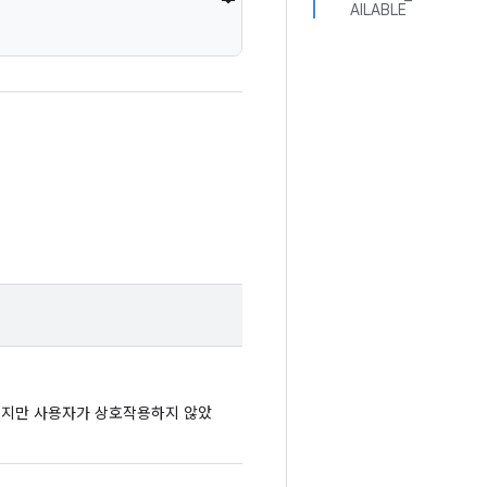
AILABLE
지만 사용자가 상호작용하지 않았