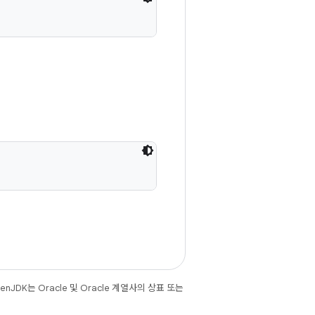
JDK는 Oracle 및 Oracle 계열사의 상표 또는