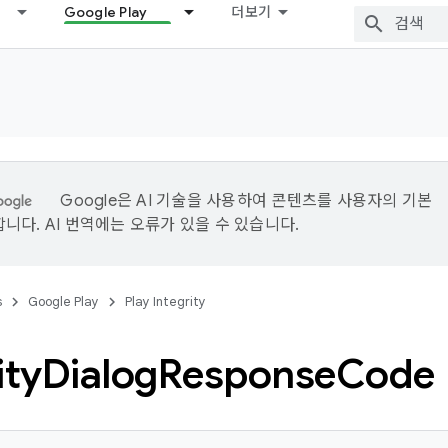
Google Play
더보기
Google은 AI 기술을 사용하여 콘텐츠를 사용자의 기본
니다. AI 번역에는 오류가 있을 수 있습니다.
s
Google Play
Play Integrity
ity
Dialog
Response
Code