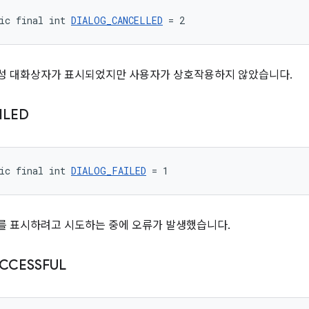
ic final int 
DIALOG_CANCELLED
 = 2
성 대화상자가 표시되었지만 사용자가 상호작용하지 않았습니다.
ILED
ic final int 
DIALOG_FAILED
 = 1
를 표시하려고 시도하는 중에 오류가 발생했습니다.
CCESSFUL