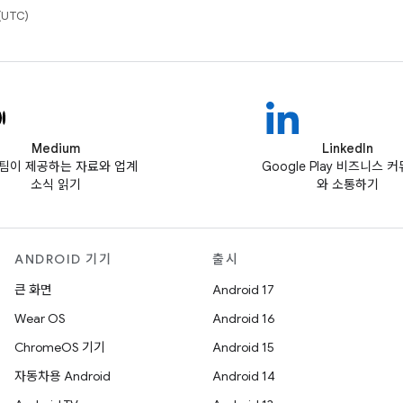
(UTC)
Medium
LinkedIn
ay팀이 제공하는 자료와 업계
Google Play 비즈니스 
소식 읽기
와 소통하기
ANDROID 기기
출시
큰 화면
Android 17
Wear OS
Android 16
ChromeOS 기기
Android 15
자동차용 Android
Android 14