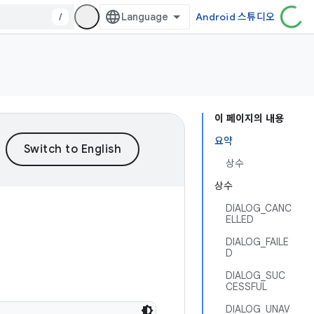
/
Android 스튜디오
이 페이지의 내용
요약
상수
상수
DIALOG_CANC
ELLED
DIALOG_FAILE
D
DIALOG_SUC
CESSFUL
DIALOG_UNAV