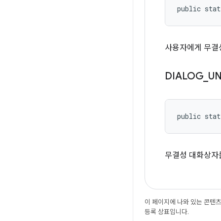
public stat
사용자에게 무결
DIALOG
_
UN
public stat
무결성 대화상자를
이 페이지에 나와 있는 콘텐
등록 상표입니다.