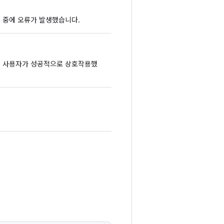
 중에 오류가 발생했습니다.
 사용자가 성공적으로 상호작용했