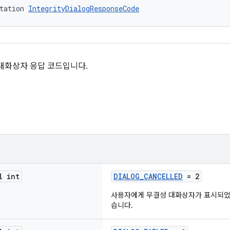
tation 
IntegrityDialogResponseCode
PI의 대화상자 응답 코드입니다.
l int
DIALOG_CANCELLED
= 2
사용자에게 무결성 대화상자가 표시되었
습니다.