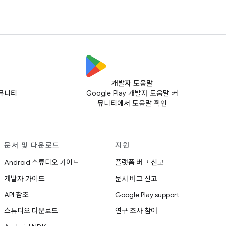
개발자 도움말
커뮤니티
Google Play 개발자 도움말 커
뮤니티에서 도움말 확인
문서 및 다운로드
지원
Android 스튜디오 가이드
플랫폼 버그 신고
개발자 가이드
문서 버그 신고
API 참조
Google Play support
스튜디오 다운로드
연구 조사 참여