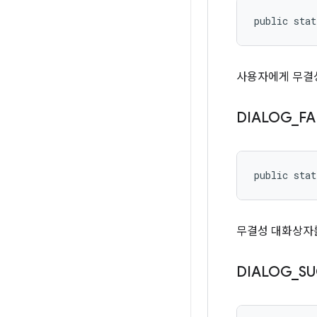
public stat
사용자에게 무결
DIALOG
_
FA
public stat
무결성 대화상자
DIALOG
_
SU