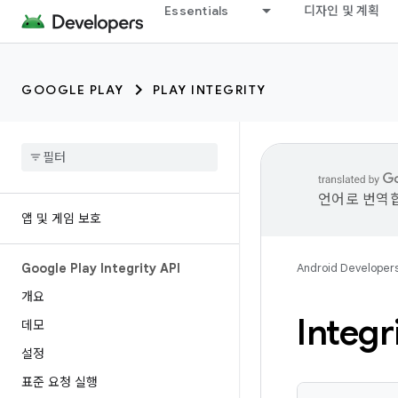
Essentials
디자인 및 계획
GOOGLE PLAY
PLAY INTEGRITY
언어로 번역합
앱 및 게임 보호
Google Play Integrity API
Android Developer
개요
Integr
데모
설정
표준 요청 실행