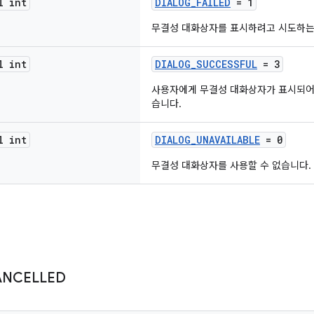
l int
DIALOG_FAILED
= 1
무결성 대화상자를 표시하려고 시도하는
l int
DIALOG_SUCCESSFUL
= 3
사용자에게 무결성 대화상자가 표시되어
습니다.
l int
DIALOG_UNAVAILABLE
= 0
무결성 대화상자를 사용할 수 없습니다.
ANCELLED