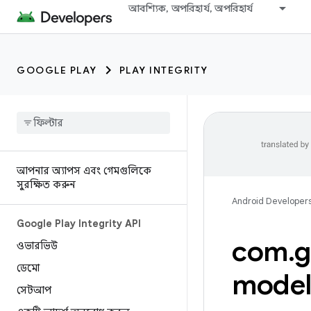
আবশ্যিক, অপরিহার্য, অপরিহার্য
GOOGLE PLAY
PLAY INTEGRITY
আপনার অ্যাপস এবং গেমগুলিকে
সুরক্ষিত করুন
Android Developer
Google Play Integrity API
com
.
g
ওভারভিউ
ডেমো
model 
সেটআপ