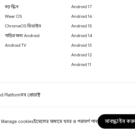
বড় স্ক্রিন
Android 17
Wear OS
Android 16
ChromeOS ডিভাইস
Android 15
গাড়ির জন্য Android
Android 14
Android TV
Android 13
Android 12
Android 11
d Platform
সব প্রোডাক্ট
সাবস্ক্রাইব কর
Manage cookies
ইমেলের মাধ্যমে খবর ও পরামর্শ পান