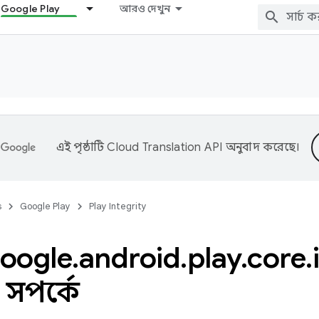
Google Play
আরও দেখুন
এই পৃষ্ঠাটি
Cloud Translation API
অনুবাদ করেছে।
s
Google Play
Play Integrity
oogle
.
android
.
play
.
core
.
সম্পর্কে