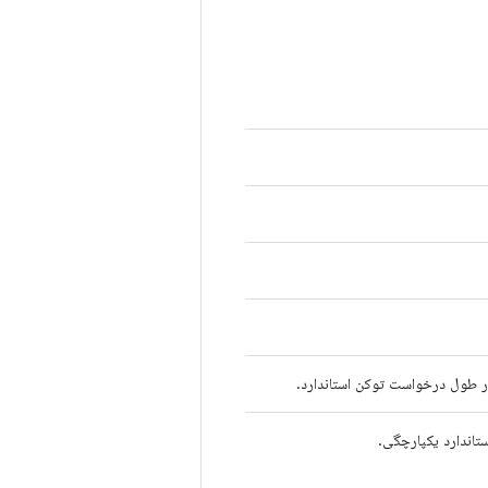
در طول درخواست توکن استاندارد.