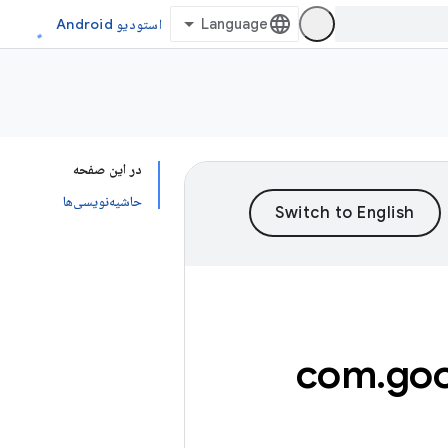
استودیو Android
در این صفحه
حاشیه‌نویسی‌ها
com
.
goo