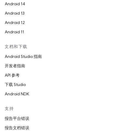
Android 14
Android 13
Android 12
Android 11
文档和下载
Android Studio 指南
开发者指南
API 参考
下载 Studio
Android NDK
支持
报告平台错误
报告文档错误