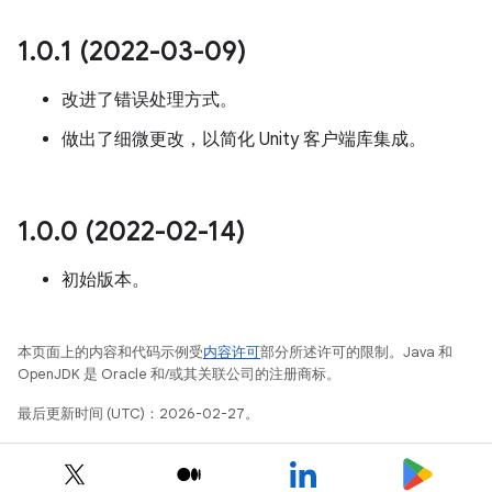
1
.
0
.
1 (2022-03-09)
改进了错误处理方式。
做出了细微更改，以简化 Unity 客户端库集成。
1
.
0
.
0 (2022-02-14)
初始版本。
本页面上的内容和代码示例受
内容许可
部分所述许可的限制。Java 和
OpenJDK 是 Oracle 和/或其关联公司的注册商标。
最后更新时间 (UTC)：2026-02-27。