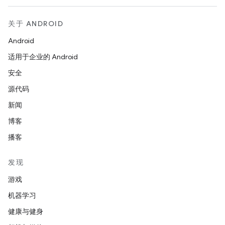
关于 ANDROID
Android
适用于企业的 Android
安全
源代码
新闻
博客
播客
发现
游戏
机器学习
健康与健身