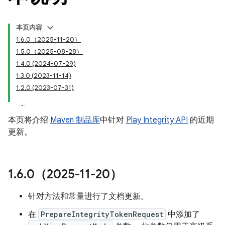
本页内容
1.6.0（2025-11-20）
1.5.0（2025-08-28）
1.4.0 (2024-07-29)
1.3.0 (2023-11-14)
1.2.0 (2023-07-31)
本页将介绍
Maven 制品库
中针对
Play Integrity API
的近期
y.model
更新。
1
.
6
.
0（2025-11-20）
针对方法和常量进行了文档更新。
在
PrepareIntegrityTokenRequest
中添加了