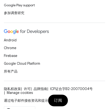
Google Play support
参加调查研究
Android
Chrome
Firebase
Google Cloud Platform
所有产品
隐私权政策
许可
品牌指南
ICP证合字B2-20070004号
Manage cookies
订阅
通过电子邮件接收资讯和提示