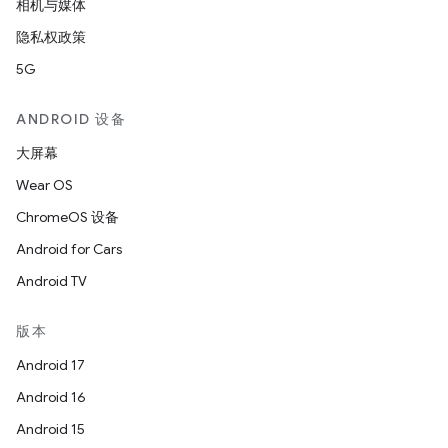
相机与媒体
隐私权政策
5G
ANDROID 设备
大屏幕
Wear OS
ChromeOS 设备
Android for Cars
Android TV
版本
Android 17
Android 16
Android 15