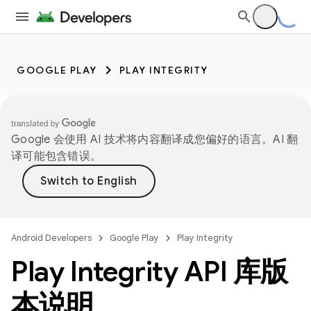
GOOGLE PLAY
PLAY INTEGRITY
Google 会使用 AI 技术将内容翻译成您偏好的语言。AI 翻
译可能包含错误。
Android Developers
Google Play
Play Integrity
Play Integrity API 库版
本说明