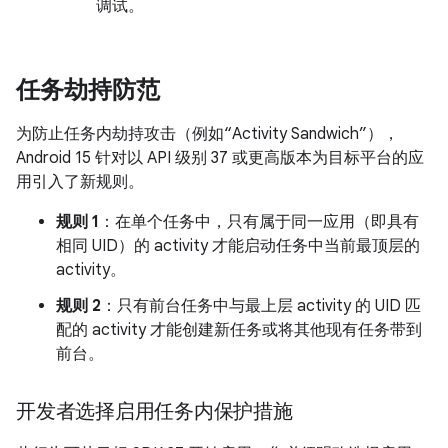
调试。
任务劫持防范
为防止任务内劫持攻击（例如“Activity Sandwich”），
Android 15 针对以 API 级别 37 或更高版本为目标平台的应
用引入了新规则。
规则 1
：在单个任务中，只有属于同一应用（即具有
相同 UID）的 activity 才能启动任务中当前最顶层的
activity。
规则 2
：只有前台任务中与最上层 activity 的 UID 匹
配的 activity 才能创建新任务或将其他现有任务带到
前台。
开发者选择启用任务内保护措施