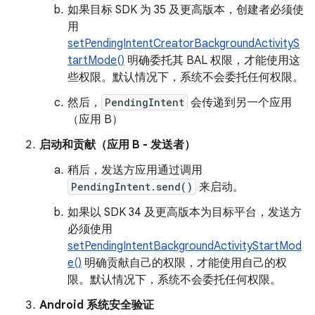
如果目标 SDK 为 35 及更高版本，创建者必须使
用
setPendingIntentCreatorBackgroundActivityS
tartMode()
明确委托其 BAL 权限，才能使用这
些权限。默认情况下，系统不会委托任何权限。
然后，
PendingIntent
会传递到另一个应用
（应用 B）
启动和贡献（应用 B - 发送者）
稍后，发送方应用通过调用
PendingIntent.send()
来启动。
如果以 SDK 34 及更高版本为目标平台，发送方
必须使用
setPendingIntentBackgroundActivityStartMod
e()
明确贡献自己的权限，才能使用自己的权
限。默认情况下，系统不会委托任何权限。
Android 系统安全验证