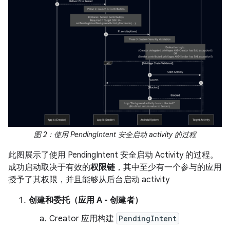
图 2：使用 PendingIntent 安全启动 activity 的过程
此图展示了使用 PendingIntent 安全启动 Activity 的过程。
成功启动取决于有效的
权限链
，其中至少有一个参与的应用
授予了其权限，并且能够从后台启动 activity
创建和委托（应用 A - 创建者）
Creator 应用构建
PendingIntent