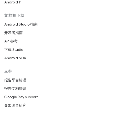
Android 11
文档和下载
Android Studio 指南
开发者指南
API 参考
下载 Studio
Android NDK
支持
报告平台错误
报告文档错误
Google Play support
参加调查研究