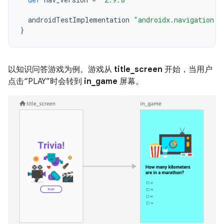
androidTestImplementation
"androidx.navigation:n
}
以知识问答游戏为例。游戏从
title_screen
开始，当用户
点击“PLAY”时会转到
in_game
屏幕。