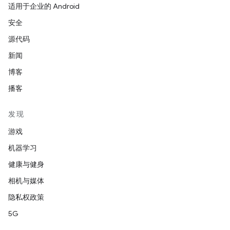
适用于企业的 Android
安全
源代码
新闻
博客
播客
发现
游戏
机器学习
健康与健身
相机与媒体
隐私权政策
5G