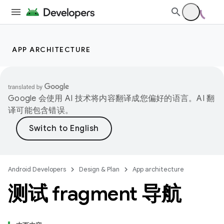
APP ARCHITECTURE
Google 会使用 AI 技术将内容翻译成您偏好的语言。AI 翻
译可能包含错误。
Android Developers
Design & Plan
App architecture
测试 fragment 导航