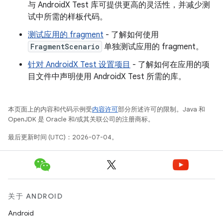
与 AndroidX Test 库可提供更高的灵活性，并减少测
试中所需的样板代码。
测试应用的 fragment
- 了解如何使用
FragmentScenario
单独测试应用的 fragment。
针对 AndroidX Test 设置项目
- 了解如何在应用的项
目文件中声明使用 AndroidX Test 所需的库。
本页面上的内容和代码示例受
内容许可
部分所述许可的限制。Java 和
OpenJDK 是 Oracle 和/或其关联公司的注册商标。
最后更新时间 (UTC)：2026-07-04。
关于 ANDROID
Android