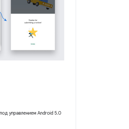
под управлением Android 5.0