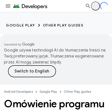
GOOGLE PLAY
OTHER PLAY GUIDES
Google używa technologii AI do tłumaczenia treści na
Twój preferowany język. Tłumaczenia wygenerowane
przez AI mogą zawierać błędy.
Android Developers
Google Play
Other Play guides
Omówienie programu