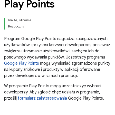
Play Points
Na tej stronie
Rozpocznij
Program Google Play Points nagradza zaangażowanych
użytkowników i przynosi korzyści deweloperom, ponieważ
zwiększa utrzymanie użytkowników i zachęca ich do
ponownego wydawania punktów. Uczestnicy programu
Google Play Points
mogą wymieniać zgromadzone punkty
na kupony zniżkowe i produkty w aplikacji oferowane
przez deweloperów w ramach promocji.
W programie Play Points mogą uczestniczyć wybrani
deweloperzy. Aby zgłosić chęć udziału w programie,
prześlij
formularz zainteresowania
Google Play Points.