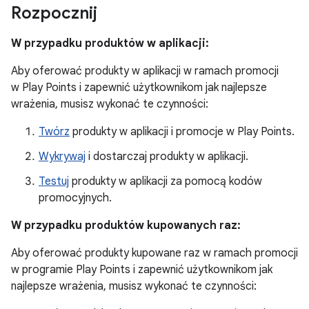
Rozpocznij
W przypadku produktów w aplikacji:
Aby oferować produkty w aplikacji w ramach promocji
w Play Points i zapewnić użytkownikom jak najlepsze
wrażenia, musisz wykonać te czynności:
Twórz
produkty w aplikacji i promocje w Play Points.
Wykrywaj
i dostarczaj produkty w aplikacji.
Testuj
produkty w aplikacji za pomocą kodów
promocyjnych.
W przypadku produktów kupowanych raz:
Aby oferować produkty kupowane raz w ramach promocji
w programie Play Points i zapewnić użytkownikom jak
najlepsze wrażenia, musisz wykonać te czynności: