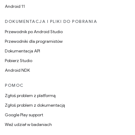
Android 11
DOKUMENTACJA I PLIKI DO POBRANIA
Przewodnik po Android Studio
Przewodniki dla programistów
Dokumentacja API
Pobierz Studio
Android NDK
POMOC
Zgłoś problem z platformą
Zgłoś problem z dokumentacją
Google Play support
Weź udział w badaniach