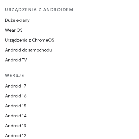
URZĄDZENIA Z ANDROIDEM
Duże ekrany
Wear OS
Urządzenia z ChromeOS
Android do samochodu
Android TV
WERSJE
Android 17
Android 16
Android 15
Android 14
Android 13
Android 12