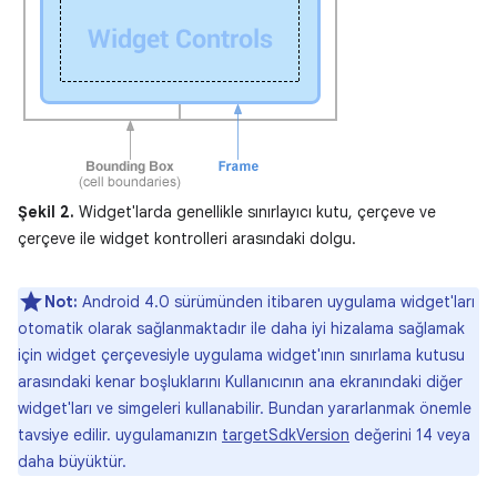
Şekil 2.
Widget'larda genellikle sınırlayıcı kutu, çerçeve ve
çerçeve ile widget kontrolleri arasındaki dolgu.
Not:
Android 4.0 sürümünden itibaren uygulama widget'ları
otomatik olarak sağlanmaktadır ile daha iyi hizalama sağlamak
için widget çerçevesiyle uygulama widget'ının sınırlama kutusu
arasındaki kenar boşluklarını Kullanıcının ana ekranındaki diğer
widget'ları ve simgeleri kullanabilir. Bundan yararlanmak önemle
tavsiye edilir. uygulamanızın
targetSdkVersion
değerini 14 veya
daha büyüktür.