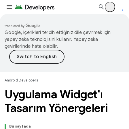
Google, içerikleri tercih ettiğiniz dile çevirmek için
yapay zeka teknolojisini kullanır. Yapay zeka
çevirilerinde hata olabilir.
Android Developers
Uygulama Widget'ı
Tasarım Yönergeleri
Bu sayfada