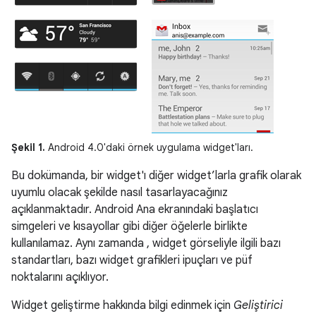
Şekil 1.
Android 4.0'daki örnek uygulama widget'ları.
Bu dokümanda, bir widget'ı diğer widget’larla grafik olarak
uyumlu olacak şekilde nasıl tasarlayacağınız
açıklanmaktadır. Android Ana ekranındaki başlatıcı
simgeleri ve kısayollar gibi diğer öğelerle birlikte
kullanılamaz. Aynı zamanda , widget görseliyle ilgili bazı
standartları, bazı widget grafikleri ipuçları ve püf
noktalarını açıklıyor.
Widget geliştirme hakkında bilgi edinmek için
Geliştirici