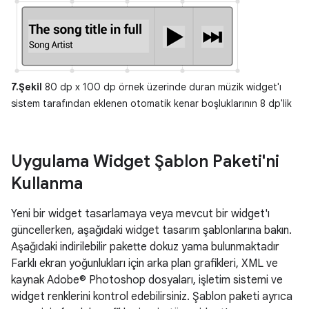
7.Şekil
80 dp x 100 dp örnek üzerinde duran müzik widget'ı
sistem tarafından eklenen otomatik kenar boşluklarının 8 dp'lik
Uygulama Widget Şablon Paketi'ni
Kullanma
Yeni bir widget tasarlamaya veya mevcut bir widget'ı
güncellerken, aşağıdaki widget tasarım şablonlarına bakın.
Aşağıdaki indirilebilir pakette dokuz yama bulunmaktadır
Farklı ekran yoğunlukları için arka plan grafikleri, XML ve
kaynak Adobe® Photoshop dosyaları, işletim sistemi ve
widget renklerini kontrol edebilirsiniz. Şablon paketi ayrıca