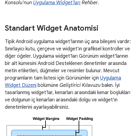
Konsolu'nun
Uygulama Widget'ları
Rehber
.
Standart Widget Anatomisi
Tipik Android uygulama widget'larının üç ana bileşeni vardır:
Sınırlayıcı kutu, çerçeve ve widget'ın grafiksel kontroller ve
diğer öğeler. Uygulama widget'ları Görünüm widget'larının
bir alt kümesini Android Desteklenen denetimler arasında
metin etiketleri, düğmeler ve resimler bulunur. Mevcut
programların tam listesi için Görünümler için
Uygulama
Widget Düzeni
bölümüne
Geliştirici Kılavuzu
bakın. İyi
tasarlanmış widget'lar, kenarları arasındaki kenar boşlukları
ve dolgunun iç kenarları arasındaki dolgu ve widget'ın
denetimlerini ayarlayabilirsiniz.