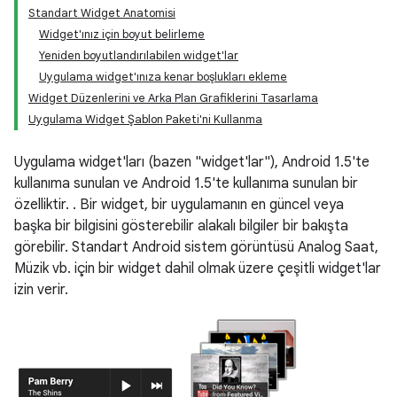
Standart Widget Anatomisi
Widget'ınız için boyut belirleme
Yeniden boyutlandırılabilen widget'lar
Uygulama widget'ınıza kenar boşlukları ekleme
Widget Düzenlerini ve Arka Plan Grafiklerini Tasarlama
Uygulama Widget Şablon Paketi'ni Kullanma
Uygulama widget'ları (bazen "widget'lar"), Android 1.5'te
kullanıma sunulan ve Android 1.5'te kullanıma sunulan bir
özelliktir. . Bir widget, bir uygulamanın en güncel veya
başka bir bilgisini gösterebilir alakalı bilgiler bir bakışta
görebilir. Standart Android sistem görüntüsü Analog Saat,
Müzik vb. için bir widget dahil olmak üzere çeşitli widget'lar
izin verir.