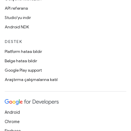
API referansı
Studio'yu indir
Android NDK
DESTEK
Platform hatası bildir
Belge hatası bildir
Google Play support
Araştırma çalışmalarına katıl
Android
Chrome