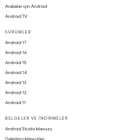
Arabalar için Android
Android TV
SÜRÜMLER
Android 17
Android 16
Android 15
Android 14
Android 13
Android 12
Android 11
BELGELER VE İNDIRMELER
Android Studio kılavuzu
Geliştirici kılavuzları