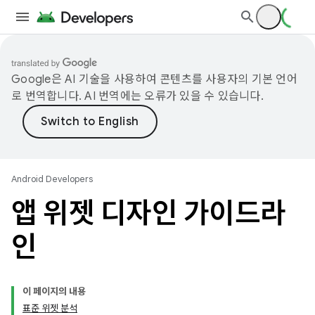
Google은 AI 기술을 사용하여 콘텐츠를 사용자의 기본 언어
로 번역합니다. AI 번역에는 오류가 있을 수 있습니다.
Android Developers
앱 위젯 디자인 가이드라
인
이 페이지의 내용
표준 위젯 분석