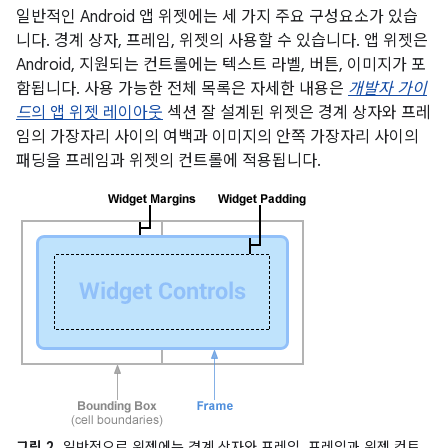
일반적인 Android 앱 위젯에는 세 가지 주요 구성요소가 있습
니다. 경계 상자, 프레임, 위젯의 사용할 수 있습니다. 앱 위젯은
Android, 지원되는 컨트롤에는 텍스트 라벨, 버튼, 이미지가 포
함됩니다. 사용 가능한 전체 목록은 자세한 내용은
개발자 가이
드
의 앱 위젯 레이아웃
섹션 잘 설계된 위젯은 경계 상자와 프레
임의 가장자리 사이의 여백과 이미지의 안쪽 가장자리 사이의
패딩을 프레임과 위젯의 컨트롤에 적용됩니다.
그림 2.
일반적으로 위젯에는 경계 상자와 프레임, 프레임과 위젯 컨트