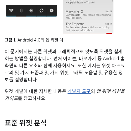
그림 1.
Android 4.0의 앱 위젯 예
이 문서에서는 다른 위젯과 그래픽적으로 맞도록 위젯을 설계
하는 방법을 설명합니다. 런처 아이콘, 바로가기 등 Android 홈
화면의 다른 요소와 함께 사용하세요. 또한 에서는 위젯 아트워
크의 몇 가지 표준과 몇 가지 위젯 그래픽 도움말 및 유용한 정
보를 설명합니다.
위젯 개발에 대한 자세한 내용은
개발자 도구
의
앱 위젯 섹션을
가이드
를 참고하세요.
표준 위젯 분석