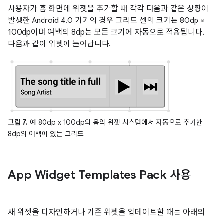
사용자가 홈 화면에 위젯을 추가할 때 각각 다음과 같은 상황이
발생한 Android 4.0 기기의 경우 그리드 셀의 크기는 80dp ×
100dp이며 여백의 8dp는 모든 크기에 자동으로 적용됩니다.
다음과 같이 위젯이 늘어납니다.
그림 7.
예 80dp x 100dp의 음악 위젯 시스템에서 자동으로 추가한
8dp의 여백이 있는 그리드
App Widget Templates Pack 사용
새 위젯을 디자인하거나 기존 위젯을 업데이트할 때는 아래의