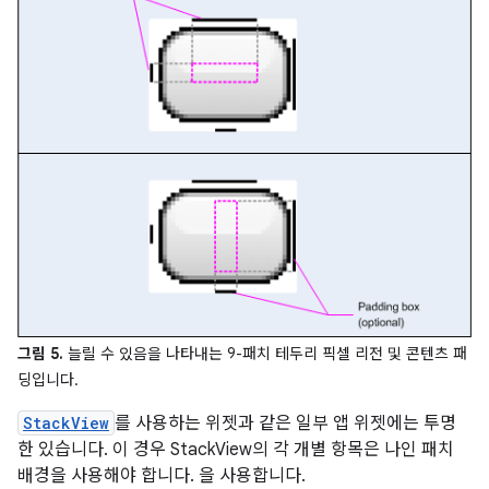
그림 5.
늘릴 수 있음을 나타내는 9-패치 테두리 픽셀 리전 및 콘텐츠 패
딩입니다.
StackView
를 사용하는 위젯과 같은 일부 앱 위젯에는 투명
한 있습니다. 이 경우 StackView의 각 개별 항목은 나인 패치
배경을 사용해야 합니다. 을 사용합니다.