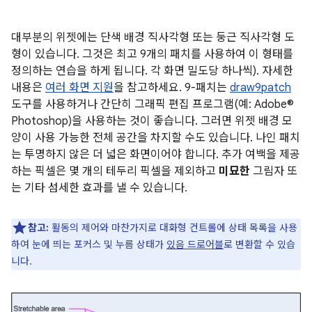
대부분의 위젯에는 단색 배경 직사각형 또는 둥근 직사각형 도
형이 있습니다. 그것은 최고 9개의 패치를 사용하여 이 형태를
정의하는 연습을 하게 됩니다. 각 화면 밀도당 하나씩). 자세한
내용은
여러 화면 지원
을 참고하세요. 9-패치는
draw9patch
도구를 사용하거나 간단히 그래픽 편집 프로그램(예: Adobe®
Photoshop)을 사용하는 것이 좋습니다. 그러면 위젯 배경 모
양이 사용 가능한 전체 공간을 차지할 수도 있습니다. 나인 패치
는 투명하지 않은 더 넓은 화면이어야 합니다. 추가 여백을 제공
하는 픽셀은 몇 개의 테두리 픽셀을 제외하고
미묘한
그림자 또
는 기타 섬세한 효과를 낼 수 있습니다.
참고:
활동의 제어와 마찬가지로 대화형 컨트롤에 상태 목록을 사용
하여 눈에 띄는 포커스 및 누름 상태가
있음 드로어블
로 변환할 수 있습
니다.