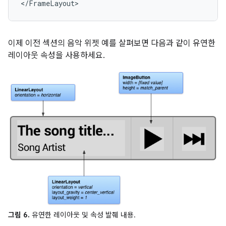
</FrameLayout>
이제 이전 섹션의 음악 위젯 예를 살펴보면 다음과 같이 유연한
레이아웃 속성을 사용하세요.
그림 6.
유연한 레이아웃 및 속성 발췌 내용.