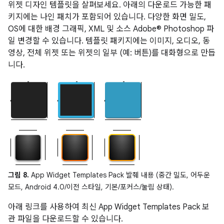
위젯 디자인 템플릿을 살펴보세요. 아래의 다운로드 가능한 패
키지에는 나인 패치가 포함되어 있습니다. 다양한 화면 밀도,
OS에 대한 배경 그래픽, XML 및 소스 Adobe® Photoshop 파
일 변경할 수 있습니다. 템플릿 패키지에는 이미지, 오디오, 동
영상, 전체 위젯 또는 위젯의 일부 (예: 버튼)를 대화형으로 만듭
니다.
그림 8.
App Widget Templates Pack 발췌 내용 (중간 밀도, 어두운
모드, Android 4.0/이전 스타일, 기본/포커스/눌림 상태).
아래 링크를 사용하여 최신 App Widget Templates Pack 보
관 파일을 다운로드할 수 있습니다.