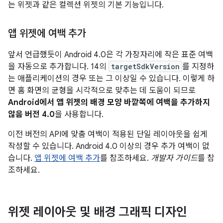
는 위젯과 같은 컬렉션 위젯의 기본 기능입니다.
앱 위젯에 여백 추가
앞서 언급했듯이 Android 4.0은 각 가장자리에 작은 표준 여백
을 자동으로 추가합니다. 14의
targetSdkVersion
를 지정하
는 애플리케이션의 경우 또는 그 이상일 수 있습니다. 이렇게 하
면 홈 화면의 균형을 시각적으로 맞추는 데 도움이 되므로
Android에서 앱 위젯의 배경 모양 바깥쪽에 여백을 추가하지
않음 버전 4.0
을 사용합니다.
이전 버전의 API에 맞춤 여백이 적용된 단일 레이아웃을 쉽게
작성할 수 있습니다. Android 4.0 이상의 경우 추가 여백이 없
습니다.
앱 위젯에 여백 추가
를 참조하세요.
개발자 가이드
를 참
조하세요.
위젯 레이아웃 및 배경 그래픽 디자인