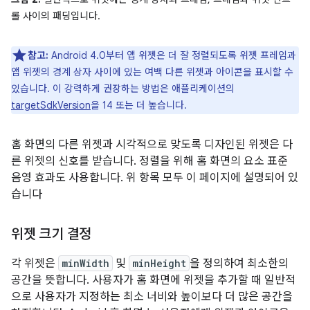
롤 사이의 패딩입니다.
참고:
Android 4.0부터 앱 위젯은 더 잘 정렬되도록 위젯 프레임과
앱 위젯의 경계 상자 사이에 있는 여백 다른 위젯과 아이콘을 표시할 수
있습니다. 이 강력하게 권장하는 방법은 애플리케이션의
targetSdkVersion
을 14 또는 더 높습니다.
홈 화면의 다른 위젯과 시각적으로 맞도록 디자인된 위젯은 다
른 위젯의 신호를 받습니다. 정렬을 위해 홈 화면의 요소 표준
음영 효과도 사용합니다. 위 항목 모두 이 페이지에 설명되어 있
습니다
위젯 크기 결정
각 위젯은
minWidth
및
minHeight
을 정의하여 최소한의
공간을 뜻합니다. 사용자가 홈 화면에 위젯을 추가할 때 일반적
으로 사용자가 지정하는 최소 너비와 높이보다 더 많은 공간을