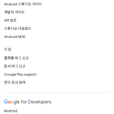
Android 스튜디오 가이드
개발자 가이드
API 참조
스튜디오 다운로드
Android NDK
지원
플랫폼 버그 신고
문서 버그 신고
Google Play support
연구 조사 참여
Android