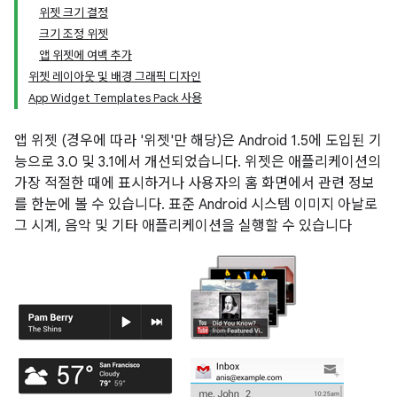
위젯 크기 결정
크기 조정 위젯
앱 위젯에 여백 추가
위젯 레이아웃 및 배경 그래픽 디자인
App Widget Templates Pack 사용
앱 위젯 (경우에 따라 '위젯'만 해당)은 Android 1.5에 도입된 기
능으로 3.0 및 3.1에서 개선되었습니다. 위젯은 애플리케이션의
가장 적절한 때에 표시하거나 사용자의 홈 화면에서 관련 정보
를 한눈에 볼 수 있습니다. 표준 Android 시스템 이미지 아날로
그 시계, 음악 및 기타 애플리케이션을 실행할 수 있습니다