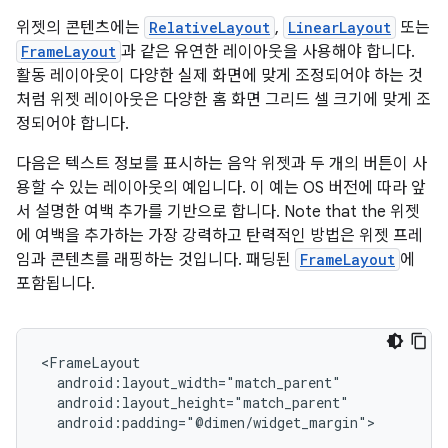
위젯의 콘텐츠에는
RelativeLayout
,
LinearLayout
또는
FrameLayout
과 같은 유연한 레이아웃을 사용해야 합니다.
활동 레이아웃이 다양한 실제 화면에 맞게 조정되어야 하는 것
처럼 위젯 레이아웃은 다양한 홈 화면 그리드 셀 크기에 맞게 조
정되어야 합니다.
다음은 텍스트 정보를 표시하는 음악 위젯과 두 개의 버튼이 사
용할 수 있는 레이아웃의 예입니다. 이 예는 OS 버전에 따라 앞
서 설명한 여백 추가를 기반으로 합니다. Note that the 위젯
에 여백을 추가하는 가장 강력하고 탄력적인 방법은 위젯 프레
임과 콘텐츠를 래핑하는 것입니다. 패딩된
FrameLayout
에
포함됩니다.
android:padding="@dimen/widget_margin">
