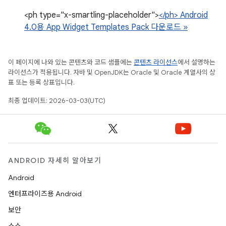
<ph type="x-smartling-placeholder">
</ph> Android
4.0용 App Widget Templates Pack 다운로드 »
이 페이지에 나와 있는 콘텐츠와 코드 샘플에는
콘텐츠 라이선스
에서 설명하는
라이선스가 적용됩니다. 자바 및 OpenJDK는 Oracle 및 Oracle 계열사의 상
표 또는 등록 상표입니다.
최종 업데이트: 2026-03-03(UTC)
ANDROID 자세히 알아보기
Android
엔터프라이즈용 Android
보안