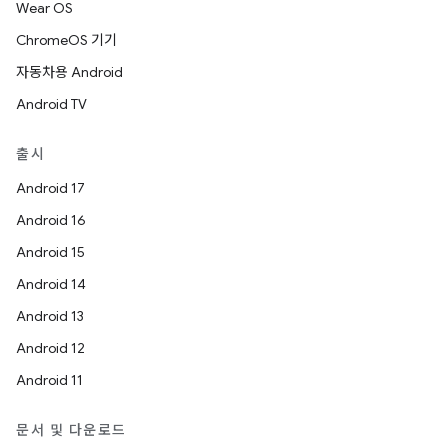
Wear OS
ChromeOS 기기
자동차용 Android
Android TV
출시
Android 17
Android 16
Android 15
Android 14
Android 13
Android 12
Android 11
문서 및 다운로드