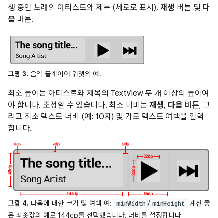
생 중인 노래의 아티스트와 제목 (세로로 표시),
재생
버튼 및
다
음
버튼:
그림 3.
음악 플레이어 위젯의 예.
최소 높이는 아티스트와 제목의 TextView 두 개 이상의 높이여
야 합니다. 조정할 수 있습니다. 최소 너비는
재생
,
다음
버튼, 그
리고 최소 텍스트 너비 (예: 10자) 및 가로 텍스트 여백을 입력
합니다.
그림 4.
다음에 대한 크기 및 여백 예:
/
계산 좋
minWidth
minHeight
은 최솟값의 예로 144dp를 선택했습니다. 너비를 설정합니다.