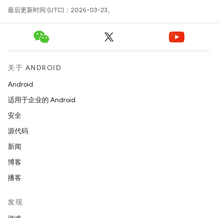
最后更新时间 (UTC)：2026-03-23。
关于 ANDROID
Android
适用于企业的 Android
安全
源代码
新闻
博客
播客
发现