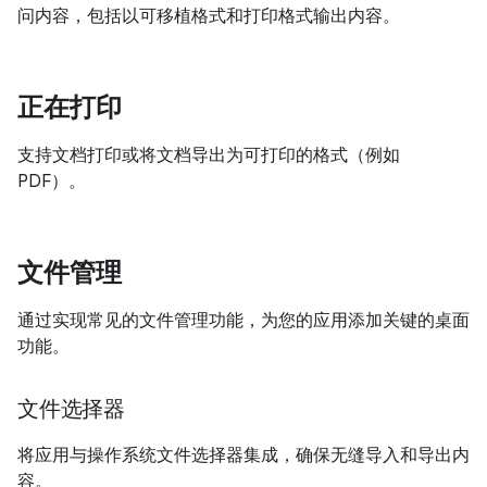
问内容，包括以可移植格式和打印格式输出内容。
正在打印
支持文档打印或将文档导出为可打印的格式（例如
PDF）。
文件管理
通过实现常见的文件管理功能，为您的应用添加关键的桌面
功能。
文件选择器
将应用与操作系统文件选择器集成，确保无缝导入和导出内
容。