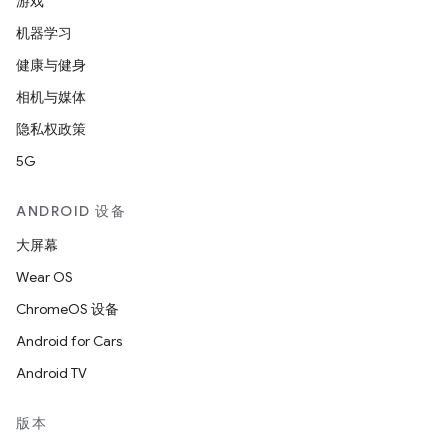
游戏
机器学习
健康与健身
相机与媒体
隐私权政策
5G
ANDROID 设备
大屏幕
Wear OS
ChromeOS 设备
Android for Cars
Android TV
版本