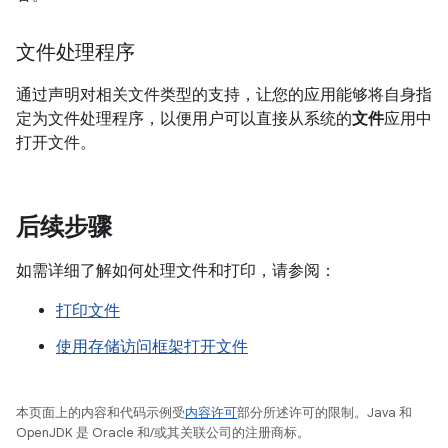
文件处理程序
通过声明对相关文件类型的支持，让您的应用能够将自身指
定为文件处理程序，以便用户可以直接从系统的
文件
应用中
打开文件。
后续步骤
如需详细了解如何处理文件和打印，请参阅：
打印文件
使用存储访问框架打开文件
本页面上的内容和代码示例受
内容许可
部分所述许可的限制。Java 和
OpenJDK 是 Oracle 和/或其关联公司的注册商标。