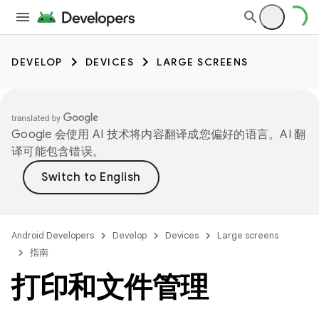
DEVELOP
DEVICES
LARGE SCREENS
Google 会使用 AI 技术将内容翻译成您偏好的语言。AI 翻
译可能包含错误。
Android Developers
Develop
Devices
Large screens
指南
打印和文件管理