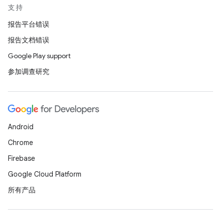
支持
报告平台错误
报告文档错误
Google Play support
参加调查研究
Android
Chrome
Firebase
Google Cloud Platform
所有产品