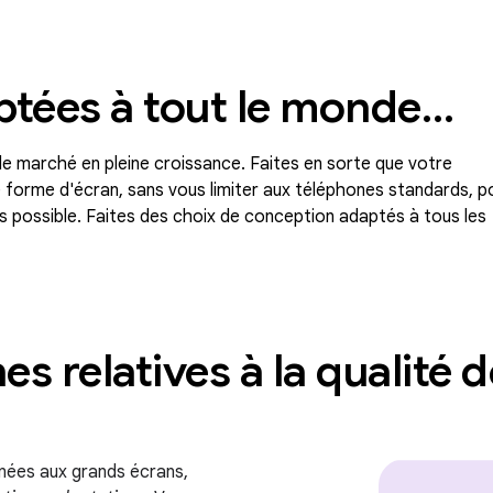
ptées à tout le monde…
e marché en pleine croissance. Faites en sorte que votre
e forme d'écran, sans vous limiter aux téléphones standards, p
urs possible. Faites des choix de conception adaptés à tous les
es relatives à la qualité 
nées aux grands écrans,