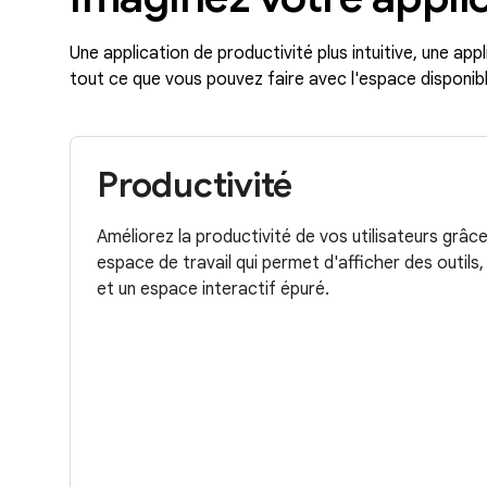
Une application de productivité plus intuitive, une app
tout ce que vous pouvez faire avec l'espace disponibl
Productivité
Améliorez la productivité de vos utilisateurs grâc
espace de travail qui permet d'afficher des outils,
et un espace interactif épuré.