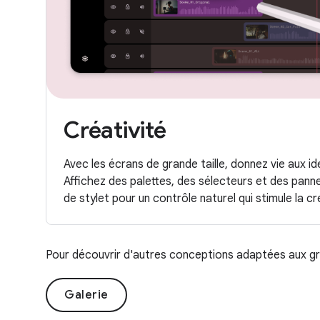
Créativité
Avec les écrans de grande taille, donnez vie aux id
Affichez des palettes, des sélecteurs et des pann
de stylet pour un contrôle naturel qui stimule la cr
Pour découvrir d'autres conceptions adaptées aux gra
Galerie