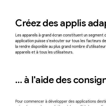
Créez des applis ada
Les appareils à grand écran constituent un segment d
application puisse s'exécuter sur tous les facteurs d
la rendre disponible au plus grand nombre d'utilisate
appareils et à tous les utilisateurs.
… à l'aide des consign
Pour commencer à développer des applications desti