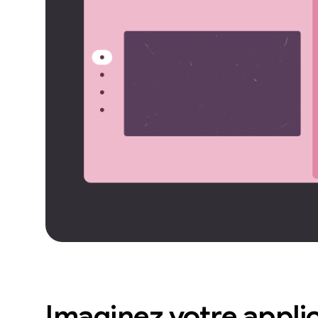
Imaginez votre appli