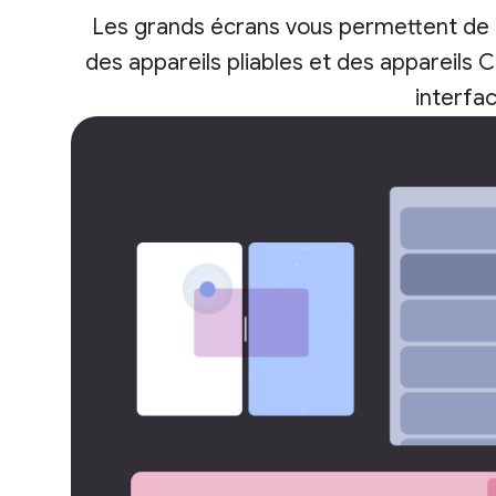
Les grands écrans vous permettent de r
des appareils pliables et des appareils 
interfac