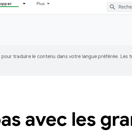
opper
Plus
IA pour traduire le contenu dans votre langue préférée. Les
as avec les gr