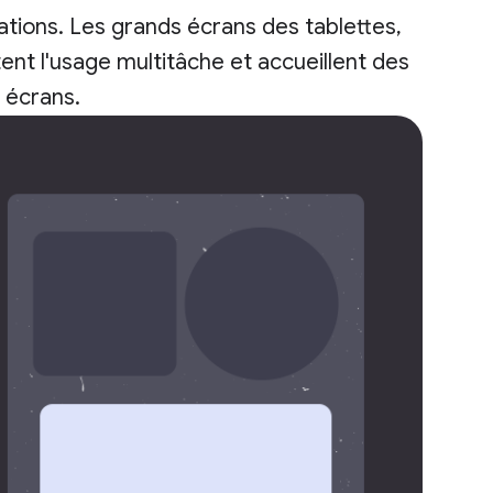
tions. Les grands écrans des tablettes,
ent l'usage multitâche et accueillent des
s écrans.