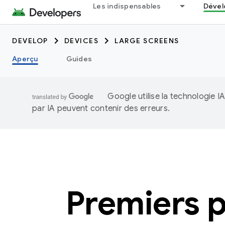
Les indispensables
Dével
DEVELOP
DEVICES
LARGE SCREENS
Aperçu
Guides
Google utilise la technologie 
par IA peuvent contenir des erreurs.
Premiers p