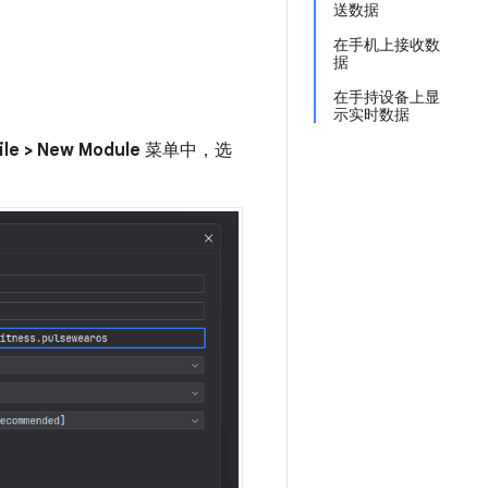
送数据
在手机上接收数
据
在手持设备上显
示实时数据
ile > New Module
菜单中，选