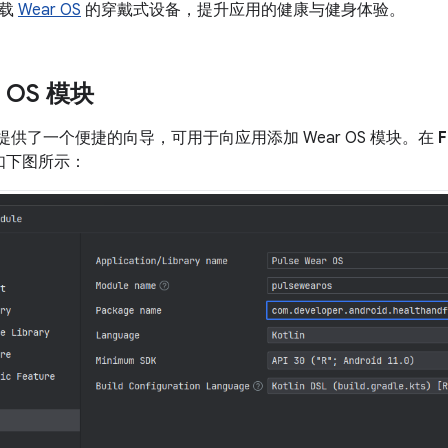
搭载
Wear OS
的穿戴式设备，提升应用的健康与健身体验。
 OS 模块
tudio 提供了一个便捷的向导，可用于向应用添加 Wear OS 模块。在
F
如下图所示：