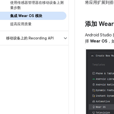
将应用扩展到
使用传感器管理器在移动设备上测
量步数
集成 Wear OS 模块
添加 Wear
提高应用质量
Android S
移动设备上的 Recording API
择
Wear OS
，