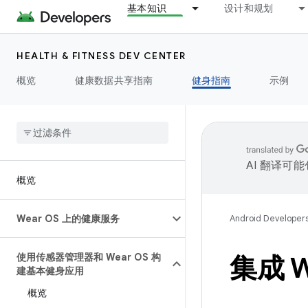
基本知识
设计和规划
HEALTH & FITNESS DEV CENTER
概览
健康数据共享指南
健身指南
示例
AI 翻译可
概览
Wear OS 上的健康服务
Android Developer
使用传感器管理器和 Wear OS 构
集成 W
建基本健身应用
概览