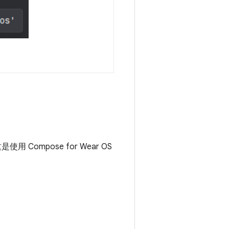
 Compose for Wear OS