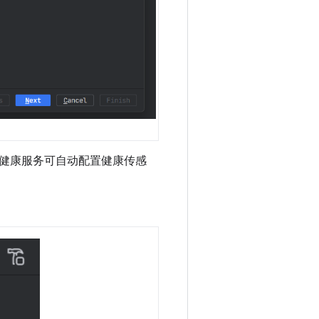
健康服务可自动配置健康传感