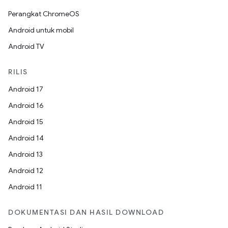
Perangkat ChromeOS
Android untuk mobil
Android TV
RILIS
Android 17
Android 16
Android 15
Android 14
Android 13
Android 12
Android 11
DOKUMENTASI DAN HASIL DOWNLOAD