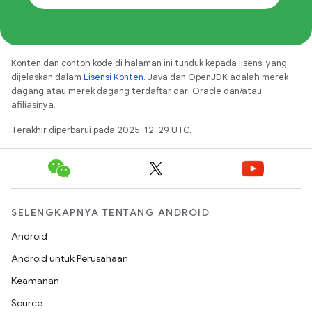
Konten dan contoh kode di halaman ini tunduk kepada lisensi yang
dijelaskan dalam
Lisensi Konten
. Java dan OpenJDK adalah merek
dagang atau merek dagang terdaftar dari Oracle dan/atau
afiliasinya.
Terakhir diperbarui pada 2025-12-29 UTC.
SELENGKAPNYA TENTANG ANDROID
Android
Android untuk Perusahaan
Keamanan
Source