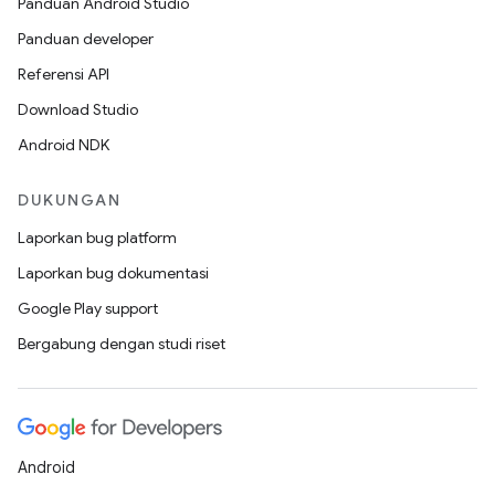
Panduan Android Studio
Panduan developer
Referensi API
Download Studio
Android NDK
DUKUNGAN
Laporkan bug platform
Laporkan bug dokumentasi
Google Play support
Bergabung dengan studi riset
Android