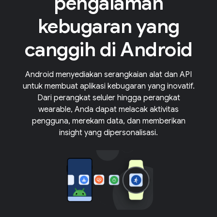
pengalaman
kebugaran yang
canggih di Android
Android menyediakan serangkaian alat dan API
untuk membuat aplikasi kebugaran yang inovatif.
Dari perangkat seluler hingga perangkat
wearable, Anda dapat melacak aktivitas
pengguna, merekam data, dan memberikan
insight yang dipersonalisasi.