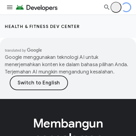
HEALTH & FITNESS DEV CENTER
Google menggunakan teknologi AI untuk
menerjemahkan konten ke dalam bahasa pilihan Anda.
Terjemahan AI mungkin mengandung kesalahan.
Membangun