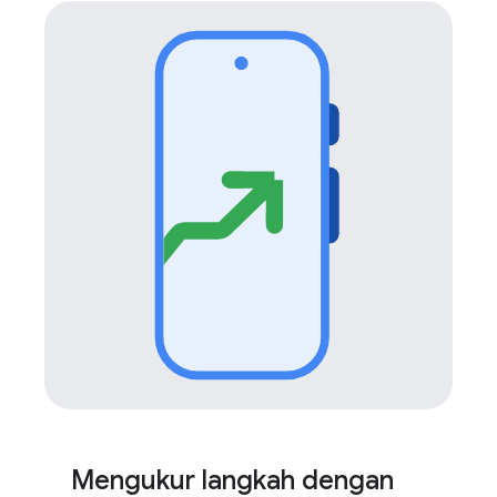
Mengukur langkah dengan