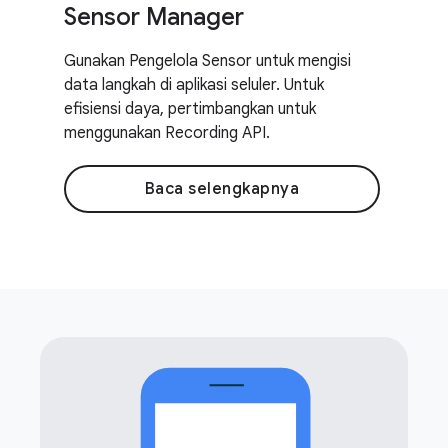
Sensor Manager
Gunakan Pengelola Sensor untuk mengisi
data langkah di aplikasi seluler. Untuk
efisiensi daya, pertimbangkan untuk
menggunakan Recording API.
Baca selengkapnya