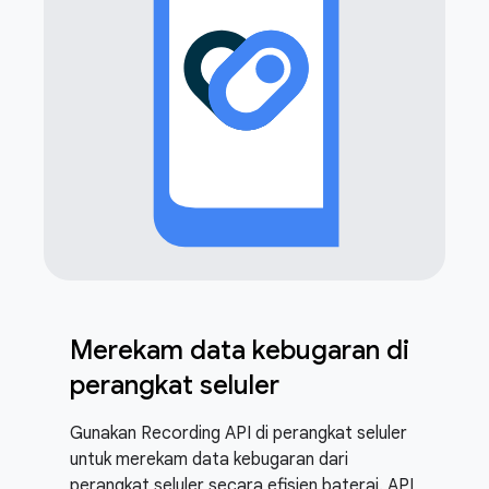
Merekam data kebugaran di
perangkat seluler
Gunakan Recording API di perangkat seluler
untuk merekam data kebugaran dari
perangkat seluler secara efisien baterai. API