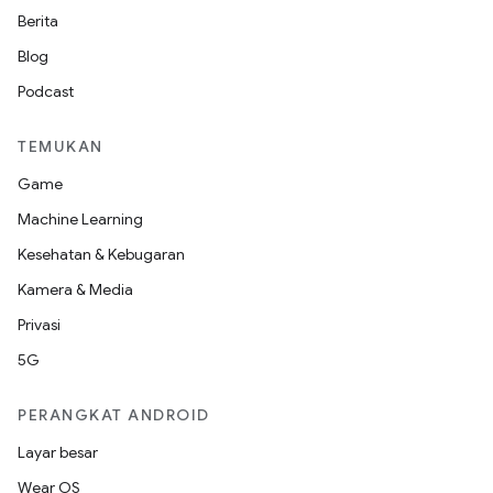
Berita
Blog
Podcast
TEMUKAN
Game
Machine Learning
Kesehatan & Kebugaran
Kamera & Media
Privasi
5G
PERANGKAT ANDROID
Layar besar
Wear OS