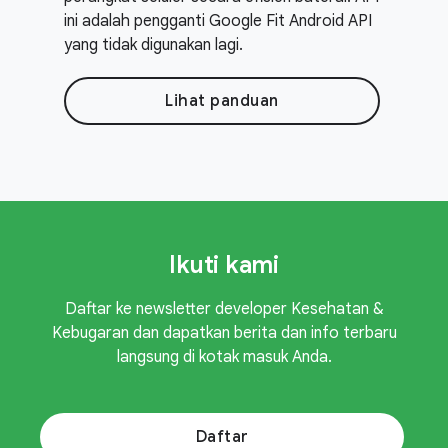
ini adalah pengganti Google Fit Android API
yang tidak digunakan lagi.
Lihat panduan
Ikuti kami
Daftar ke newsletter developer Kesehatan &
Kebugaran dan dapatkan berita dan info terbaru
langsung di kotak masuk Anda.
Daftar