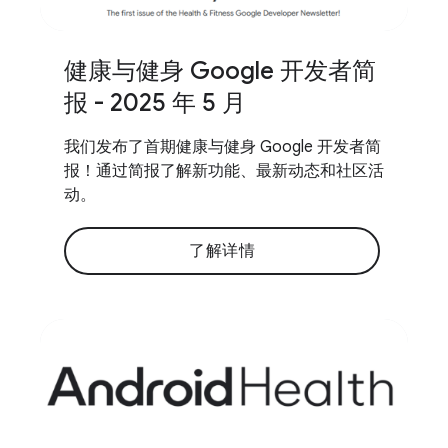
健康与健身 Google 开发者简
报 - 2025 年 5 月
我们发布了首期健康与健身 Google 开发者简
报！通过简报了解新功能、最新动态和社区活
动。
了解详情