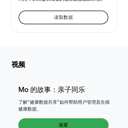
读取数据
视频
Mo 的故事：亲子同乐
了解“健康数据共享”如何帮助用户管理其生殖
健康数据。
观看