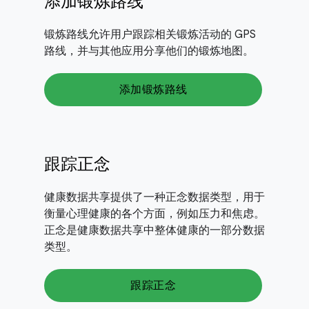
添加锻炼路线
锻炼路线允许用户跟踪相关锻炼活动的 GPS
路线，并与其他应用分享他们的锻炼地图。
添加锻炼路线
跟踪正念
健康数据共享提供了一种正念数据类型，用于
衡量心理健康的各个方面，例如压力和焦虑。
正念是健康数据共享中整体健康的一部分数据
类型。
跟踪正念