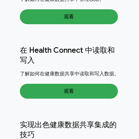
观看
在 Health Connect 中读取和
写入
了解如何在健康数据共享中读取和写入数据。
观看
实现出色健康数据共享集成的
技巧