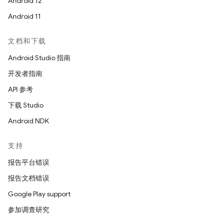
Android 12
Android 11
文档和下载
Android Studio 指南
开发者指南
API 参考
下载 Studio
Android NDK
支持
报告平台错误
报告文档错误
Google Play support
参加调查研究