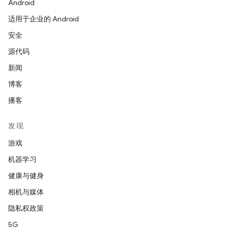
Android
适用于企业的 Android
安全
源代码
新闻
博客
播客
发现
游戏
机器学习
健康与健身
相机与媒体
隐私权政策
5G