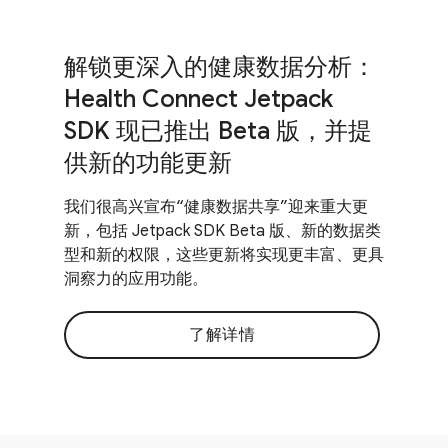
解锁更深入的健康数据分析：
Health Connect Jetpack
SDK 现已推出 Beta 版，并提
供新的功能更新
我们很高兴宣布“健康数据共享”迎来重大更
新，包括 Jetpack SDK Beta 版、新的数据类
型和新的权限，这些更新将实现更丰富、更具
洞察力的应用功能。
了解详情