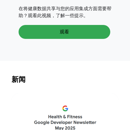
在将健康数据共享与您的应用集成方面需要帮
助？观看此视频，了解一些提示。
观看
新闻