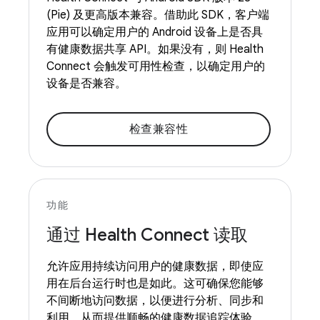
(Pie) 及更高版本兼容。借助此 SDK，客户端
应用可以确定用户的 Android 设备上是否具
有健康数据共享 API。如果没有，则 Health
Connect 会触发可用性检查，以确定用户的
设备是否兼容。
检查兼容性
功能
通过 Health Connect 读取
允许应用持续访问用户的健康数据，即使应
用在后台运行时也是如此。这可确保您能够
不间断地访问数据，以便进行分析、同步和
利用，从而提供顺畅的健康数据追踪体验。