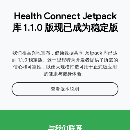
Health Connect Jetpack
库 1
.
1
.
0 版现已成为稳定版
我们很高兴地宣布，健康数据共享 Jetpack 库已达
到 1.1.0 稳定版。这一里程碑为开发者提供了所需的
信心和可靠性，以便大规模打造可用于正式版应用
的健康与健身体验。
查看版本说明
与我们联系