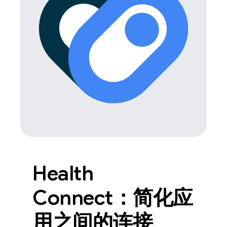
Health
Connect：简化应
用之间的连接