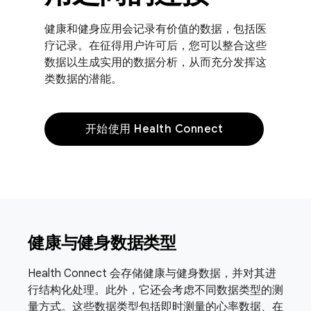
健康和健身应用会记录有价值的数据，包括医
疗记录。在征得用户许可后，您可以整合这些
数据以生成实用的数据分析，从而充分发挥这
类数据的潜能。
开始使用 Health Connect
健康与健身数据类型
Health Connect 会存储健康与健身数据，并对其进
行结构化处理。此外，它还会考虑不同数据类型的测
量方式。这些数据类型包括即时测量的心率数据、在