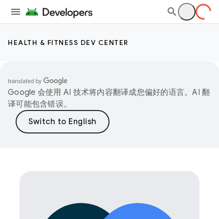
HEALTH & FITNESS DEV CENTER
Google 会使用 AI 技术将内容翻译成您偏好的语言。AI 翻
译可能包含错误。