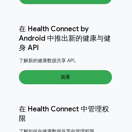
在 Health Connect by
Android 中推出新的健康与健
身 API
了解新的健康数据共享 API。
观看
在 Health Connect 中管理权
限
了解如何在健康数据共享中管理权限。