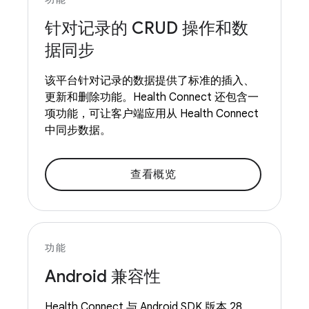
针对记录的 CRUD 操作和数
据同步
该平台针对记录的数据提供了标准的插入、
更新和删除功能。Health Connect 还包含一
项功能，可让客户端应用从 Health Connect
中同步数据。
查看概览
功能
Android 兼容性
Health Connect 与 Android SDK 版本 28