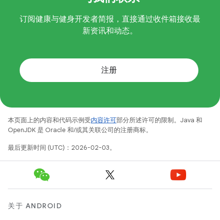
订阅健康与健身开发者简报，直接通过收件箱接收最
新资讯和动态。
注册
本页面上的内容和代码示例受
内容许可
部分所述许可的限制。Java 和
OpenJDK 是 Oracle 和/或其关联公司的注册商标。
最后更新时间 (UTC)：2026-02-03。
关于 ANDROID