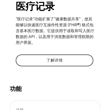
医疗记录
“医疗记录”功能扩展了“健康数据共享”，使其
能够以快速医疗互操作性资源 (FHIR®) 格式包
含基本医疗数据。它提供用于读取和写入医疗
数据的 API，以及用于浏览数据和管理权限的
用户界面。
了解详情
功能
功能