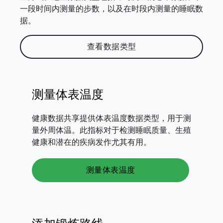
一段时间内测量的步数，以及在时段内测量的睡眠数
据。
查看数据类型
测量体表温度
健康数据共享提供体表温度数据类型，用于测
量外周体温。此指标对于检测睡眠质量、生殖
健康和潜在的疾病发作尤其有用。
测量体表温度